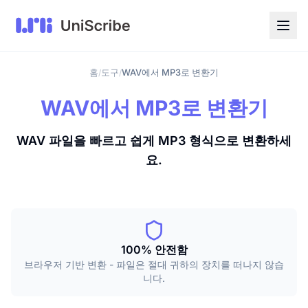
홈
도구
WAV에서 MP3로 변환기
/
/
WAV에서 MP3로 변환기
WAV 파일을 빠르고 쉽게 MP3 형식으로 변환하세
요.
100% 안전함
브라우저 기반 변환 - 파일은 절대 귀하의 장치를 떠나지 않습
니다.