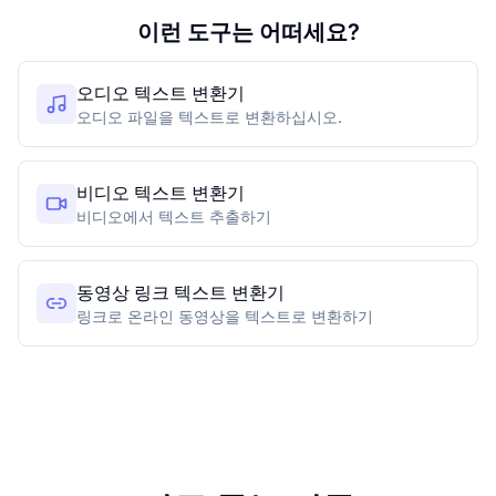
이런 도구는 어떠세요?
오디오 텍스트 변환기
오디오 파일을 텍스트로 변환하십시오.
비디오 텍스트 변환기
비디오에서 텍스트 추출하기
동영상 링크 텍스트 변환기
링크로 온라인 동영상을 텍스트로 변환하기