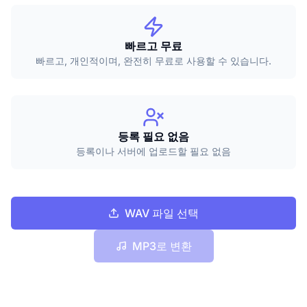
빠르고 무료
빠르고, 개인적이며, 완전히 무료로 사용할 수 있습니다.
등록 필요 없음
등록이나 서버에 업로드할 필요 없음
WAV 파일 선택
MP3로 변환