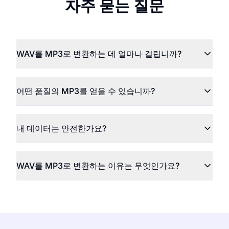
자주 묻는 질문
WAV를 MP3로 변환하는 데 얼마나 걸립니까?
어떤 품질의 MP3를 얻을 수 있습니까?
내 데이터는 안전한가요?
WAV를 MP3로 변환하는 이유는 무엇인가요?