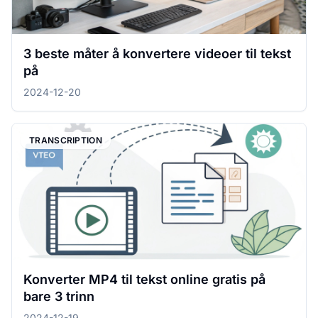
3 beste måter å konvertere videoer til tekst
på
2024-12-20
TRANSCRIPTION
Konverter MP4 til tekst online gratis på
bare 3 trinn
2024-12-19