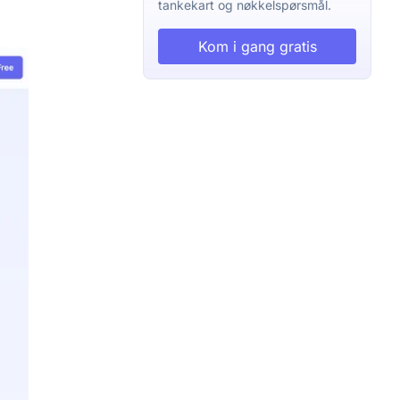
tankekart og nøkkelspørsmål.
Kom i gang gratis