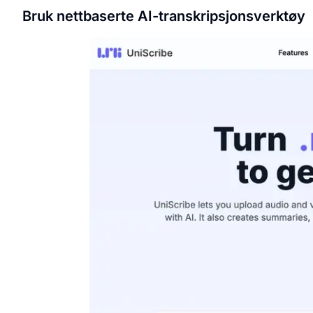
Bruk nettbaserte AI-transkripsjonsverktøy