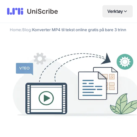
Verktøy
Home
Blog
Konverter MP4 til tekst online gratis på bare 3 trinn
/
/