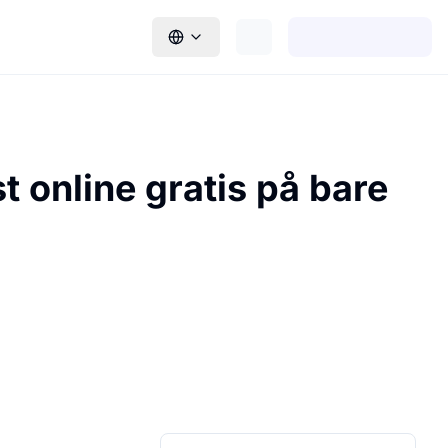
t online gratis på bare