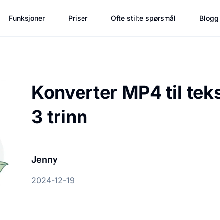
Funksjoner
Priser
Ofte stilte spørsmål
Blogg
Konverter MP4 til teks
3 trinn
Jenny
2024-12-19