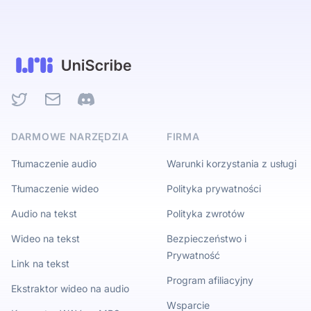
Twitter
Email
Discord
DARMOWE NARZĘDZIA
FIRMA
Tłumaczenie audio
Warunki korzystania z usługi
Tłumaczenie wideo
Polityka prywatności
Audio na tekst
Polityka zwrotów
Wideo na tekst
Bezpieczeństwo i
Prywatność
Link na tekst
Program afiliacyjny
Ekstraktor wideo na audio
Wsparcie