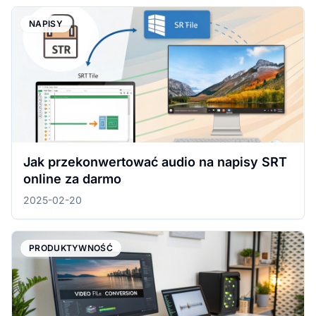
NAPISY
Jak przekonwertować audio na napisy SRT
online za darmo
2025-02-20
PRODUKTYWNOŚĆ