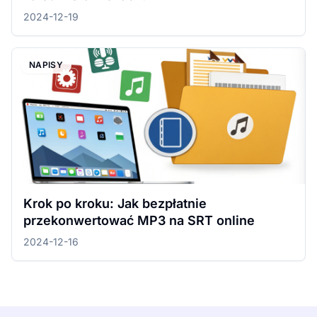
2024-12-19
NAPISY
Krok po kroku: Jak bezpłatnie
przekonwertować MP3 na SRT online
2024-12-16