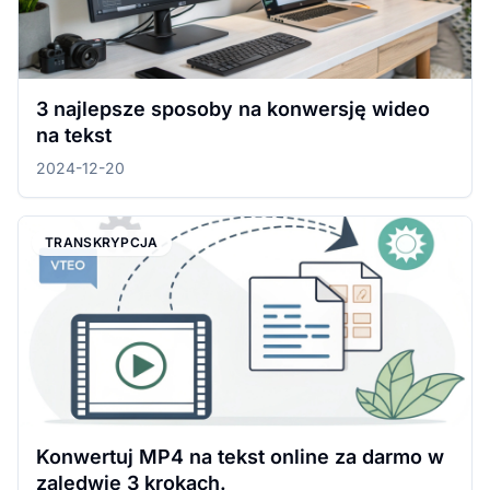
3 najlepsze sposoby na konwersję wideo
na tekst
2024-12-20
TRANSKRYPCJA
Konwertuj MP4 na tekst online za darmo w
zaledwie 3 krokach.