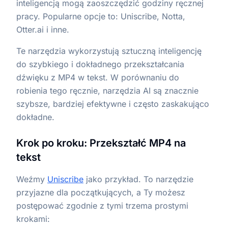
inteligencją mogą zaoszczędzić godziny ręcznej
pracy. Popularne opcje to: Uniscribe, Notta,
Otter.ai i inne.
Te narzędzia wykorzystują sztuczną inteligencję
do szybkiego i dokładnego przekształcania
dźwięku z MP4 w tekst. W porównaniu do
robienia tego ręcznie, narzędzia AI są znacznie
szybsze, bardziej efektywne i często zaskakująco
dokładne.
Krok po kroku: Przekształć MP4 na
tekst
Weźmy
Uniscribe
jako przykład. To narzędzie
przyjazne dla początkujących, a Ty możesz
postępować zgodnie z tymi trzema prostymi
krokami: