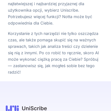
najłatwiejszej i najbardziej przyjaznej dla
użytkownika opcji, wybierz Uniscribe.
Potrzebujesz więcej funkcji? Notta może być
odpowiednia dla Ciebie.
Korzystanie z tych narzędzi nie tylko oszczędza
czas, ale także pomaga skupić się na ważnych
sprawach, takich jak analiza treści czy dzielenie
się nią z innymi. Po co robić to ręcznie, skoro AI
może wykonać ciężką pracę za Ciebie? Spróbuj
— zastanowisz się, jak mogłeś sobie bez tego
radzić!