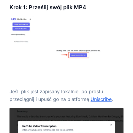
Krok 1: Prześlij swój plik MP4
Jeśli plik jest zapisany lokalnie, po prostu
przeciągnij i upuść go na platformę
Uniscribe
.