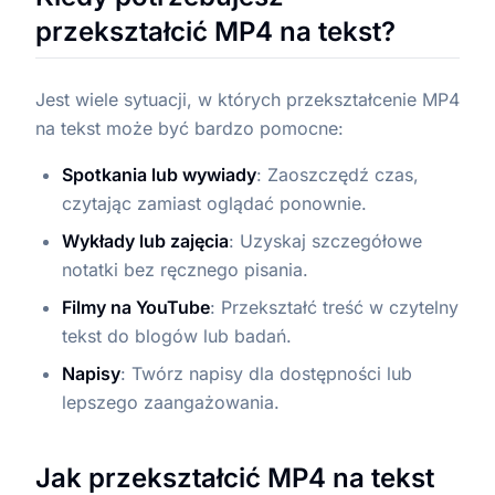
przekształcić MP4 na tekst?
Jest wiele sytuacji, w których przekształcenie MP4
na tekst może być bardzo pomocne:
Spotkania lub wywiady
: Zaoszczędź czas,
czytając zamiast oglądać ponownie.
Wykłady lub zajęcia
: Uzyskaj szczegółowe
notatki bez ręcznego pisania.
Filmy na YouTube
: Przekształć treść w czytelny
tekst do blogów lub badań.
Napisy
: Twórz napisy dla dostępności lub
lepszego zaangażowania.
Jak przekształcić MP4 na tekst