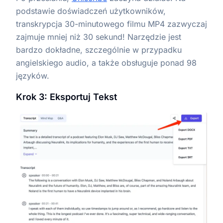
podstawie doświadczeń użytkowników,
transkrypcja 30-minutowego filmu MP4 zazwyczaj
zajmuje mniej niż 30 sekund! Narzędzie jest
bardzo dokładne, szczególnie w przypadku
angielskiego audio, a także obsługuje ponad 98
języków.
Krok 3: Eksportuj Tekst