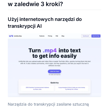
w zaledwie 3 kroki?
Użyj internetowych narzędzi do
transkrypcji AI
Narzędzia do transkrypcji zasilane sztuczną