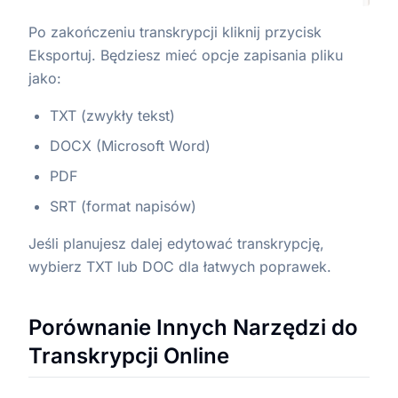
Po zakończeniu transkrypcji kliknij przycisk
Eksportuj. Będziesz mieć opcje zapisania pliku
jako:
TXT (zwykły tekst)
DOCX (Microsoft Word)
PDF
SRT (format napisów)
Jeśli planujesz dalej edytować transkrypcję,
wybierz TXT lub DOC dla łatwych poprawek.
Porównanie Innych Narzędzi do
Transkrypcji Online