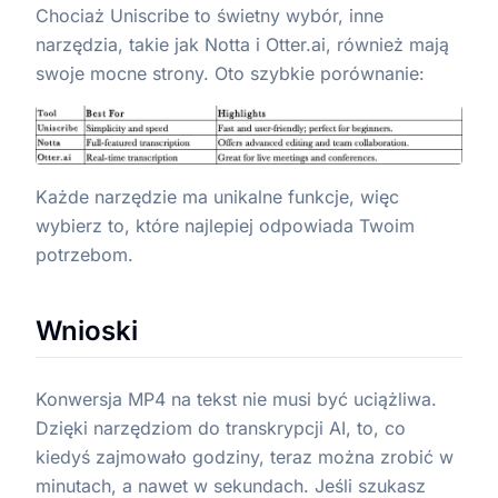
Chociaż Uniscribe to świetny wybór, inne
narzędzia, takie jak Notta i Otter.ai, również mają
swoje mocne strony. Oto szybkie porównanie:
Każde narzędzie ma unikalne funkcje, więc
wybierz to, które najlepiej odpowiada Twoim
potrzebom.
Wnioski
Konwersja MP4 na tekst nie musi być uciążliwa.
Dzięki narzędziom do transkrypcji AI, to, co
kiedyś zajmowało godziny, teraz można zrobić w
minutach, a nawet w sekundach. Jeśli szukasz