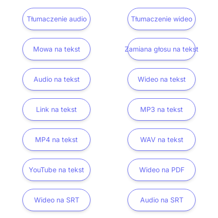
Tłumaczenie audio
Tłumaczenie wideo
Mowa na tekst
Zamiana głosu na tekst
Audio na tekst
Wideo na tekst
Link na tekst
MP3 na tekst
MP4 na tekst
WAV na tekst
YouTube na tekst
Wideo na PDF
Wideo na SRT
Audio na SRT