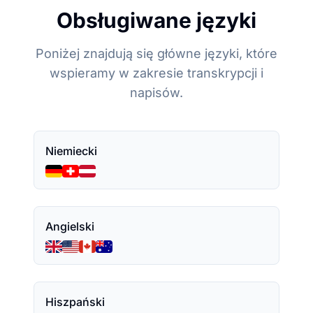
Obsługiwane języki
Poniżej znajdują się główne języki, które
wspieramy w zakresie transkrypcji i
napisów.
Niemiecki
Angielski
Hiszpański