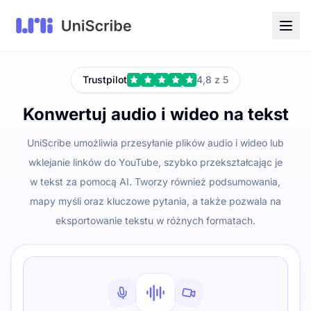
Trustpilot
4,8 z 5
Konwertuj audio i wideo na tekst
UniScribe umożliwia przesyłanie plików audio i wideo lub
wklejanie linków do YouTube, szybko przekształcając je
w tekst za pomocą AI. Tworzy również podsumowania,
mapy myśli oraz kluczowe pytania, a także pozwala na
eksportowanie tekstu w różnych formatach.