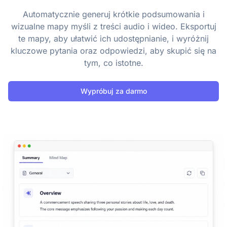
Automatycznie generuj krótkie podsumowania i
wizualne mapy myśli z treści audio i wideo. Eksportuj
te mapy, aby ułatwić ich udostępnianie, i wyróżnij
kluczowe pytania oraz odpowiedzi, aby skupić się na
tym, co istotne.
Wypróbuj za darmo