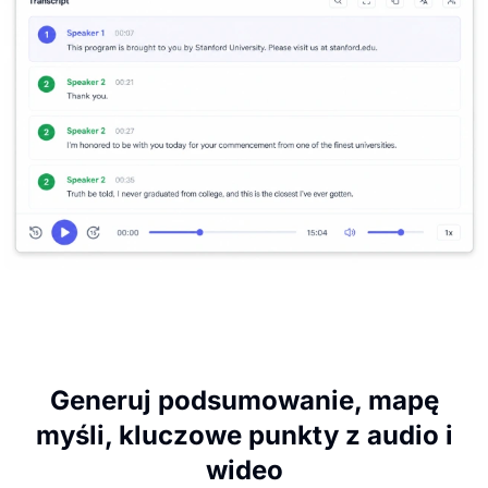
Generuj podsumowanie, mapę
myśli, kluczowe punkty z audio i
wideo