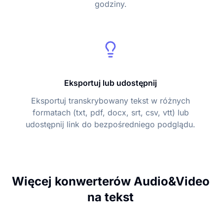
godziny.
Eksportuj lub udostępnij
Eksportuj transkrybowany tekst w różnych
formatach (txt, pdf, docx, srt, csv, vtt) lub
udostępnij link do bezpośredniego podglądu.
Więcej konwerterów Audio&Video
na tekst