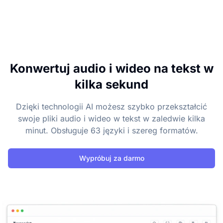
Konwertuj audio i wideo na tekst w
kilka sekund
Dzięki technologii AI możesz szybko przekształcić
swoje pliki audio i wideo w tekst w zaledwie kilka
minut. Obsługuje 63 języki i szereg formatów.
Wypróbuj za darmo