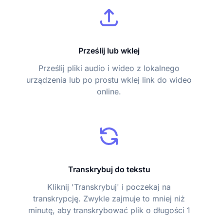
Prześlij lub wklej
Prześlij pliki audio i wideo z lokalnego
urządzenia lub po prostu wklej link do wideo
online.
Transkrybuj do tekstu
Kliknij 'Transkrybuj' i poczekaj na
transkrypcję. Zwykle zajmuje to mniej niż
minutę, aby transkrybować plik o długości 1