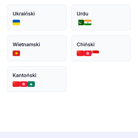
Ukraiński
Urdu
Wietnamski
Chiński
Kantoński