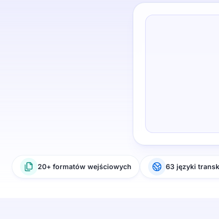
20+ formatów wejściowych
63 języki transk