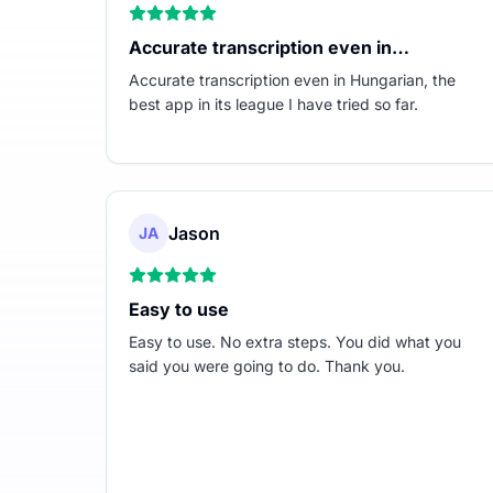
Accurate transcription even in…
Accurate transcription even in Hungarian, the
best app in its league I have tried so far.
Jason
JA
Easy to use
Easy to use. No extra steps. You did what you
said you were going to do. Thank you.