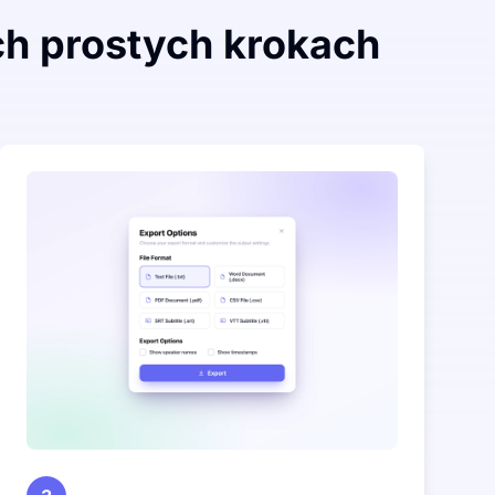
ch prostych krokach