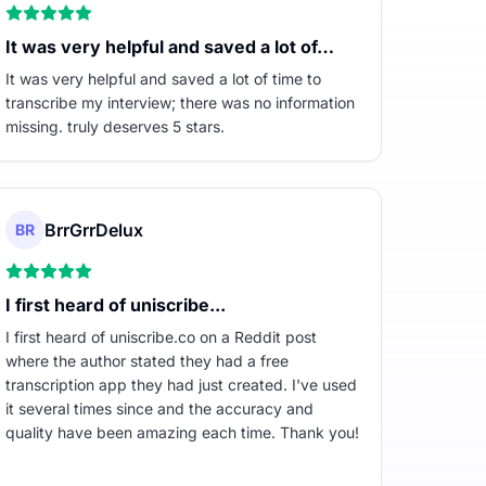
It was very helpful and saved a lot of…
It was very helpful and saved a lot of time to
transcribe my interview; there was no information
missing. truly deserves 5 stars.
BrrGrrDelux
BR
I first heard of uniscribe...
I first heard of uniscribe.co on a Reddit post
where the author stated they had a free
transcription app they had just created. I've used
it several times since and the accuracy and
quality have been amazing each time. Thank you!