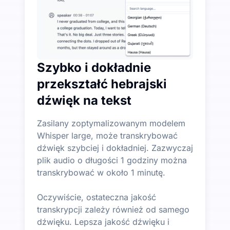
Szybko i dokładnie
przekształć hebrajski
dźwięk na tekst
Zasilany zoptymalizowanym modelem
Whisper large, może transkrybować
dźwięk szybciej i dokładniej. Zazwyczaj
plik audio o długości 1 godziny można
transkrybować w około 1 minutę.
Oczywiście, ostateczna jakość
transkrypcji zależy również od samego
dźwięku. Lepsza jakość dźwięku i