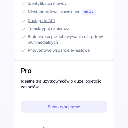
Identyfikacja mówcy
Niestandardowe słownictwo
NOWY
Dostęp do API
Transkrypcja zbiorcza
Brak okresu przechowywania dla plików
multimedialnych
Priorytetowe wsparcie e-mailowe
Pro
Idealne dla użytkowników o dużej objętości i
zespołów.
Subskrybuj teraz