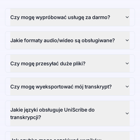
Czy mogę wypróbować usługę za darmo?
Jakie formaty audio/wideo są obsługiwane?
Czy mogę przesyłać duże pliki?
Czy mogę wyeksportować mój transkrypt?
Jakie języki obsługuje UniScribe do
transkrypcji?