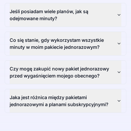
Jeśli posiadam wiele planów, jak są
odejmowane minuty?
Co się stanie, gdy wykorzystam wszystkie
minuty w moim pakiecie jednorazowym?
Czy mogę zakupić nowy pakiet jednorazowy
przed wygaśnięciem mojego obecnego?
Jaka jest różnica między pakietami
jednorazowymi a planami subskrypcyjnymi?