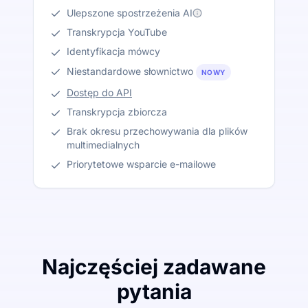
Ulepszone spostrzeżenia AI
Transkrypcja YouTube
Identyfikacja mówcy
Niestandardowe słownictwo
NOWY
Dostęp do API
Transkrypcja zbiorcza
Brak okresu przechowywania dla plików
multimedialnych
Priorytetowe wsparcie e-mailowe
Najczęściej zadawane
pytania