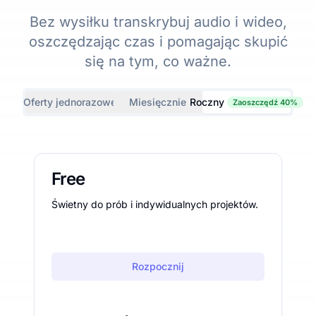
Bez wysiłku transkrybuj audio i wideo,
oszczędzając czas i pomagając skupić
się na tym, co ważne.
Oferty jednorazowe
Miesięcznie
Roczny
Zaoszczędź 40%
Free
Świetny do prób i indywidualnych projektów.
Rozpocznij