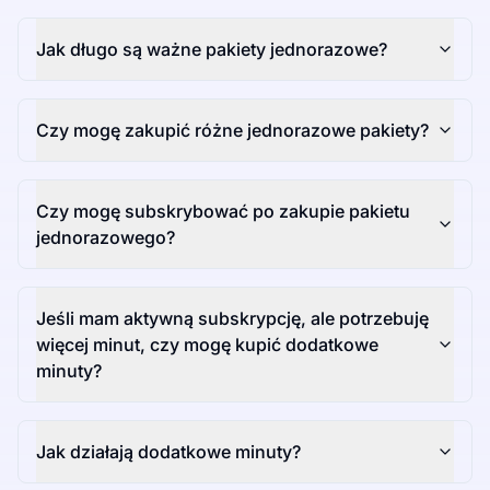
Jak długo są ważne pakiety jednorazowe?
Czy mogę zakupić różne jednorazowe pakiety?
Czy mogę subskrybować po zakupie pakietu
jednorazowego?
Jeśli mam aktywną subskrypcję, ale potrzebuję
więcej minut, czy mogę kupić dodatkowe
minuty?
Jak działają dodatkowe minuty?