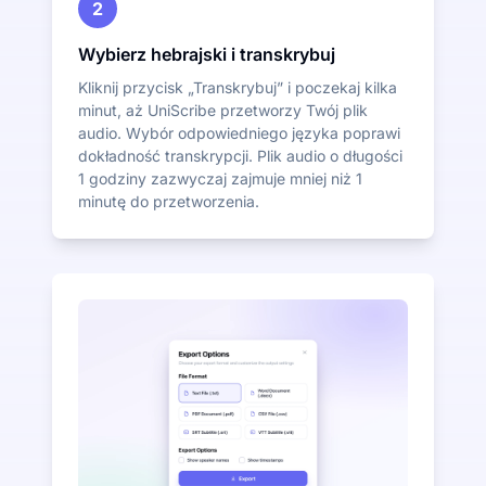
2
Wybierz hebrajski i transkrybuj
Kliknij przycisk „Transkrybuj” i poczekaj kilka
minut, aż UniScribe przetworzy Twój plik
audio. Wybór odpowiedniego języka poprawi
dokładność transkrypcji. Plik audio o długości
1 godziny zazwyczaj zajmuje mniej niż 1
minutę do przetworzenia.