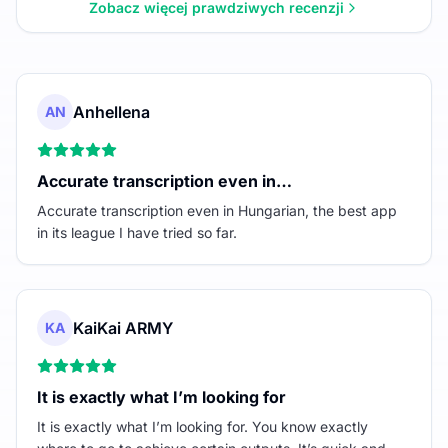
Zobacz więcej prawdziwych recenzji
Anhellena
AN
Accurate transcription even in…
Accurate transcription even in Hungarian, the best app
in its league I have tried so far.
KaiKai ARMY
KA
It is exactly what I’m looking for
It is exactly what I’m looking for. You know exactly