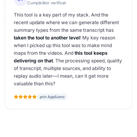
Cumpărător verificat
This tool is a key part of my stack. And the
recent update where we can generate different
summary types from the same transcript has
taken the tool to another level
! My key reason
when I picked up this tool was to make mind
maps from the videos. And
this tool keeps
delivering on that
. The processing speed, quality
of transcript, multiple sources, and ability to
replay audio later—I mean, can it get more
valuable than this?
prin AppSumo