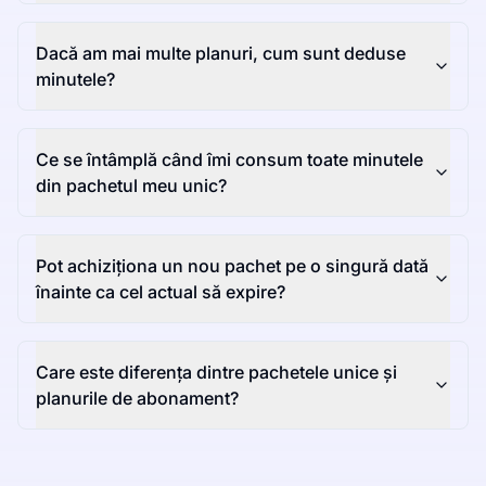
Dacă am mai multe planuri, cum sunt deduse
minutele?
Ce se întâmplă când îmi consum toate minutele
din pachetul meu unic?
Pot achiziționa un nou pachet pe o singură dată
înainte ca cel actual să expire?
Care este diferența dintre pachetele unice și
planurile de abonament?