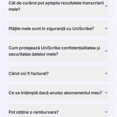
Cât de curând pot aștepta rezultatele transcrierii
mele?
Plățile mele sunt în siguranță cu UniScribe?
Cum protejează UniScribe confidențialitatea și
securitatea datelor mele?
Când voi fi facturat?
Ce se întâmplă dacă anulez abonamentul meu?
Pot obține o rambursare?