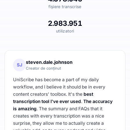
fișiere transcrise
2.983.951
utilizatori
steven.dale.johnson
SJ
Creator de conținut
UniScribe has become a part of my daily
workflow, and I believe it should be in every
content creators' toolbox. It's the
best
transcription tool I've ever used
.
The accuracy
is amazing
. The summary and FAQs that it
creates with every transcription was a nice
surprise, they allow me to actually create a