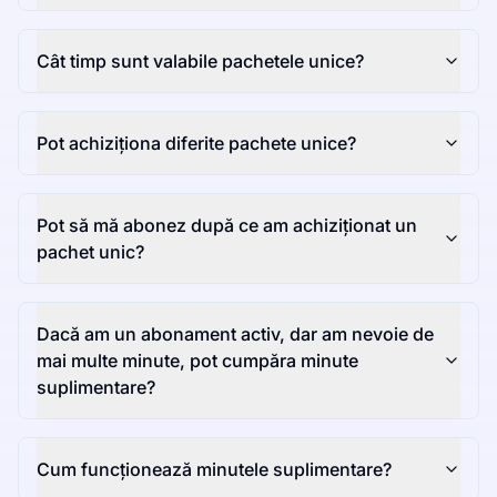
Cât timp sunt valabile pachetele unice?
Pot achiziționa diferite pachete unice?
Pot să mă abonez după ce am achiziționat un
pachet unic?
Dacă am un abonament activ, dar am nevoie de
mai multe minute, pot cumpăra minute
suplimentare?
Cum funcționează minutele suplimentare?