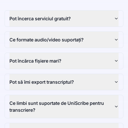
Pot încerca serviciul gratuit?
Ce formate audio/video suportați?
Pot încărca fișiere mari?
Pot să îmi export transcriptul?
Ce limbi sunt suportate de UniScribe pentru
transcriere?