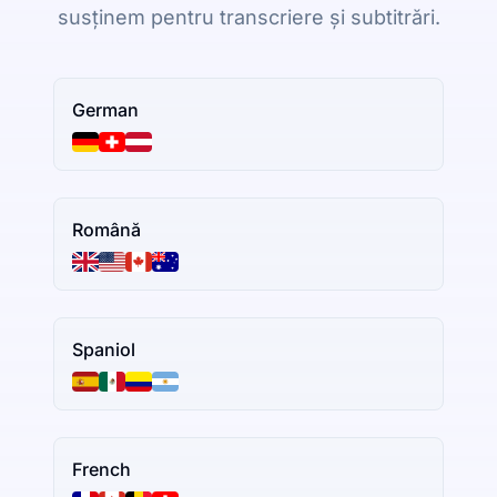
susținem pentru transcriere și subtitrări.
German
Română
Spaniol
French