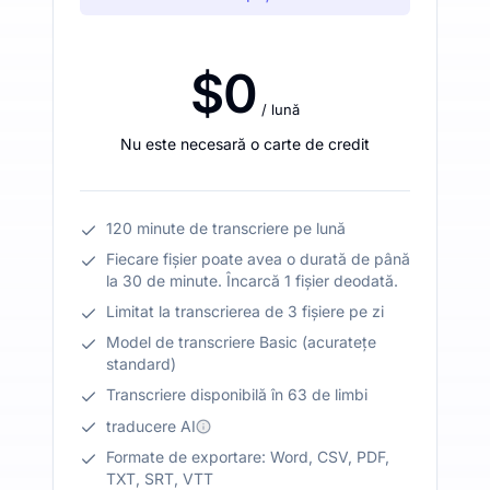
$0
/ lună
Nu este necesară o carte de credit
120 minute de transcriere pe lună
Fiecare fișier poate avea o durată de până
la 30 de minute. Încarcă 1 fișier deodată.
Limitat la transcrierea de 3 fișiere pe zi
Model de transcriere Basic (acuratețe
standard)
Transcriere disponibilă în 63 de limbi
traducere AI
Formate de exportare: Word, CSV, PDF,
TXT, SRT, VTT