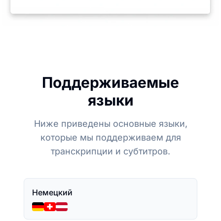
Поддерживаемые
языки
Ниже приведены основные языки,
которые мы поддерживаем для
транскрипции и субтитров.
Немецкий