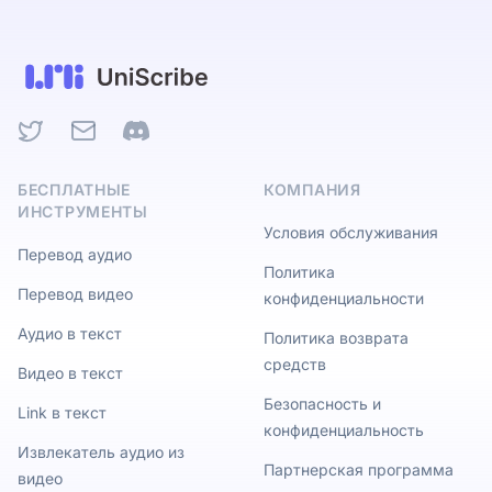
Twitter
Email
Discord
БЕСПЛАТНЫЕ
КОМПАНИЯ
ИНСТРУМЕНТЫ
Условия обслуживания
Перевод аудио
Политика
Перевод видео
конфиденциальности
Аудио в текст
Политика возврата
средств
Видео в текст
Безопасность и
Link в текст
конфиденциальность
Извлекатель аудио из
Партнерская программа
видео