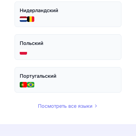
Нидерландский
Польский
Португальский
Посмотреть все языки