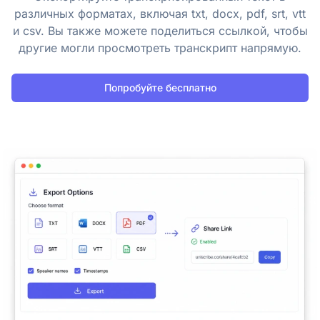
различных форматах, включая txt, docx, pdf, srt, vtt
и csv. Вы также можете поделиться ссылкой, чтобы
другие могли просмотреть транскрипт напрямую.
Попробуйте бесплатно