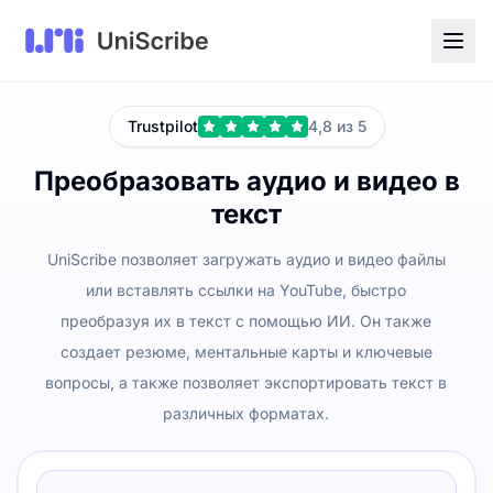
Trustpilot
4,8 из 5
Преобразовать аудио и видео в
текст
UniScribe позволяет загружать аудио и видео файлы
или вставлять ссылки на YouTube, быстро
преобразуя их в текст с помощью ИИ. Он также
создает резюме, ментальные карты и ключевые
вопросы, а также позволяет экспортировать текст в
различных форматах.