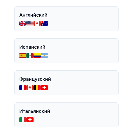
Английский
Испанский
Французский
Итальянский