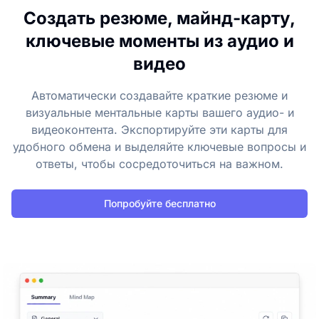
Создать резюме, майнд-карту,
ключевые моменты из аудио и
видео
Автоматически создавайте краткие резюме и
визуальные ментальные карты вашего аудио- и
видеоконтента. Экспортируйте эти карты для
удобного обмена и выделяйте ключевые вопросы и
ответы, чтобы сосредоточиться на важном.
Попробуйте бесплатно