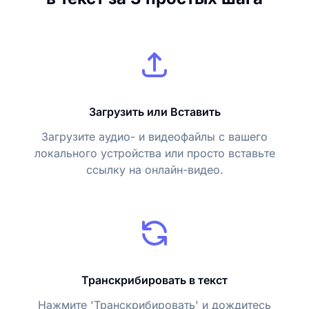
Загрузить или Вставить
Загрузите аудио- и видеофайлы с вашего
локального устройства или просто вставьте
ссылку на онлайн-видео.
Транскрибировать в текст
Нажмите 'Транскрибировать' и дождитесь