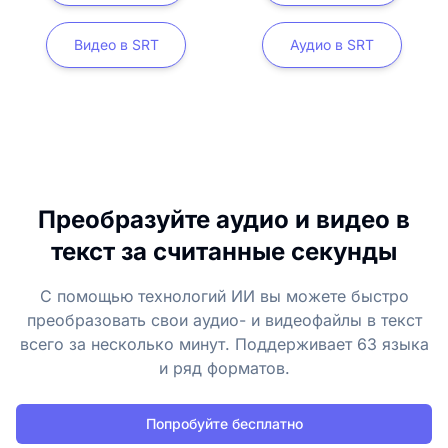
Видео в SRT
Аудио в SRT
Преобразуйте аудио и видео в
текст за считанные секунды
С помощью технологий ИИ вы можете быстро
преобразовать свои аудио- и видеофайлы в текст
всего за несколько минут. Поддерживает 63 языка
и ряд форматов.
Попробуйте бесплатно