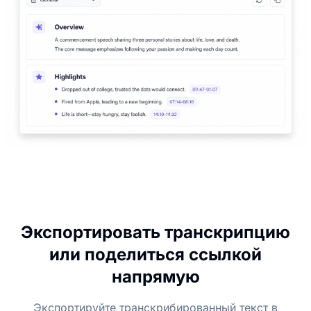
Экспортировать транскрипцию
или поделиться ссылкой
напрямую
Экспортируйте транскрибированный текст в