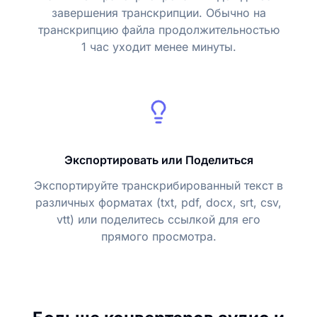
завершения транскрипции. Обычно на
транскрипцию файла продолжительностью
1 час уходит менее минуты.
Экспортировать или Поделиться
Экспортируйте транскрибированный текст в
различных форматах (txt, pdf, docx, srt, csv,
vtt) или поделитесь ссылкой для его
прямого просмотра.