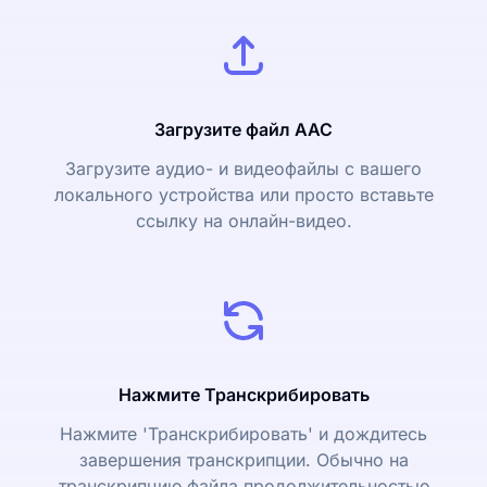
Загрузите файл AAC
Загрузите аудио- и видеофайлы с вашего
локального устройства или просто вставьте
ссылку на онлайн-видео.
Нажмите Транскрибировать
Нажмите 'Транскрибировать' и дождитесь
завершения транскрипции. Обычно на
транскрипцию файла продолжительностью