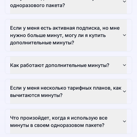
одноразового пакета?
Если у меня есть активная подписка, но мне
нужно больше минут, могу ли я купить
дополнительные минуты?
Как работают дополнительные минуты?
Если у меня несколько тарифных планов, как
вычитаются минуты?
Что произойдет, когда я использую все
минуты в своем одноразовом пакете?