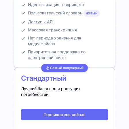
Идентификация говорящего
Пользовательский словарь
НОВЫЙ
Доступ к API
Массовая транскрипция
Нет периода хранения для
медиафайлов
Приоритетная поддержка по
электронной почте
Самый популярный
Стандартный
Лучший баланс для растущих
потребностей.
Подпишитесь сейчас