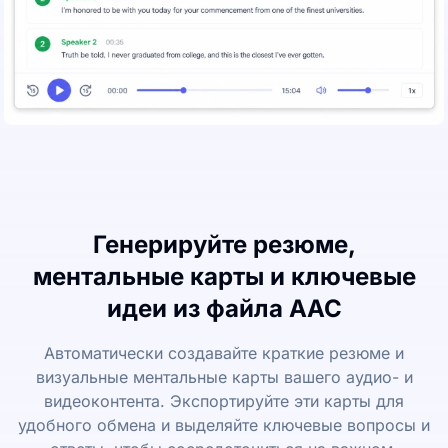
Генерируйте резюме,
ментальные карты и ключевые
идеи из файла AAC
Автоматически создавайте краткие резюме и
визуальные ментальные карты вашего аудио- и
видеоконтента. Экспортируйте эти карты для
удобного обмена и выделяйте ключевые вопросы и