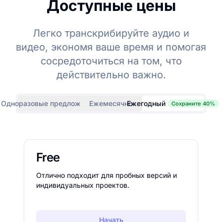
Доступные цены
Легко транскрибируйте аудио и
видео, экономя ваше время и помогая
сосредоточиться на том, что
действительно важно.
Одноразовые предложения
Ежемесячно
Ежегодный
Сохраните 40%
Free
Отлично подходит для пробных версий и
индивидуальных проектов.
Начать