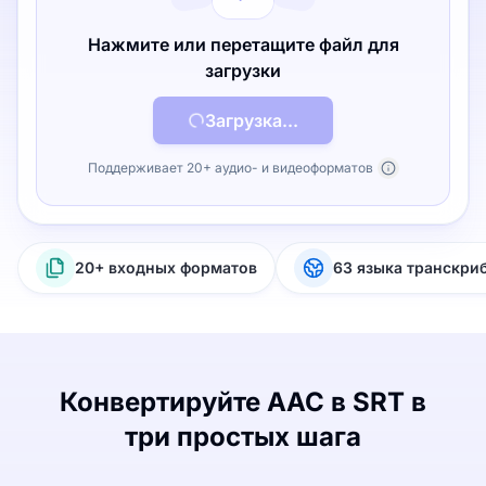
Нажмите или перетащите файл для
загрузки
Загрузка...
Поддерживает 20+ аудио- и видеоформатов
20+ входных форматов
63 языка транскри
Конвертируйте AAC в SRT в
три простых шага