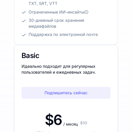
TXT, SRT, VTT
Ограниченные ИИ-инсайты
30-дневный срок хранения
медиафайлов
Поддержка по электронной почте
Basic
Идеально подходит для регулярных
пользователей и ежедневных задач.
Подпишитесь сейчас
$6
$10
/ месяц