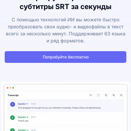
субтитры SRT за секунды
С помощью технологий ИИ вы можете быстро
преобразовать свои аудио- и видеофайлы в текст
всего за несколько минут. Поддерживает 63 языка
и ряд форматов.
Попробуйте бесплатно