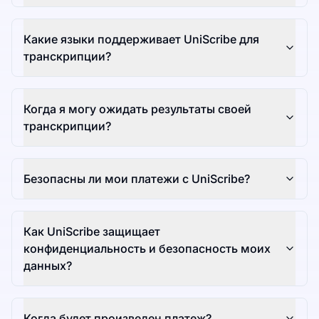
Какие языки поддерживает UniScribe для
транскрипции?
Когда я могу ожидать результаты своей
транскрипции?
Безопасны ли мои платежи с UniScribe?
Как UniScribe защищает
конфиденциальность и безопасность моих
данных?
Когда будет произведен платеж?