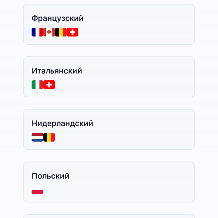
Французский
Итальянский
Нидерландский
Польский