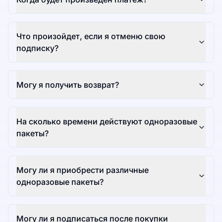
Что произойдет, если я отменю свою
подписку?
Могу я получить возврат?
На сколько времени действуют одноразовые
пакеты?
Могу ли я приобрести различные
одноразовые пакеты?
Могу ли я подписаться после покупки