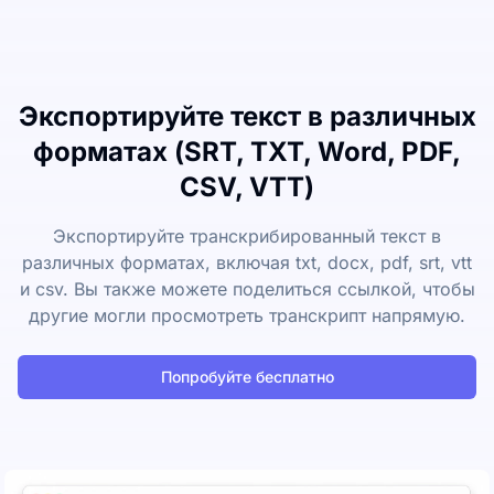
Экспортируйте текст в различных
форматах (SRT, TXT, Word, PDF,
CSV, VTT)
Экспортируйте транскрибированный текст в
различных форматах, включая txt, docx, pdf, srt, vtt
и csv. Вы также можете поделиться ссылкой, чтобы
другие могли просмотреть транскрипт напрямую.
Попробуйте бесплатно