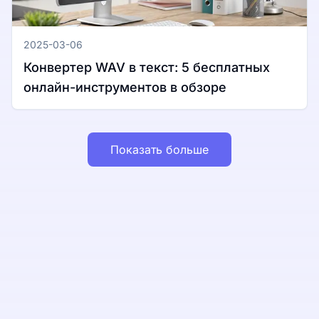
2025-03-06
Конвертер WAV в текст: 5 бесплатных
онлайн-инструментов в обзоре
Показать больше