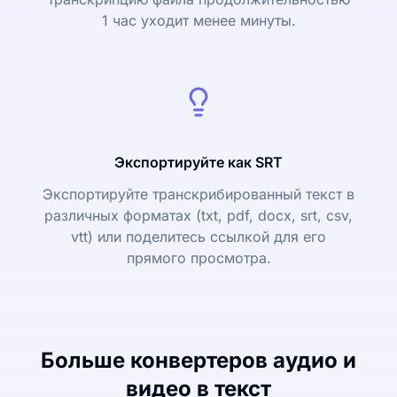
1 час уходит менее минуты.
Экспортируйте как SRT
Экспортируйте транскрибированный текст в
различных форматах (txt, pdf, docx, srt, csv,
vtt) или поделитесь ссылкой для его
прямого просмотра.
Больше конвертеров аудио и
видео в текст