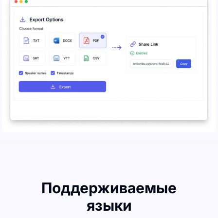
Поддерживаемые
языки