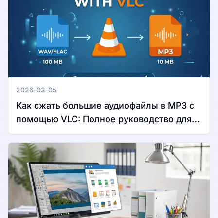
2026-03-05
Как сжать большие аудиофайлы в MP3 с
помощью VLC: Полное руководство для
Windows и Mac