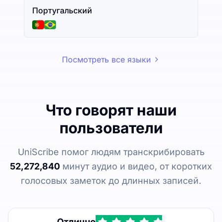
Португальский
Посмотреть все языки
Что говорят наши
пользователи
UniScribe помог людям транскрибировать
52,272,840
минут аудио и видео, от коротких
голосовых заметок до длинных записей.
Отлично