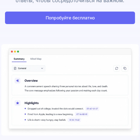
ответы, чтобы сосредоточиться на важном.
Попробуйте бесплатно