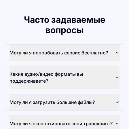
Часто задаваемые
вопросы
Могу ли я попробовать сервис бесплатно?
Какие аудио/видео форматы вы
поддерживаете?
Могу ли я загрузить большие файлы?
Могу ли я экспортировать свой транскрипт?