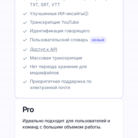
TXT, SRT, VTT
Улучшенные ИИ-инсайты
Транскрипция YouTube
Идентификация говорящего
Пользовательский словарь
НОВЫЙ
Доступ к API
Массовая транскрипция
Нет периода хранения для
медиафайлов
Приоритетная поддержка по
электронной почте
Pro
Идеально подходит для пользователей и
команд с большим объемом работы.