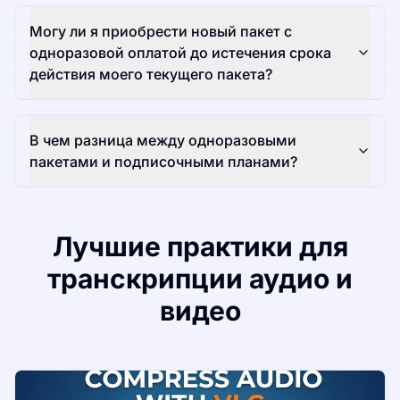
Могу ли я приобрести новый пакет с
одноразовой оплатой до истечения срока
действия моего текущего пакета?
В чем разница между одноразовыми
пакетами и подписочными планами?
Лучшие практики для
транскрипции аудио и
видео