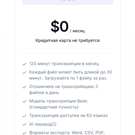
$0
/ месяц
Кредитная карта не требуется
120 минут транскрипции в месяц
Каждый файл может быть длиной до 30
минут. Загружайте по 1 файлу за раз.
Ограничено на транскрибацию 3
файлов в день
Модель транскрипции Basic
(стандартная точность)
Транскрипция доступна на 63 языках
AI перевод
Форматы экспорта: Word, CSV, PDF,