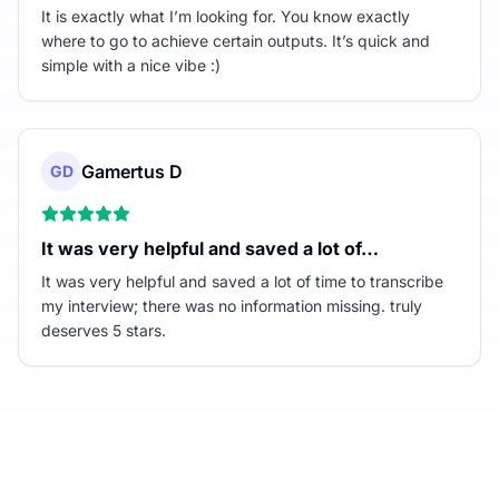
It is exactly what I’m looking for. You know exactly
where to go to achieve certain outputs. It’s quick and
simple with a nice vibe :)
Gamertus D
GD
It was very helpful and saved a lot of…
It was very helpful and saved a lot of time to transcribe
my interview; there was no information missing. truly
deserves 5 stars.