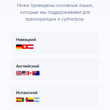
Ниже приведены основные языки,
которые мы поддерживаем для
транскрипции и субтитров.
Немецкий
Английский
Испанский