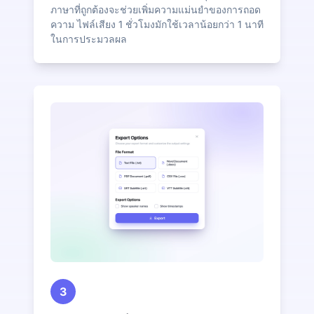
ภาษาที่ถูกต้องจะช่วยเพิ่มความแม่นยำของการถอด
ความ ไฟล์เสียง 1 ชั่วโมงมักใช้เวลาน้อยกว่า 1 นาที
ในการประมวลผล
3