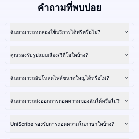
คำถามที่พบบ่อย
ฉันสามารถทดลองใช้บริการได้ฟรีหรือไม่?
คุณรองรับรูปแบบเสียง/วิดีโอใดบ้าง?
ฉันสามารถอัปโหลดไฟล์ขนาดใหญ่ได้หรือไม่?
ฉันสามารถส่งออกการถอดความของฉันได้หรือไม่?
UniScribe รองรับการถอดความในภาษาใดบ้าง?