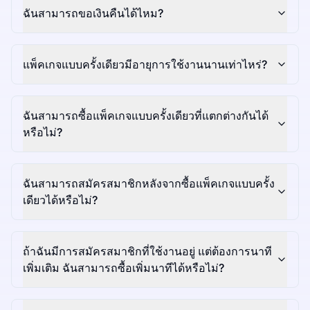
ฉันสามารถขอเงินคืนได้ไหม?
แพ็คเกจแบบครั้งเดียวมีอายุการใช้งานนานเท่าไหร่?
ฉันสามารถซื้อแพ็คเกจแบบครั้งเดียวที่แตกต่างกันได้
หรือไม่?
ฉันสามารถสมัครสมาชิกหลังจากซื้อแพ็คเกจแบบครั้ง
เดียวได้หรือไม่?
ถ้าฉันมีการสมัครสมาชิกที่ใช้งานอยู่ แต่ต้องการนาที
เพิ่มเติม ฉันสามารถซื้อเพิ่มนาทีได้หรือไม่?