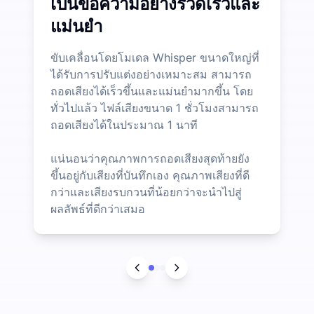
เป็นข้อความอย่างรวดเร็วและ
แม่นยำ
ขับเคลื่อนโดยโมเดล Whisper ขนาดใหญ่ที่
ได้รับการปรับแต่งอย่างเหมาะสม สามารถ
ถอดเสียงได้เร็วขึ้นและแม่นยำมากขึ้น โดย
ทั่วไปแล้ว ไฟล์เสียงขนาด 1 ชั่วโมงสามารถ
ถอดเสียงได้ในประมาณ 1 นาที
แน่นอนว่าคุณภาพการถอดเสียงสุดท้ายยัง
ขึ้นอยู่กับเสียงที่บันทึกเอง คุณภาพเสียงที่ดี
กว่าและเสียงรบกวนที่น้อยกว่าจะนำไปสู่
ผลลัพธ์ที่ดีกว่าเสมอ