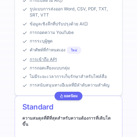
การแปลด้วย AI
รูปแบบการส่งออก Word, CSV, PDF, TXT,
SRT, VTT
ข้อมูลเชิงลึกที่ปรับปรุงด้วย AI
การถอดความ YouTube
การระบุผู้พูด
คำศัพท์ที่กำหนดเอง
ใหม่
การเข้าถึง API
การถอดเสียงแบบกลุ่ม
ไม่มีระยะเวลาการเก็บรักษาสำหรับไฟล์สื่อ
การสนับสนุนทางอีเมลที่มีลำดับความสำคัญ
ยอดนิยม
Standard
ความสมดุลที่ดีที่สุดสำหรับความต้องการที่เติบโต
ขึ้น