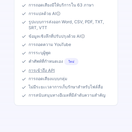
การถอดเสียงมีให้บริการใน 63 ภาษา
การแปลด้วย AI
รูปแบบการส่งออก Word, CSV, PDF, TXT,
SRT, VTT
ข้อมูลเชิงลึกที่ปรับปรุงด้วย AI
การถอดความ YouTube
การระบุผู้พูด
คำศัพท์ที่กำหนดเอง
ใหม่
การเข้าถึง API
การถอดเสียงแบบกลุ่ม
ไม่มีระยะเวลาการเก็บรักษาสำหรับไฟล์สื่อ
การสนับสนุนทางอีเมลที่มีลำดับความสำคัญ