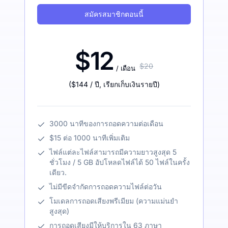
สมัครสมาชิกตอนนี้
$12
$20
/ เดือน
(
$144
/ ปี
,
เรียกเก็บเงินรายปี
)
3000 นาทีของการถอดความต่อเดือน
$15 ต่อ 1000 นาทีเพิ่มเติม
ไฟล์แต่ละไฟล์สามารถมีความยาวสูงสุด 5
ชั่วโมง / 5 GB อัปโหลดไฟล์ได้ 50 ไฟล์ในครั้ง
เดียว.
ไม่มีขีดจำกัดการถอดความไฟล์ต่อวัน
โมเดลการถอดเสียงพรีเมียม (ความแม่นยำ
สูงสุด)
การถอดเสียงมีให้บริการใน 63 ภาษา