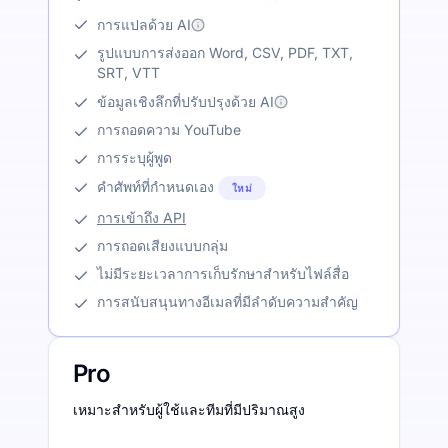
การแปลด้วย AI
รูปแบบการส่งออก Word, CSV, PDF, TXT,
SRT, VTT
ข้อมูลเชิงลึกที่ปรับปรุงด้วย AI
การถอดความ YouTube
การระบุผู้พูด
คำศัพท์ที่กำหนดเอง
ใหม่
การเข้าถึง API
การถอดเสียงแบบกลุ่ม
ไม่มีระยะเวลาการเก็บรักษาสำหรับไฟล์สื่อ
การสนับสนุนทางอีเมลที่มีลำดับความสำคัญ
Pro
เหมาะสำหรับผู้ใช้และทีมที่มีปริมาณสูง