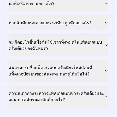
นาทีเสริมทำงานอย่างไร?
หากฉันมีแผนหลายแผน นาทีจะถูกหักอย่างไร?
จะเกิดอะไรขึ้นเมื่อฉันใช้เวลาทั้งหมดในแพ็คเกจแบบ
ครั้งเดียวของฉันหมด?
ฉันสามารถซื้อแพ็คเกจแบบครั้งเดียวใหม่ก่อนที่
แพ็คเกจปัจจุบันของฉันจะหมดอายุได้หรือไม่?
ความแตกต่างระหว่างแพ็คเกจแบบชำระครั้งเดียวและ
แผนการสมัครสมาชิกคืออะไร?