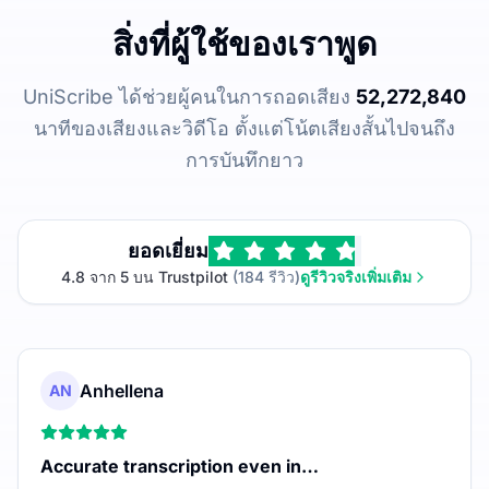
สิ่งที่ผู้ใช้ของเราพูด
UniScribe ได้ช่วยผู้คนในการถอดเสียง
52,272,840
นาทีของเสียงและวิดีโอ ตั้งแต่โน้ตเสียงสั้นไปจนถึง
การบันทึกยาว
ยอดเยี่ยม
4.8 จาก 5 บน Trustpilot
(184 รีวิว)
ดูรีวิวจริงเพิ่มเติม
Anhellena
AN
Accurate transcription even in…