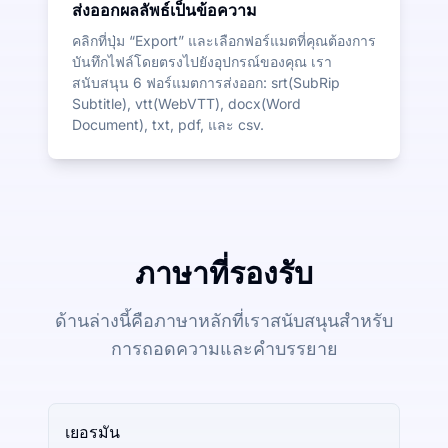
ส่งออกผลลัพธ์เป็นข้อความ
คลิกที่ปุ่ม “Export” และเลือกฟอร์แมตที่คุณต้องการ
บันทึกไฟล์โดยตรงไปยังอุปกรณ์ของคุณ เรา
สนับสนุน 6 ฟอร์แมตการส่งออก: srt(SubRip
Subtitle), vtt(WebVTT), docx(Word
Document), txt, pdf, และ csv.
ภาษาที่รองรับ
ด้านล่างนี้คือภาษาหลักที่เราสนับสนุนสำหรับ
การถอดความและคำบรรยาย
เยอรมัน