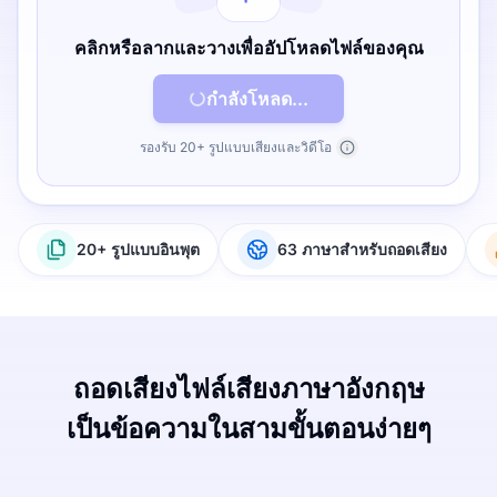
คลิกหรือลากและวางเพื่ออัปโหลดไฟล์ของคุณ
กำลังโหลด...
รองรับ 20+ รูปแบบเสียงและวิดีโอ
20+ รูปแบบอินพุต
63 ภาษาสำหรับถอดเสียง
ถอดเสียงไฟล์เสียงภาษาอังกฤษ
เป็นข้อความในสามขั้นตอนง่ายๆ