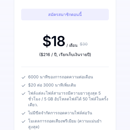
สมัครสมาชิกตอนนี้
$18
$30
/ เดือน
(
$216
/ ปี
,
เรียกเก็บเงินรายปี
)
6000 นาทีของการถอดความต่อเดือน
$20 ต่อ 3000 นาทีเพิ่มเติม
ไฟล์แต่ละไฟล์สามารถมีความยาวสูงสุด 5
ชั่วโมง / 5 GB อัปโหลดไฟล์ได้ 50 ไฟล์ในครั้ง
เดียว.
ไม่มีขีดจำกัดการถอดความไฟล์ต่อวัน
โมเดลการถอดเสียงพรีเมียม (ความแม่นยำ
สูงสุด)