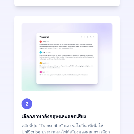
2
เลือกภาษาอังกฤษและถอดเสียง
คลิกที่ปุ่ม “Transcribe” และรอไม่กี่นาทีเพื่อให้
UniScribe ประมวลผลไฟล์เสียงของคุณ การเลือก