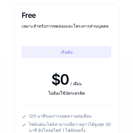
Free
เหมาะสำหรับการทดลองและโครงการส่วนบุคคล
เริ่มต้น
$0
/ เดือน
ไม่ต้องใช้บัตรเครดิต
120 นาทีของการถอดความต่อเดือน
ไฟล์แต่ละไฟล์สามารถมีความยาวได้สูงสุด 30
นาที อัปโหลดไฟล์ 1 ไฟล์ต่อครั้ง.