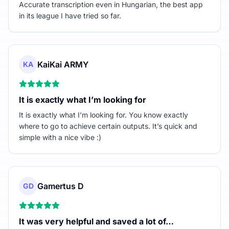
Accurate transcription even in Hungarian, the best app
in its league I have tried so far.
KaiKai ARMY
KA
It is exactly what I’m looking for
It is exactly what I’m looking for. You know exactly
where to go to achieve certain outputs. It’s quick and
simple with a nice vibe :)
Gamertus D
GD
It was very helpful and saved a lot of…