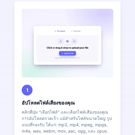
1
อัปโหลดไฟล์เสียงของคุณ
คลิกที่ปุ่ม “เลือกไฟล์” และเลือกไฟล์เสียงของคุณ
การอัปโหลดรวดเร็ว แม้สำหรับไฟล์ขนาดใหญ่ รูป
แบบที่รองรับ ได้แก่: mp3, mp4, mpeg, mpga,
m4a, wav, webm, mov, aac, ogg, และ opus.