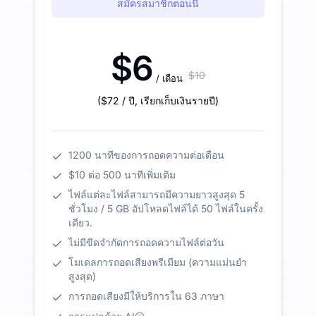
สมัครสมาชิกตอนนี้
$6
$10
/ เดือน
(
$72
/ ปี
,
เรียกเก็บเงินรายปี
)
1200 นาทีของการถอดความต่อเดือน
$10 ต่อ 500 นาทีเพิ่มเติม
ไฟล์แต่ละไฟล์สามารถมีความยาวสูงสุด 5
ชั่วโมง / 5 GB อัปโหลดไฟล์ได้ 50 ไฟล์ในครั้ง
เดียว.
ไม่มีขีดจำกัดการถอดความไฟล์ต่อวัน
โมเดลการถอดเสียงพรีเมียม (ความแม่นยำ
สูงสุด)
การถอดเสียงมีให้บริการใน 63 ภาษา