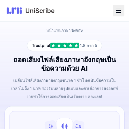
หน้าแรก
ภาษา
อังกฤษ
/
/
Trustpilot
4.8 จาก 5
ถอดเสียงไฟล์เสียงภาษาอังกฤษเป็น
ข้อความด้วย AI
เปลี่ยนไฟล์เสียงภาษาอังกฤษขนาด 1 ชั่วโมงเป็นข้อความใน
เวลาไม่ถึง 1 นาที รองรับหลายรูปแบบและตัวเลือกการส่งออกที่
ง่ายทำให้การถอดเสียงเป็นเรื่องง่าย ลองเลย!