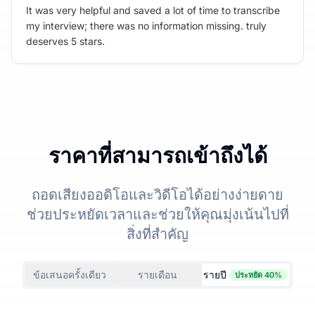
It was very helpful and saved a lot of time to transcribe
my interview; there was no information missing. truly
deserves 5 stars.
ราคาที่สามารถเข้าถึงได้
ถอดเสียงออดิโอและวิดีโอได้อย่างง่ายดาย
ช่วยประหยัดเวลาและช่วยให้คุณมุ่งเน้นไปที่
สิ่งที่สำคัญ
ข้อเสนอครั้งเดียว
รายเดือน
รายปี
ประหยัด 40%