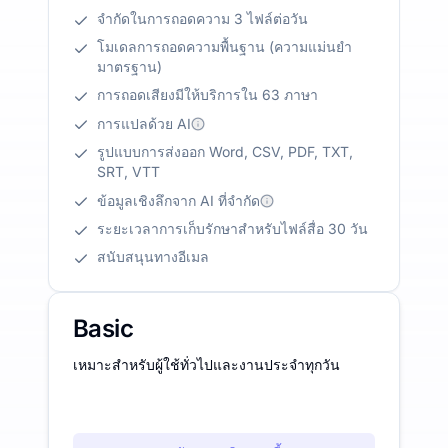
จำกัดในการถอดความ 3 ไฟล์ต่อวัน
โมเดลการถอดความพื้นฐาน (ความแม่นยำ
มาตรฐาน)
การถอดเสียงมีให้บริการใน 63 ภาษา
การแปลด้วย AI
รูปแบบการส่งออก Word, CSV, PDF, TXT,
SRT, VTT
ข้อมูลเชิงลึกจาก AI ที่จำกัด
ระยะเวลาการเก็บรักษาสำหรับไฟล์สื่อ 30 วัน
สนับสนุนทางอีเมล
Basic
เหมาะสำหรับผู้ใช้ทั่วไปและงานประจำทุกวัน