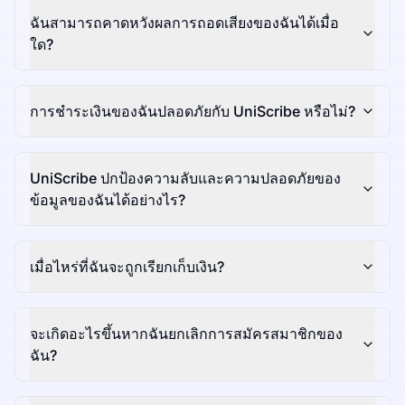
ฉันสามารถคาดหวังผลการถอดเสียงของฉันได้เมื่อ
ใด?
การชำระเงินของฉันปลอดภัยกับ UniScribe หรือไม่?
UniScribe ปกป้องความลับและความปลอดภัยของ
ข้อมูลของฉันได้อย่างไร?
เมื่อไหร่ที่ฉันจะถูกเรียกเก็บเงิน?
จะเกิดอะไรขึ้นหากฉันยกเลิกการสมัครสมาชิกของ
ฉัน?