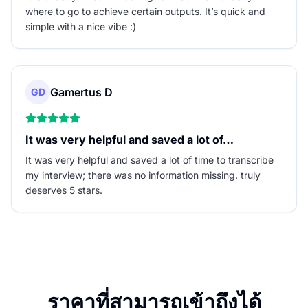
where to go to achieve certain outputs. It’s quick and
simple with a nice vibe :)
Gamertus D
GD
It was very helpful and saved a lot of…
It was very helpful and saved a lot of time to transcribe
my interview; there was no information missing. truly
deserves 5 stars.
ราคาที่สามารถเข้าถึงได้