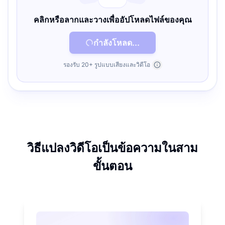
คลิกหรือลากและวางเพื่ออัปโหลดไฟล์ของคุณ
กำลังโหลด...
รองรับ 20+ รูปแบบเสียงและวิดีโอ
วิธีแปลงวิดีโอเป็นข้อความในสาม
ขั้นตอน