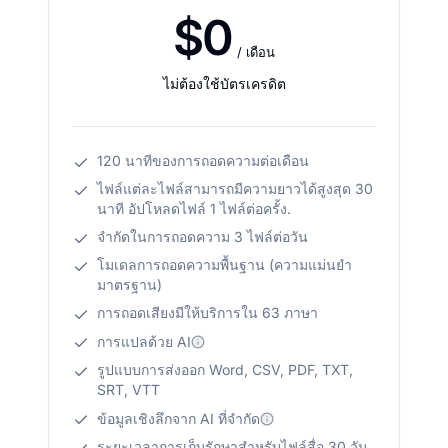
$0
/ เดือน
ไม่ต้องใช้บัตรเครดิต
120 นาทีของการถอดความต่อเดือน
ไฟล์แต่ละไฟล์สามารถมีความยาวได้สูงสุด 30
นาที อัปโหลดไฟล์ 1 ไฟล์ต่อครั้ง.
จำกัดในการถอดความ 3 ไฟล์ต่อวัน
โมเดลการถอดความพื้นฐาน (ความแม่นยำ
มาตรฐาน)
การถอดเสียงมีให้บริการใน 63 ภาษา
การแปลด้วย AI
รูปแบบการส่งออก Word, CSV, PDF, TXT,
SRT, VTT
ข้อมูลเชิงลึกจาก AI ที่จำกัด
ระยะเวลาการเก็บรักษาสำหรับไฟล์สื่อ 30 วัน