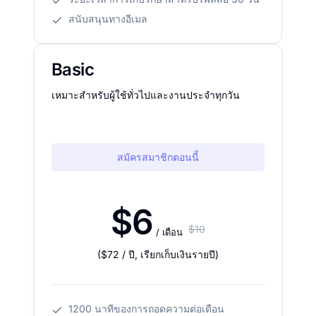
สนับสนุนทางอีเมล
Basic
เหมาะสำหรับผู้ใช้ทั่วไปและงานประจำทุกวัน
สมัครสมาชิกตอนนี้
$6
$10
/ เดือน
(
$72
/ ปี
,
เรียกเก็บเงินรายปี
)
1200 นาทีของการถอดความต่อเดือน