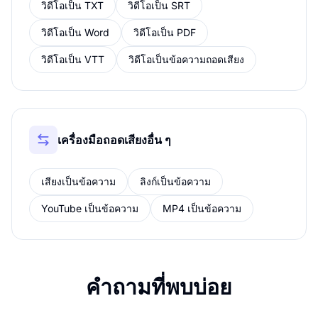
วิดีโอเป็น TXT
วิดีโอเป็น SRT
วิดีโอเป็น Word
วิดีโอเป็น PDF
วิดีโอเป็น VTT
วิดีโอเป็นข้อความถอดเสียง
เครื่องมือถอดเสียงอื่น ๆ
เสียงเป็นข้อความ
ลิงก์เป็นข้อความ
YouTube เป็นข้อความ
MP4 เป็นข้อความ
คำถามที่พบบ่อย