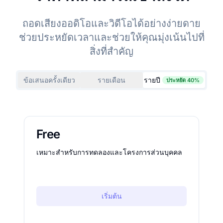
ถอดเสียงออดิโอและวิดีโอได้อย่างง่ายดาย
ช่วยประหยัดเวลาและช่วยให้คุณมุ่งเน้นไปที่
สิ่งที่สำคัญ
ข้อเสนอครั้งเดียว
รายเดือน
รายปี
ประหยัด 40%
Free
เหมาะสำหรับการทดลองและโครงการส่วนบุคคล
เริ่มต้น