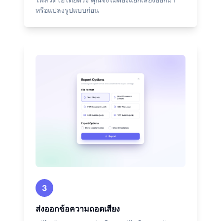
หรือแปลงรูปแบบก่อน
3
ส่งออกข้อความถอดเสียง