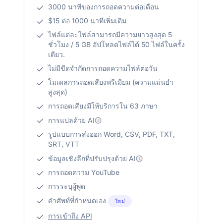
3000 นาทีของการถอดความต่อเดือน
$15 ต่อ 1000 นาทีเพิ่มเติม
ไฟล์แต่ละไฟล์สามารถมีความยาวสูงสุด 5
ชั่วโมง / 5 GB อัปโหลดไฟล์ได้ 50 ไฟล์ในครั้ง
เดียว.
ไม่มีขีดจำกัดการถอดความไฟล์ต่อวัน
โมเดลการถอดเสียงพรีเมียม (ความแม่นยำ
สูงสุด)
การถอดเสียงมีให้บริการใน 63 ภาษา
การแปลด้วย AI
รูปแบบการส่งออก Word, CSV, PDF, TXT,
SRT, VTT
ข้อมูลเชิงลึกที่ปรับปรุงด้วย AI
การถอดความ YouTube
การระบุผู้พูด
คำศัพท์ที่กำหนดเอง
ใหม่
การเข้าถึง API