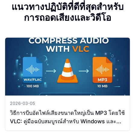
แนวทางปฏิบัติที่ดีที่สุดสำหรับ
การถอดเสียงและวิดีโอ
2026-03-05
วิธีการบีบอัดไฟล์เสียงขนาดใหญ่เป็น MP3 โดยใช้
VLC: คู่มือฉบับสมบูรณ์สำหรับ Windows และ
Mac