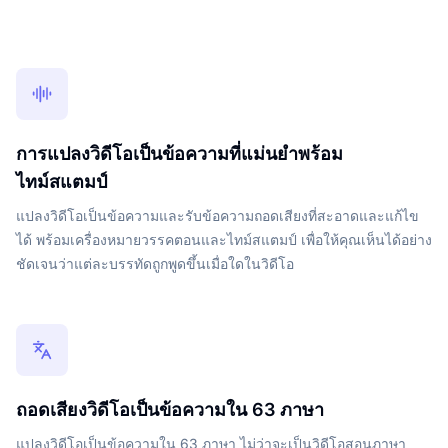
การแปลงวิดีโอเป็นข้อความที่แม่นยำพร้อม
ไทม์สแตมป์
แปลงวิดีโอเป็นข้อความและรับข้อความถอดเสียงที่สะอาดและแก้ไข
ได้ พร้อมเครื่องหมายวรรคตอนและไทม์สแตมป์ เพื่อให้คุณเห็นได้อย่าง
ชัดเจนว่าแต่ละบรรทัดถูกพูดขึ้นเมื่อใดในวิดีโอ
ถอดเสียงวิดีโอเป็นข้อความใน 63 ภาษา
แปลงวิดีโอเป็นข้อความใน 63 ภาษา ไม่ว่าจะเป็นวิดีโอสอนภาษา