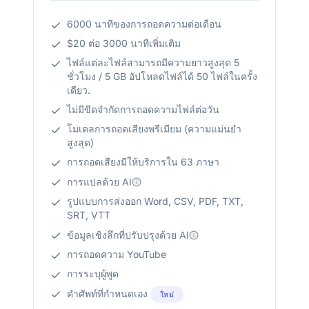
6000 นาทีของการถอดความต่อเดือน
$20 ต่อ 3000 นาทีเพิ่มเติม
ไฟล์แต่ละไฟล์สามารถมีความยาวสูงสุด 5
ชั่วโมง / 5 GB อัปโหลดไฟล์ได้ 50 ไฟล์ในครั้ง
เดียว.
ไม่มีขีดจำกัดการถอดความไฟล์ต่อวัน
โมเดลการถอดเสียงพรีเมียม (ความแม่นยำ
สูงสุด)
การถอดเสียงมีให้บริการใน 63 ภาษา
การแปลด้วย AI
รูปแบบการส่งออก Word, CSV, PDF, TXT,
SRT, VTT
ข้อมูลเชิงลึกที่ปรับปรุงด้วย AI
การถอดความ YouTube
การระบุผู้พูด
คำศัพท์ที่กำหนดเอง
ใหม่