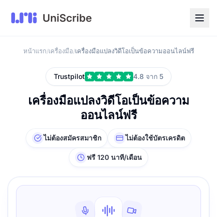
หน้าแรก
เครื่องมือ
เครื่องมือแปลงวิดีโอเป็นข้อความออนไลน์ฟรี
/
/
Trustpilot
4.8 จาก 5
เครื่องมือแปลงวิดีโอเป็นข้อความ
ออนไลน์ฟรี
ไม่ต้องสมัครสมาชิก
ไม่ต้องใช้บัตรเครดิต
ฟรี 120 นาที/เดือน