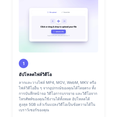
1
อัปโหลดไฟล์วิดีโอ
ลากและวางไฟล์ MP4, MOV, WebM, MKV หรือ
ไฟล์วิดีโออื่น ๆ จากอุปกรณ์ของคุณได้โดยตรง ทั้ง
การบันทึกหน้าจอ วิดีโอการบรรยาย และวิดีโอจาก
โทรศัพท์ของคุณใช้งานได้ทั้งหมด อัปโหลดได้
สูงสุด 5GB แล้วเริ่มแปลงวิดีโอเป็นข้อความได้ใน
เบราว์เซอร์ของคุณ