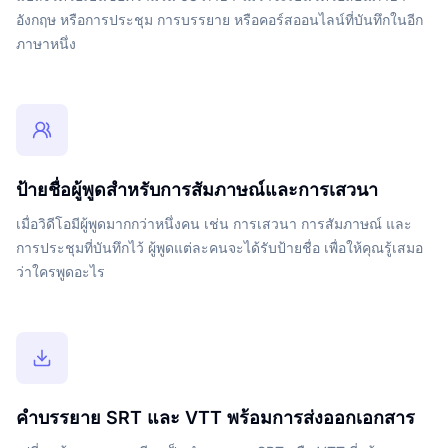
อังกฤษ หรือการประชุม การบรรยาย หรือคอร์สออนไลน์ที่บันทึกในอีก
ภาษาหนึ่ง
ป้ายชื่อผู้พูดสำหรับการสัมภาษณ์และการเสวนา
เมื่อวิดีโอมีผู้พูดมากกว่าหนึ่งคน เช่น การเสวนา การสัมภาษณ์ และ
การประชุมที่บันทึกไว้ ผู้พูดแต่ละคนจะได้รับป้ายชื่อ เพื่อให้คุณรู้เสมอ
ว่าใครพูดอะไร
คำบรรยาย SRT และ VTT พร้อมการส่งออกเอกสาร