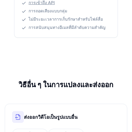
การเข้าถึง API
การถอดเสียงแบบกลุ่ม
ไม่มีระยะเวลาการเก็บรักษาสำหรับไฟล์สื่อ
การสนับสนุนทางอีเมลที่มีลำดับความสำคัญ
วิธีอื่น ๆ ในการแปลงและส่งออก
ส่งออกวิดีโอเป็นรูปแบบอื่น