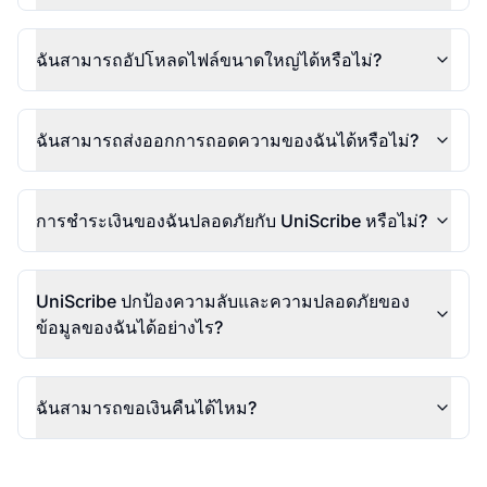
ฉันสามารถอัปโหลดไฟล์ขนาดใหญ่ได้หรือไม่?
ฉันสามารถส่งออกการถอดความของฉันได้หรือไม่?
การชำระเงินของฉันปลอดภัยกับ UniScribe หรือไม่?
UniScribe ปกป้องความลับและความปลอดภัยของ
ข้อมูลของฉันได้อย่างไร?
ฉันสามารถขอเงินคืนได้ไหม?