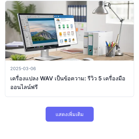
2025-03-06
เครื่องแปลง WAV เป็นข้อความ: รีวิว 5 เครื่องมือ
ออนไลน์ฟรี
แสดงเพิ่มเติม