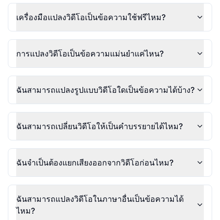
เครื่องมือแปลงวิดีโอเป็นข้อความใช้ฟรีไหม?
การแปลงวิดีโอเป็นข้อความแม่นยำแค่ไหน?
ฉันสามารถแปลงรูปแบบวิดีโอใดเป็นข้อความได้บ้าง?
ฉันสามารถเปลี่ยนวิดีโอให้เป็นคำบรรยายได้ไหม?
ฉันจำเป็นต้องแยกเสียงออกจากวิดีโอก่อนไหม?
ฉันสามารถแปลงวิดีโอในภาษาอื่นเป็นข้อความได้
ไหม?