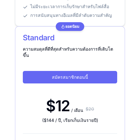
ไม่มีระยะเวลาการเก็บรักษาสำหรับไฟล์สื่อ
การสนับสนุนทางอีเมลที่มีลำดับความสำคัญ
ยอดนิยม
Standard
ความสมดุลที่ดีที่สุดสำหรับความต้องการที่เติบโต
ขึ้น
สมัครสมาชิกตอนนี้
$12
$20
/ เดือน
(
$144
/ ปี
,
เรียกเก็บเงินรายปี
)