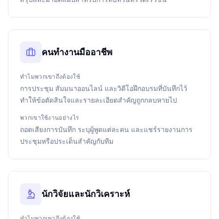
คนทำงานมืออาชีพ
ทำไมพวกเขาถึงต้องใช้
การประชุม สัมมนาออนไลน์ และวิดีโอฝึกอบรมที่บันทึกไว้
ทำให้ข้อตัดสินใจและรายละเอียดสำคัญถูกกลบหายไป
พวกเขาใช้งานอย่างไร
ถอดเสียงการบันทึก ระบุผู้พูดแต่ละคน และแชร์รายงานการ
ประชุมหรือประเด็นสำคัญกับทีม
นักวิจัยและนักวิเคราะห์
ทำไมพวกเขาถึงต้องใช้