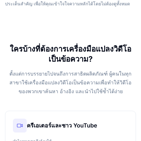
ประเด็นสำคัญ เพื่อให้คุณเข้าใจใจความหลักได้โดยไม่ต้องดูทั้งหมด
ใครบ้างที่ต้องการเครื่องมือแปลงวิดีโอ
เป็นข้อความ?
ตั้งแต่การบรรยายไปจนถึงการสาธิตผลิตภัณฑ์ ผู้คนในทุก
สาขาใช้เครื่องมือแปลงวิดีโอเป็นข้อความเพื่อทำให้วิดีโอ
ของพวกเขาค้นหา อ้างอิง และนำไปใช้ซ้ำได้ง่าย
ครีเอเตอร์และชาว YouTube