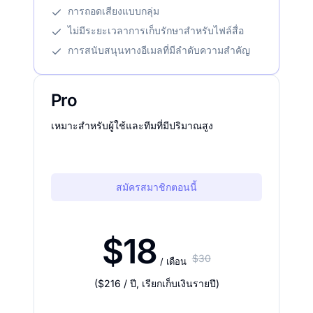
การถอดเสียงแบบกลุ่ม
ไม่มีระยะเวลาการเก็บรักษาสำหรับไฟล์สื่อ
การสนับสนุนทางอีเมลที่มีลำดับความสำคัญ
Pro
เหมาะสำหรับผู้ใช้และทีมที่มีปริมาณสูง
สมัครสมาชิกตอนนี้
$18
$30
/ เดือน
(
$216
/ ปี
,
เรียกเก็บเงินรายปี
)