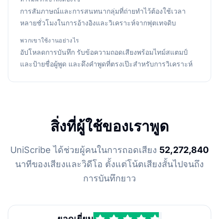
การสัมภาษณ์และการสนทนากลุ่มที่ถ่ายทำไว้ต้องใช้เวลา
หลายชั่วโมงในการอ้างอิงและวิเคราะห์จากฟุตเทจดิบ
พวกเขาใช้งานอย่างไร
อัปโหลดการบันทึก รับข้อความถอดเสียงพร้อมไทม์สแตมป์
และป้ายชื่อผู้พูด และดึงคำพูดที่ตรงเป๊ะสำหรับการวิเคราะห์
สิ่งที่ผู้ใช้ของเราพูด
UniScribe ได้ช่วยผู้คนในการถอดเสียง
52,272,840
นาทีของเสียงและวิดีโอ ตั้งแต่โน้ตเสียงสั้นไปจนถึง
การบันทึกยาว
ยอดเยี่ยม