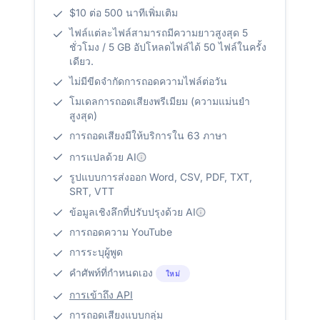
$10 ต่อ 500 นาทีเพิ่มเติม
ไฟล์แต่ละไฟล์สามารถมีความยาวสูงสุด 5
ชั่วโมง / 5 GB อัปโหลดไฟล์ได้ 50 ไฟล์ในครั้ง
เดียว.
ไม่มีขีดจำกัดการถอดความไฟล์ต่อวัน
โมเดลการถอดเสียงพรีเมียม (ความแม่นยำ
สูงสุด)
การถอดเสียงมีให้บริการใน 63 ภาษา
การแปลด้วย AI
รูปแบบการส่งออก Word, CSV, PDF, TXT,
SRT, VTT
ข้อมูลเชิงลึกที่ปรับปรุงด้วย AI
การถอดความ YouTube
การระบุผู้พูด
คำศัพท์ที่กำหนดเอง
ใหม่
การเข้าถึง API
การถอดเสียงแบบกลุ่ม