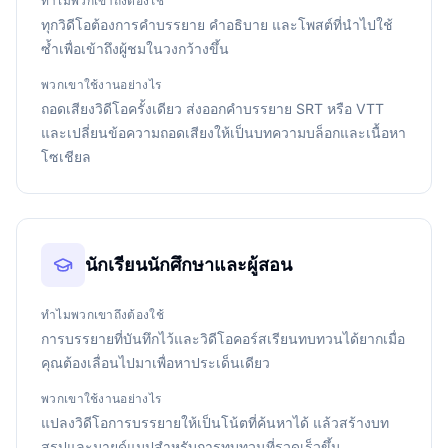
ทำไมพวกเขาถึงต้องใช้
ทุกวิดีโอต้องการคำบรรยาย คำอธิบาย และโพสต์ที่นำไปใช้
ซ้ำเพื่อเข้าถึงผู้ชมในวงกว้างขึ้น
พวกเขาใช้งานอย่างไร
ถอดเสียงวิดีโอครั้งเดียว ส่งออกคำบรรยาย SRT หรือ VTT
และเปลี่ยนข้อความถอดเสียงให้เป็นบทความบล็อกและเนื้อหา
โซเชียล
นักเรียนนักศึกษาและผู้สอน
ทำไมพวกเขาถึงต้องใช้
การบรรยายที่บันทึกไว้และวิดีโอคอร์สเรียนทบทวนได้ยากเมื่อ
คุณต้องเลื่อนไปมาเพื่อหาประเด็นเดียว
พวกเขาใช้งานอย่างไร
แปลงวิดีโอการบรรยายให้เป็นโน้ตที่ค้นหาได้ แล้วสร้างบท
สรุปและมายด์แมปสำหรับการทบทวนที่รวดเร็วขึ้น