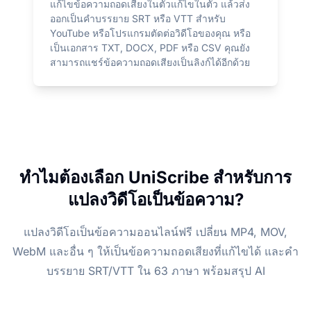
แก้ไขข้อความถอดเสียงในตัวแก้ไขในตัว แล้วส่ง
ออกเป็นคำบรรยาย SRT หรือ VTT สำหรับ
YouTube หรือโปรแกรมตัดต่อวิดีโอของคุณ หรือ
เป็นเอกสาร TXT, DOCX, PDF หรือ CSV คุณยัง
สามารถแชร์ข้อความถอดเสียงเป็นลิงก์ได้อีกด้วย
ทำไมต้องเลือก UniScribe สำหรับการ
แปลงวิดีโอเป็นข้อความ?
แปลงวิดีโอเป็นข้อความออนไลน์ฟรี เปลี่ยน MP4, MOV,
WebM และอื่น ๆ ให้เป็นข้อความถอดเสียงที่แก้ไขได้ และคำ
บรรยาย SRT/VTT ใน 63 ภาษา พร้อมสรุป AI