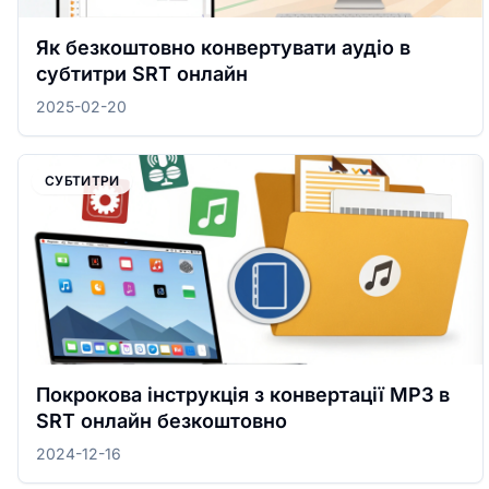
Як безкоштовно конвертувати аудіо в
субтитри SRT онлайн
2025-02-20
СУБТИТРИ
Покрокова інструкція з конвертації MP3 в
SRT онлайн безкоштовно
2024-12-16