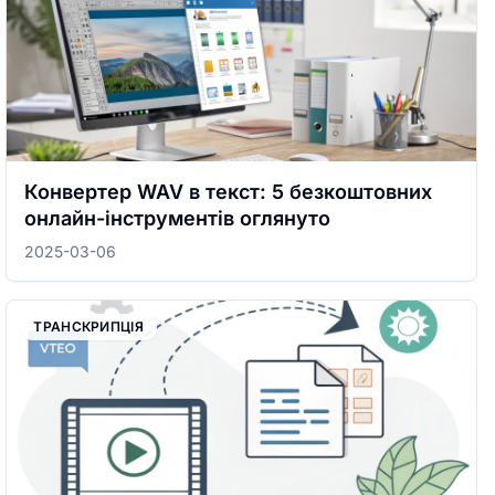
Конвертер WAV в текст: 5 безкоштовних
онлайн-інструментів оглянуто
2025-03-06
ТРАНСКРИПЦІЯ