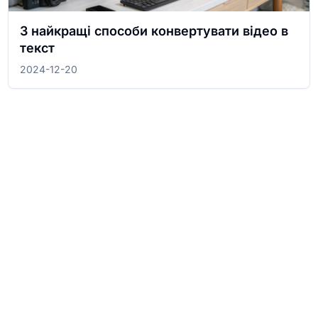
3 найкращі способи конвертувати відео в
текст
2024-12-20