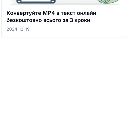
Конвертуйте MP4 в текст онлайн
безкоштовно всього за 3 кроки
2024-12-19