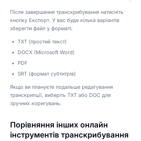
Після завершення транскрибування натисніть
кнопку Експорт. У вас буде кілька варіантів
зберегти файл у форматі:
TXT (простий текст)
DOCX (Microsoft Word)
PDF
SRT (формат субтитрів)
Якщо ви плануєте подальше редагування
транскрипції, виберіть TXT або DOC для
зручних коригувань.
Порівняння інших онлайн
інструментів транскрибування