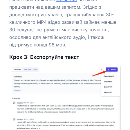
працювати над вашим запитом. Згідно з
досвідом користувачів, транскрибування 30-
хвилинного MP4 відео зазвичай займає менше
30 секунд! Інструмент має високу точність,
особливо для англійського аудіо, і також
підтримує понад 98 мов.
Крок 3: Експортуйте текст