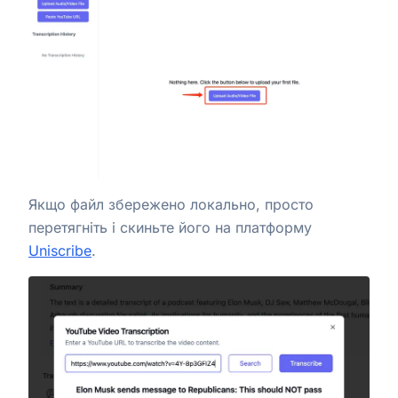
Якщо файл збережено локально, просто
перетягніть і скиньте його на платформу
Uniscribe
.