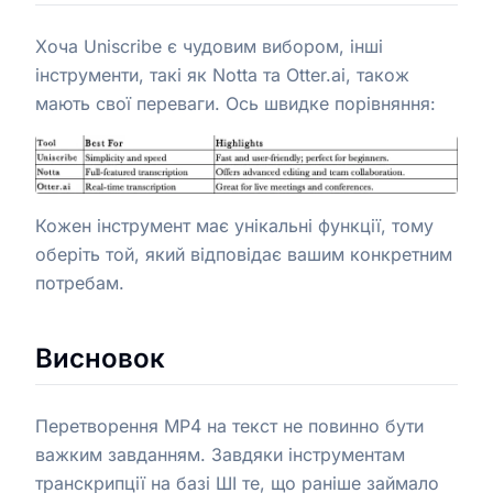
Хоча Uniscribe є чудовим вибором, інші
інструменти, такі як Notta та Otter.ai, також
мають свої переваги. Ось швидке порівняння:
Кожен інструмент має унікальні функції, тому
оберіть той, який відповідає вашим конкретним
потребам.
Висновок
Перетворення MP4 на текст не повинно бути
важким завданням. Завдяки інструментам
транскрипції на базі ШІ те, що раніше займало