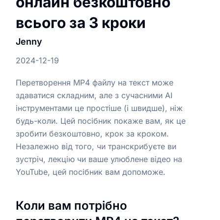
онлайн безкоштовно
всього за 3 кроки
Jenny
2024-12-19
Перетворення MP4 файлу на текст може
здаватися складним, але з сучасними AI
інструментами це простіше (і швидше), ніж
будь-коли. Цей посібник покаже вам, як це
зробити безкоштовно, крок за кроком.
Незалежно від того, чи транскрибуєте ви
зустріч, лекцію чи ваше улюблене відео на
YouTube, цей посібник вам допоможе.
Коли вам потрібно