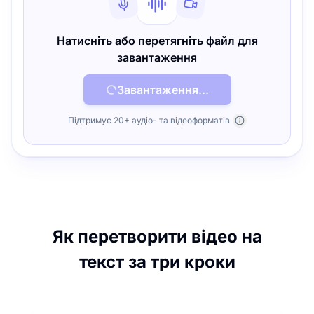
Натисніть або перетягніть файл для
завантаження
Завантаження...
Підтримує 20+ аудіо- та відеоформатів
Як перетворити відео на
текст за три кроки