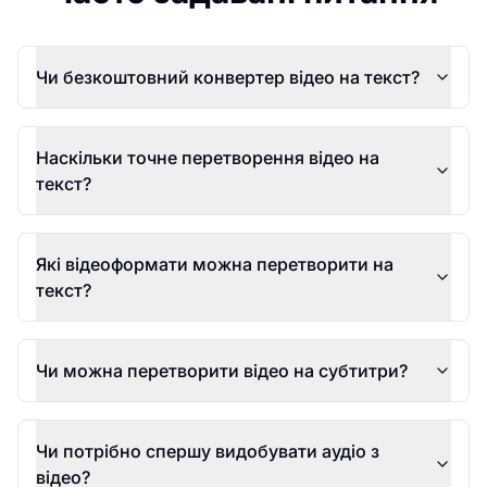
Чи безкоштовний конвертер відео на текст?
Наскільки точне перетворення відео на
текст?
Які відеоформати можна перетворити на
текст?
Чи можна перетворити відео на субтитри?
Чи потрібно спершу видобувати аудіо з
відео?