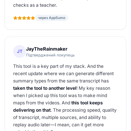
checks as a teacher.
через AppSumo
JayTheRainmaker
JT
Підтверджений покупець
This tool is a key part of my stack. And the
recent update where we can generate different
summary types from the same transcript has
taken the tool to another level
! My key reason
when I picked up this tool was to make mind
maps from the videos. And
this tool keeps
delivering on that
. The processing speed, quality
of transcript, multiple sources, and ability to
replay audio later—I mean, can it get more