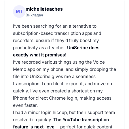
michelleteaches
MT
Викладач
I’ve been searching for an alternative to
subscription-based transcription apps and
recorders, unsure if they’d truly boost my
productivity as a teacher.
UniScribe does
exactly what it promises!
I’ve recorded various things using the Voice
Memo app on my phone, and simply dropping the
file into UniScribe gives me a seamless
transcription. I can file it, export it, and move on
quickly. I’ve even created a shortcut on my
iPhone for direct Chrome login, making access
even faster.
I had a minor login hiccup, but their support team
resolved it quickly.
The YouTube transcription
feature is next-level
– perfect for quick content