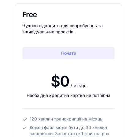
Free
Чудово підходить для випробувань та
індивідуальних проєктів.
Почати
$0
/ місяць
Необхідна кредитна картка не потрібна
120 хвилин транскрипції на місяць
Кожен файл може бути до 30 хвилин
завдовжки. Завантажте 1 файл за раз.