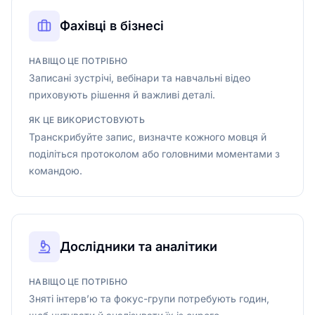
Фахівці в бізнесі
НАВІЩО ЦЕ ПОТРІБНО
Записані зустрічі, вебінари та навчальні відео
приховують рішення й важливі деталі.
ЯК ЦЕ ВИКОРИСТОВУЮТЬ
Транскрибуйте запис, визначте кожного мовця й
поділіться протоколом або головними моментами з
командою.
Дослідники та аналітики
НАВІЩО ЦЕ ПОТРІБНО
Зняті інтерв’ю та фокус-групи потребують годин,