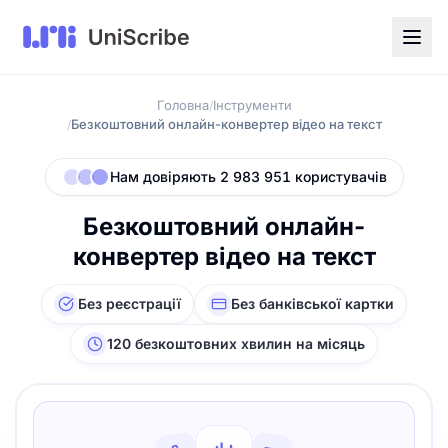
Головна
Інструменти
/
Безкоштовний онлайн-конвертер відео на текст
/
Нам довіряють 2 983 951 користувачів
Безкоштовний онлайн-
конвертер відео на текст
Без реєстрації
Без банківської картки
120 безкоштовних хвилин на місяць