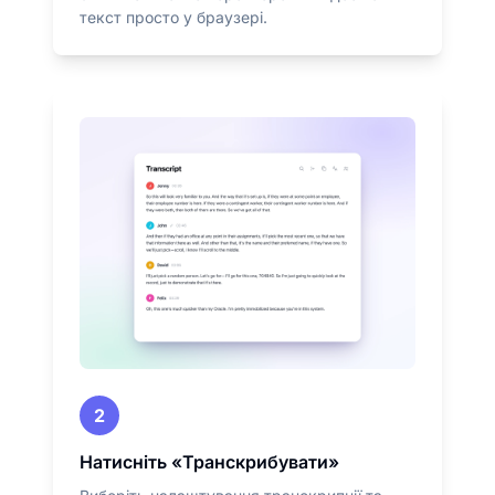
текст просто у браузері.
2
Натисніть «Транскрибувати»