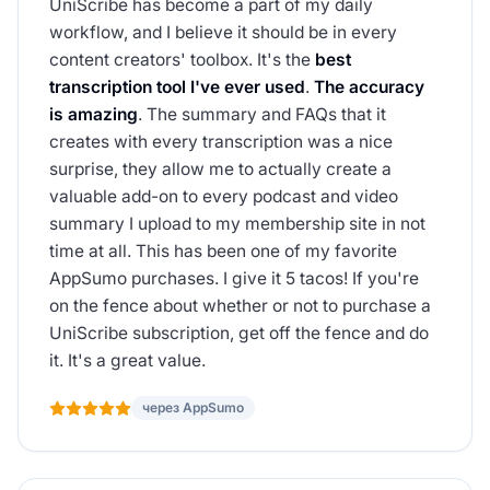
UniScribe has become a part of my daily
workflow, and I believe it should be in every
content creators' toolbox. It's the
best
transcription tool I've ever used
.
The accuracy
is amazing
. The summary and FAQs that it
creates with every transcription was a nice
surprise, they allow me to actually create a
valuable add-on to every podcast and video
summary I upload to my membership site in not
time at all. This has been one of my favorite
AppSumo purchases. I give it 5 tacos! If you're
on the fence about whether or not to purchase a
UniScribe subscription, get off the fence and do
it. It's a great value.
через AppSumo