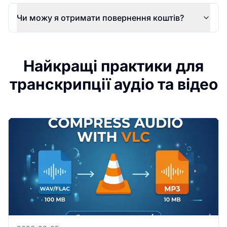
Чи можу я отримати повернення коштів?
Найкращі практики для
транскрипції аудіо та відео