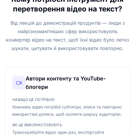
перетворення відео на текст?
Від лекцій до демонстрацій продуктів — люди з
найрізноманітніших сфер використовують
конвертер відео на текст, щоб їхні відео було легко
шукати, цитувати й використовувати повторно.
Автори контенту та YouTube-
блогери
НАВІЩО ЦЕ ПОТРІБНО
Кожному відео потрібні субтитри, описи та повторно
використані дописи, щоб охопити ширшу аудиторію.
ЯК ЦЕ ВИКОРИСТОВУЮТЬ
Транскрибуйте відео один раз, експортуйте