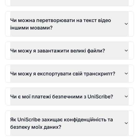
Чи можна перетворювати на текст відео
іншими мовами?
Чи можу я завантажити великі файли?
Чи можу я експортувати свій транскрипт?
Чи є мої платежі безпечними з UniScribe?
Як UniScribe захищає конфіденційність та
безпеку моїх даних?