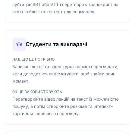
субтитри SRT або VTT і перетворіть транскрипт на
статті в блозі та контент для соцмереж.
Студенти та викладачі
НАВІЩО ЦЕ ПОТРІБНО
Записані лекції та відео курсів важко переглядати,
коли доводиться перемотувати, щоб знайти один
момент.
ЯК ЦЕ ВИКОРИСТОВУЮТЬ
Перетворюйте відео лекцій на текст із можливістю
пошуку, а потім створюйте резюме та інтелект-
карти для швидшого перегляду.