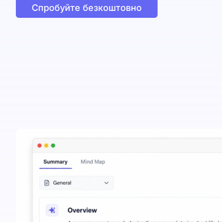
Спробуйте безкоштовно