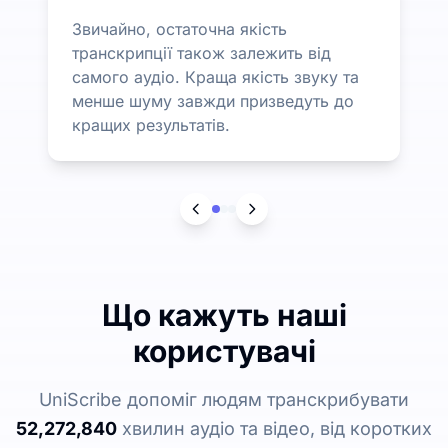
Звичайно, остаточна якість
транскрипції також залежить від
самого аудіо. Краща якість звуку та
менше шуму завжди призведуть до
кращих результатів.
Що кажуть наші
користувачі
UniScribe допоміг людям транскрибувати
52,272,840
хвилин аудіо та відео, від коротких