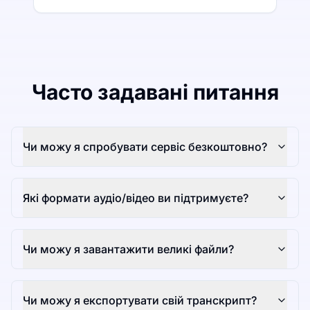
Часто задавані питання
Чи можу я спробувати сервіс безкоштовно?
Які формати аудіо/відео ви підтримуєте?
Чи можу я завантажити великі файли?
Чи можу я експортувати свій транскрипт?