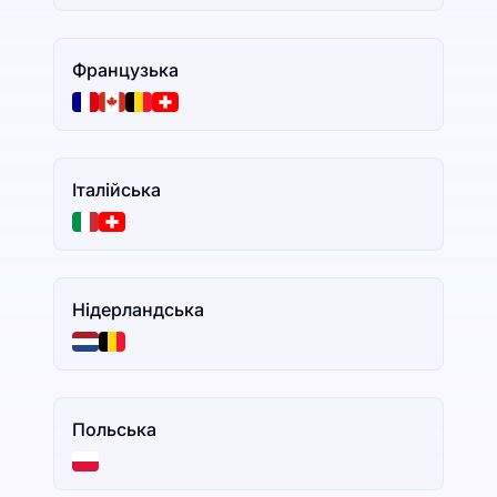
Французька
Італійська
Нідерландська
Польська