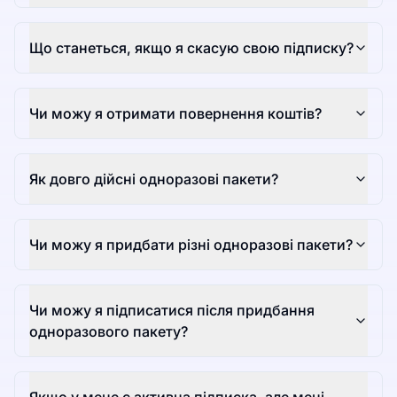
Що станеться, якщо я скасую свою підписку?
Чи можу я отримати повернення коштів?
Як довго дійсні одноразові пакети?
Чи можу я придбати різні одноразові пакети?
Чи можу я підписатися після придбання
одноразового пакету?