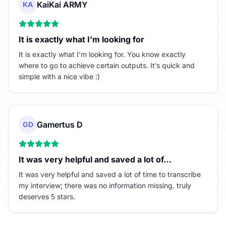
KaiKai ARMY
KA
It is exactly what I’m looking for
It is exactly what I’m looking for. You know exactly
where to go to achieve certain outputs. It’s quick and
simple with a nice vibe :)
Gamertus D
GD
It was very helpful and saved a lot of…
It was very helpful and saved a lot of time to transcribe
my interview; there was no information missing. truly
deserves 5 stars.