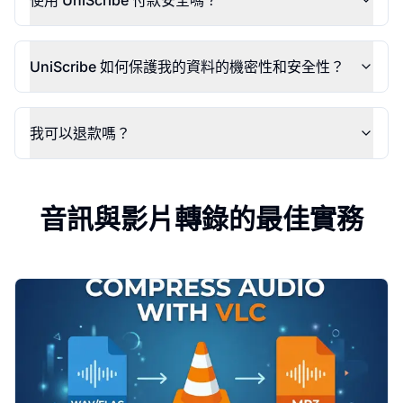
使用 UniScribe 付款安全嗎？
UniScribe 如何保護我的資料的機密性和安全性？
我可以退款嗎？
音訊與影片轉錄的最佳實務