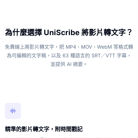
為什麼選擇 UniScribe 將影片轉文字？
免費線上將影片轉文字，把 MP4、MOV、WebM 等格式轉
為可編輯的文字稿，以及 63 種語言的 SRT／VTT 字幕，
並提供 AI 摘要。
精準的影片轉文字，附時間戳記