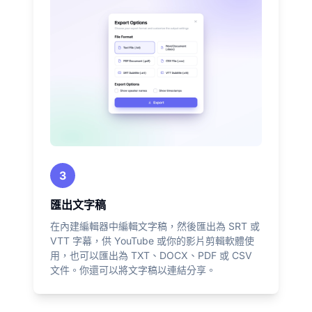
3
匯出文字稿
在內建編輯器中編輯文字稿，然後匯出為 SRT 或
VTT 字幕，供 YouTube 或你的影片剪輯軟體使
用，也可以匯出為 TXT、DOCX、PDF 或 CSV
文件。你還可以將文字稿以連結分享。