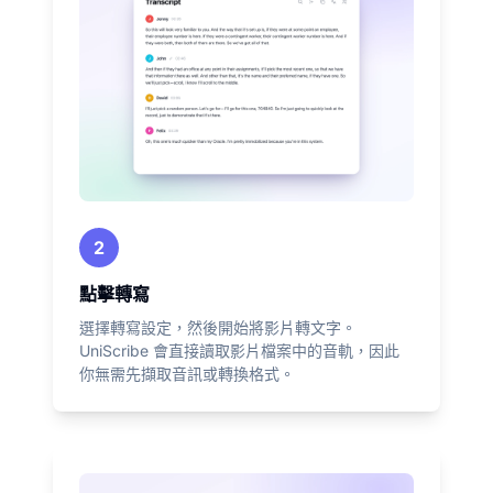
2
點擊轉寫
選擇轉寫設定，然後開始將影片轉文字。
UniScribe 會直接讀取影片檔案中的音軌，因此
你無需先擷取音訊或轉換格式。