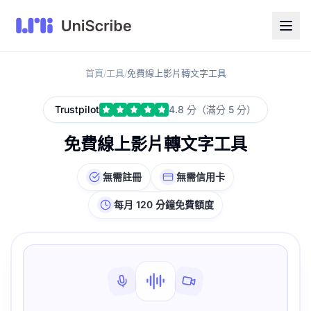
首頁
工具
免費線上影片轉文字工具
/
/
Trustpilot
4.8 分（滿分 5 分）
免費線上影片轉文字工具
無需註冊
無需信用卡
每月 120 分鐘免費額度