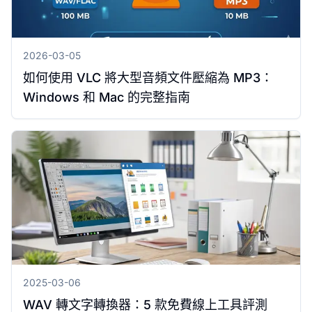
2026-03-05
如何使用 VLC 將大型音頻文件壓縮為 MP3：
Windows 和 Mac 的完整指南
2025-03-06
WAV 轉文字轉換器：5 款免費線上工具評測