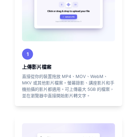
1
上傳影片檔案
直接從你的裝置拖放 MP4、MOV、WebM、
MKV 或其他影片檔案。螢幕錄影、講座影片和手
機拍攝的影片都適用。可上傳最大 5GB 的檔案，
並在瀏覽器中直接開始影片轉文字。