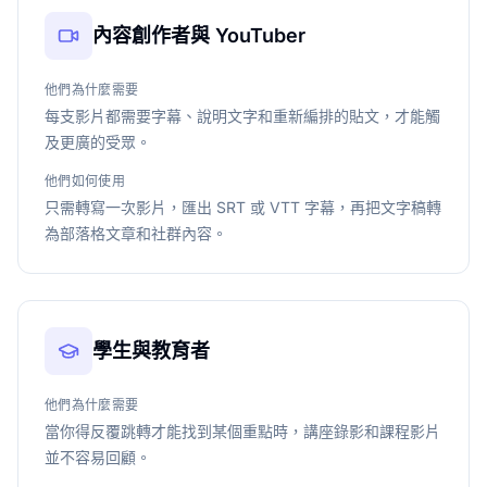
內容創作者與 YouTuber
他們為什麼需要
每支影片都需要字幕、說明文字和重新編排的貼文，才能觸
及更廣的受眾。
他們如何使用
只需轉寫一次影片，匯出 SRT 或 VTT 字幕，再把文字稿轉
為部落格文章和社群內容。
學生與教育者
他們為什麼需要
當你得反覆跳轉才能找到某個重點時，講座錄影和課程影片
並不容易回顧。