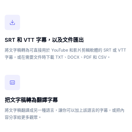
SRT 和 VTT 字幕，以及文件匯出
將文字稿轉為可直接用於 YouTube 和影片剪輯軟體的 SRT 或 VTT
字幕，或在需要文件時下載 TXT、DOCX、PDF 和 CSV。
把文字稿轉為翻譯字幕
將文字稿翻譯成另一種語言，讓你可以加上該語言的字幕，或把內
容分享給更多觀眾。