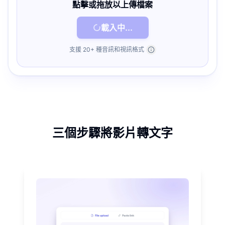
點擊或拖放以上傳檔案
載入中...
支援 20+ 種音訊和視訊格式
三個步驟將影片轉文字