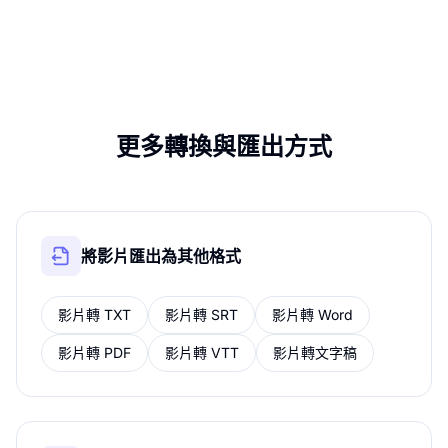
更多轉換與匯出方式
將影片匯出為其他格式
影片轉 TXT
影片轉 SRT
影片轉 Word
影片轉 PDF
影片轉 VTT
影片轉文字稿