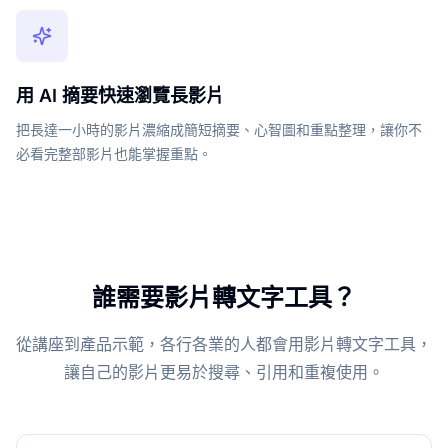
用 AI 摘要快速瀏覽長影片
把長達一小時的影片濃縮成簡短摘要、心智圖和重點整理，讓你不
必看完整部影片也能掌握重點。
誰需要影片轉文字工具？
從講座到產品示範，各行各業的人都會用影片轉文字工具，
讓自己的影片更易於搜尋、引用和重複使用。