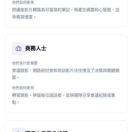
他們如何使用
把講座影片轉換為可搜尋的筆記，再產生摘要和心智圖，加
快複習速度。
商務人士
他們為什麼需要
會議錄影、網路研討會和培訓影片往往埋沒了決策與關鍵細
節。
他們如何使用
轉寫錄影，辨識每位說話者，並與團隊分享會議紀錄或重
點。