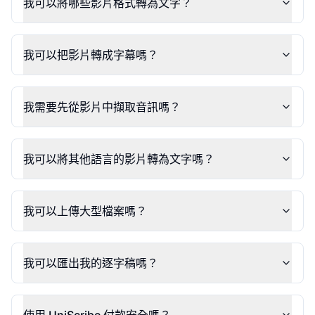
我可以將哪些影片格式轉為文字？
我可以把影片轉成字幕嗎？
我需要先從影片中擷取音訊嗎？
我可以將其他語言的影片轉為文字嗎？
我可以上傳大型檔案嗎？
我可以匯出我的逐字稿嗎？