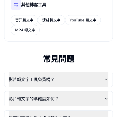
其他轉寫工具
音訊轉文字
連結轉文字
YouTube 轉文字
MP4 轉文字
常見問題
影片轉文字工具免費嗎？
影片轉文字的準確度如何？