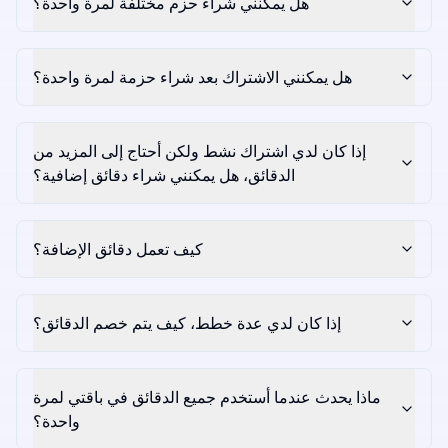
هل يمكنني شراء حزم مختلفة لمرة واحدة؟
هل يمكنني الاشتراك بعد شراء حزمة لمرة واحدة؟
إذا كان لدي اشتراك نشط ولكن أحتاج إلى المزيد من
الدقائق، هل يمكنني شراء دقائق إضافية؟
كيف تعمل دقائق الإضافة؟
إذا كان لدي عدة خطط، كيف يتم خصم الدقائق؟
ماذا يحدث عندما أستخدم جميع الدقائق في باقتي لمرة
واحدة؟