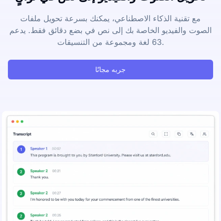
مع تقنية الذكاء الاصطناعي، يمكنك بسرعة تحويل ملفات
الصوت والفيديو الخاصة بك إلى نص في بضع دقائق فقط. يدعم
63 لغة ومجموعة من التنسيقات.
جربه مجانًا