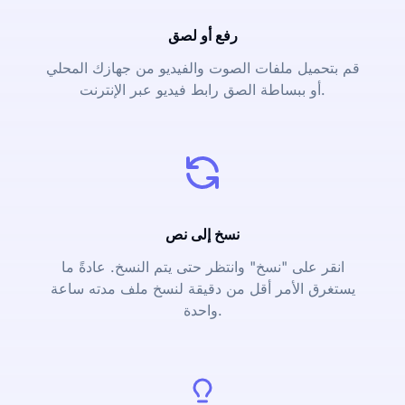
رفع أو لصق
قم بتحميل ملفات الصوت والفيديو من جهازك المحلي
أو ببساطة الصق رابط فيديو عبر الإنترنت.
نسخ إلى نص
انقر على "نسخ" وانتظر حتى يتم النسخ. عادةً ما
يستغرق الأمر أقل من دقيقة لنسخ ملف مدته ساعة
واحدة.