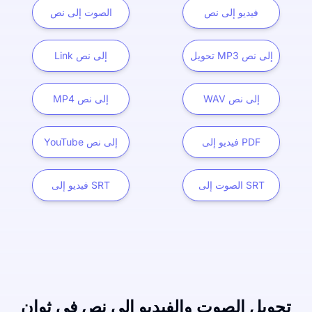
فيديو إلى نص
الصوت إلى نص
تحويل MP3 إلى نص
Link إلى نص
WAV إلى نص
MP4 إلى نص
فيديو إلى PDF
YouTube إلى نص
الصوت إلى SRT
فيديو إلى SRT
تحويل الصوت والفيديو إلى نص في ثوانٍ