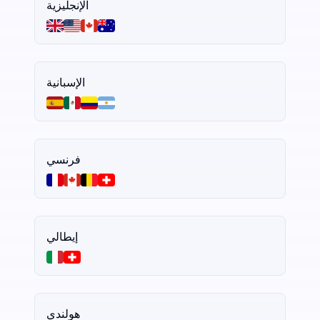
الإنجليزية
الإسبانية
فرنسي
إيطالي
هولندي