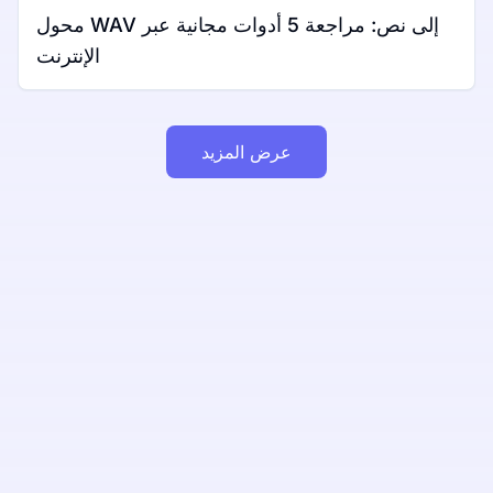
محول WAV إلى نص: مراجعة 5 أدوات مجانية عبر
الإنترنت
عرض المزيد