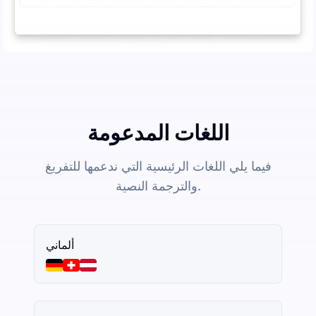
اللغات المدعومة
فيما يلي اللغات الرئيسية التي ندعمها للتفريغ
والترجمة النصية.
ألماني