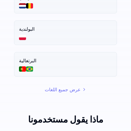
البولندية
البرتغالية
عرض جميع اللغات
ماذا يقول مستخدمونا