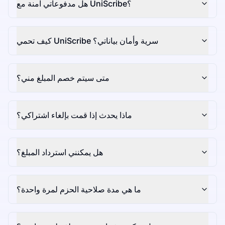
هل مدفوعاتي آمنة مع UniScribe؟
كيف تحمي UniScribe سرية وأمان بياناتي؟
متى سيتم خصم المبلغ مني؟
ماذا يحدث إذا قمت بإلغاء اشتراكي؟
هل يمكنني استرداد المبلغ؟
ما هي مدة صلاحية الحزم لمرة واحدة؟