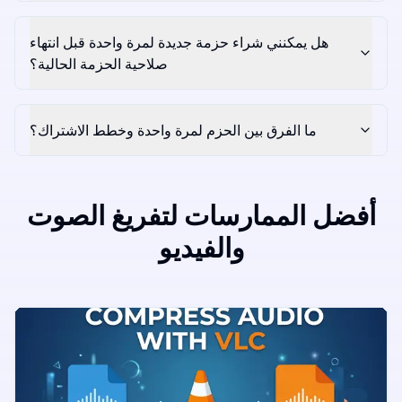
هل يمكنني شراء حزمة جديدة لمرة واحدة قبل انتهاء
صلاحية الحزمة الحالية؟
ما الفرق بين الحزم لمرة واحدة وخطط الاشتراك؟
أفضل الممارسات لتفريغ الصوت
والفيديو