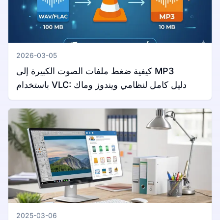
2026-03-05
كيفية ضغط ملفات الصوت الكبيرة إلى MP3
باستخدام VLC: دليل كامل لنظامي ويندوز وماك
2025-03-06