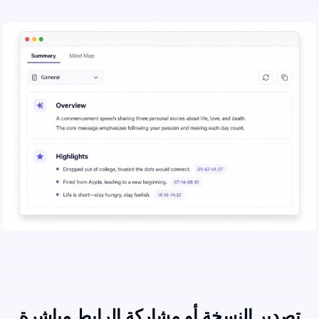
تصدير النسخة أو مشاركة الرابط مباشرة