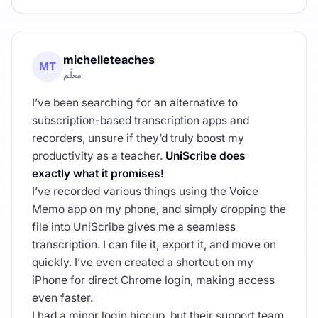
michelleteaches
MT
معلّم
I’ve been searching for an alternative to
subscription-based transcription apps and
recorders, unsure if they’d truly boost my
productivity as a teacher.
UniScribe does
exactly what it promises!
I’ve recorded various things using the Voice
Memo app on my phone, and simply dropping the
file into UniScribe gives me a seamless
transcription. I can file it, export it, and move on
quickly. I’ve even created a shortcut on my
iPhone for direct Chrome login, making access
even faster.
I had a minor login hiccup, but their support team