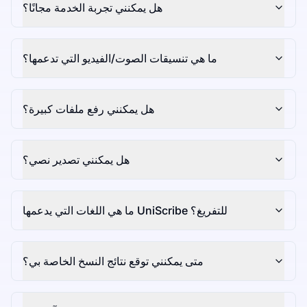
هل يمكنني تجربة الخدمة مجانًا؟
ما هي تنسيقات الصوت/الفيديو التي تدعمها؟
هل يمكنني رفع ملفات كبيرة؟
هل يمكنني تصدير نصي؟
ما هي اللغات التي يدعمها UniScribe للتفريغ؟
متى يمكنني توقع نتائج النسخ الخاصة بي؟