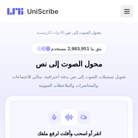
محول الصوت إلى نص
الأدوات
الرئيسية
/
/
يثق بنا 2,983,951 مستخدم
محول الصوت إلى نص
تحويل تسجيلات الصوت إلى نص بدقة احترافية. مثالي للاجتماعات
والمحاضرات والملاحظات الصوتية.
انقر أو اسحب وأفلت لرفع ملفك