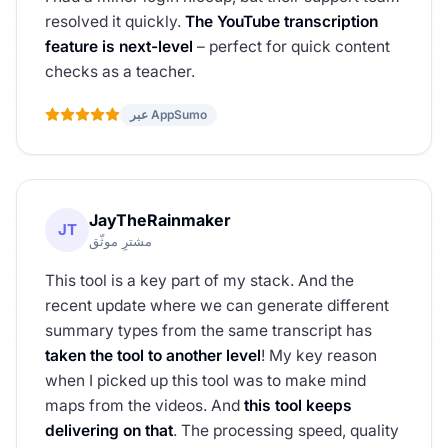
resolved it quickly.
The YouTube transcription
feature is next-level
– perfect for quick content
checks as a teacher.
عبر AppSumo
JayTheRainmaker
JT
مشترٍ موثّق
This tool is a key part of my stack. And the
recent update where we can generate different
summary types from the same transcript has
taken the tool to another level
! My key reason
when I picked up this tool was to make mind
maps from the videos. And
this tool keeps
delivering on that
. The processing speed, quality