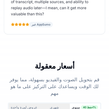
of transcript, multiple sources, and ability to
replay audio later—I mean, can it get more
valuable than this?
عبر AppSumo
أسعار معقولة
قم بتحويل الصوت والفيديو بسهولة، مما يوفر
لك الوقت ويساعدك على التركيز على ما هو
مهم
سنوي
شهري
عروض لمرة واحدة
احفظ 40%