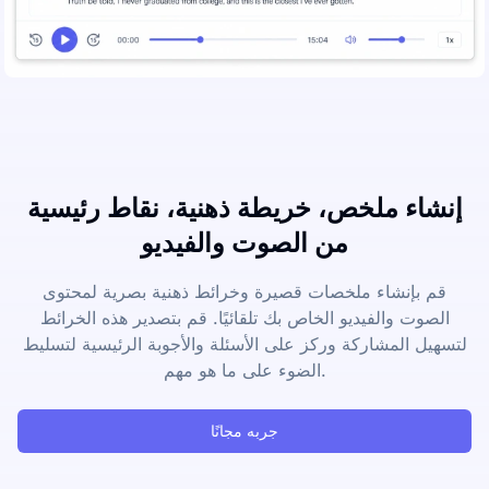
إنشاء ملخص، خريطة ذهنية، نقاط رئيسية
من الصوت والفيديو
قم بإنشاء ملخصات قصيرة وخرائط ذهنية بصرية لمحتوى
الصوت والفيديو الخاص بك تلقائيًا. قم بتصدير هذه الخرائط
لتسهيل المشاركة وركز على الأسئلة والأجوبة الرئيسية لتسليط
الضوء على ما هو مهم.
جربه مجانًا