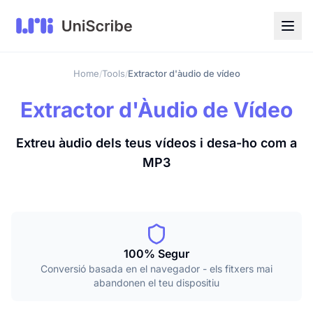
Home
Tools
Extractor d'àudio de vídeo
/
/
Extractor d'Àudio de Vídeo
Extreu àudio dels teus vídeos i desa-ho com a
MP3
100% Segur
Conversió basada en el navegador - els fitxers mai
abandonen el teu dispositiu