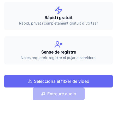
Ràpid i gratuït
Ràpid, privat i completament gratuït d'utilitzar
Sense de registre
No es requereix registre ni pujar a servidors.
Selecciona el fitxer de vídeo
Extreure àudio