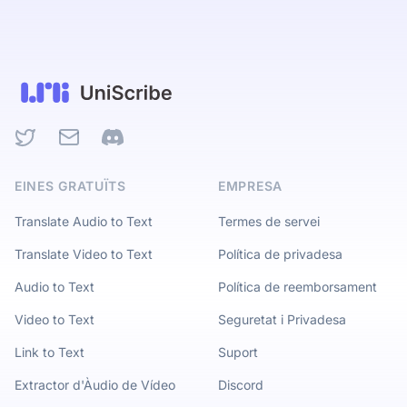
Twitter
Email
Discord
EINES GRATUÏTS
EMPRESA
Translate Audio to Text
Termes de servei
Translate Video to Text
Política de privadesa
Audio to Text
Política de reemborsament
Video to Text
Seguretat i Privadesa
Link to Text
Suport
Extractor d'Àudio de Vídeo
Discord