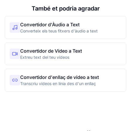
També et podria agradar
Convertidor d'Àudio a Text
Converteix els teus fitxers d'àudio a text
Convertidor de Vídeo a Text
Extreu text del teu vídeos
Convertidor d'enllaç de vídeo a text
Transcriu vídeos en línia des d'un enllaç