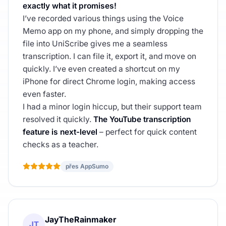
exactly what it promises!
I’ve recorded various things using the Voice
Memo app on my phone, and simply dropping the
file into UniScribe gives me a seamless
transcription. I can file it, export it, and move on
quickly. I’ve even created a shortcut on my
iPhone for direct Chrome login, making access
even faster.
I had a minor login hiccup, but their support team
resolved it quickly.
The YouTube transcription
feature is next-level
– perfect for quick content
checks as a teacher.
přes AppSumo
JayTheRainmaker
JT