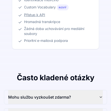
Custom Vocabulary
NOVÝ
Přístup k API
Hromadná transkripce
Žádná doba uchovávání pro mediální
soubory
Prioritní e-mailová podpora
Často kladené otázky
Mohu službu vyzkoušet zdarma?