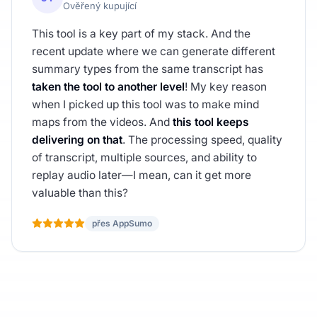
Ověřený kupující
This tool is a key part of my stack. And the
recent update where we can generate different
summary types from the same transcript has
taken the tool to another level
! My key reason
when I picked up this tool was to make mind
maps from the videos. And
this tool keeps
delivering on that
. The processing speed, quality
of transcript, multiple sources, and ability to
replay audio later—I mean, can it get more
valuable than this?
přes AppSumo