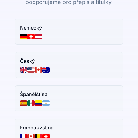
podporujeme pro přepis a titulky.
Německý
Český
Španělština
Francouzština