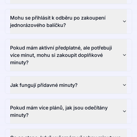
Mohu se přihlásit k odběru po zakoupení
jednorázového balíčku?
Pokud mám aktivní předplatné, ale potřebuji
více minut, mohu si zakoupit doplňkové
minuty?
Jak fungují přídavné minuty?
Pokud mám více plánů, jak jsou odečítány
minuty?