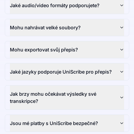
Jaké audio/video formáty podporujete?
Mohu nahrávat velké soubory?
Mohu exportovat svůj přepis?
Jaké jazyky podporuje UniScribe pro přepis?
Jak brzy mohu očekávat výsledky své
transkripce?
Jsou mé platby s UniScribe bezpečné?