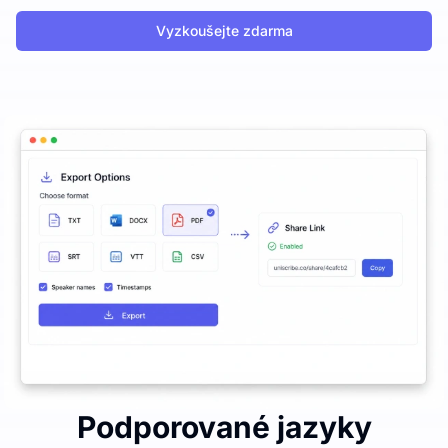
Vyzkoušejte zdarma
Podporované jazyky