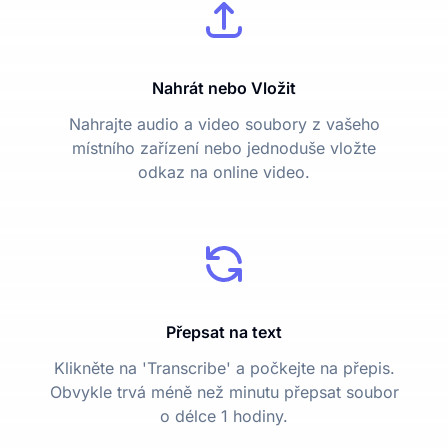
Nahrát nebo Vložit
Nahrajte audio a video soubory z vašeho
místního zařízení nebo jednoduše vložte
odkaz na online video.
Přepsat na text
Klikněte na 'Transcribe' a počkejte na přepis.
Obvykle trvá méně než minutu přepsat soubor
o délce 1 hodiny.