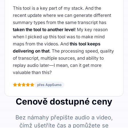
This tool is a key part of my stack. And the
recent update where we can generate different
summary types from the same transcript has
taken the tool to another level
! My key reason
when I picked up this tool was to make mind
maps from the videos. And
this tool keeps
delivering on that
. The processing speed, quality
of transcript, multiple sources, and ability to
replay audio later—I mean, can it get more
valuable than this?
přes AppSumo
Cenově dostupné ceny
Bez námahy přepište audio a video,
čímž ušetříte čas a pomůžete se