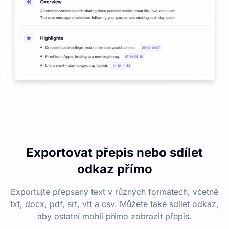
Exportovat přepis nebo sdílet
odkaz přímo
Exportujte přepsaný text v různých formátech, včetně
txt, docx, pdf, srt, vtt a csv. Můžete také sdílet odkaz,
aby ostatní mohli přímo zobrazit přepis.