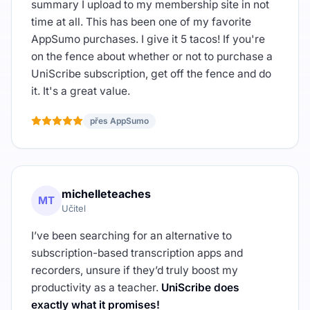
summary I upload to my membership site in not
time at all. This has been one of my favorite
AppSumo purchases. I give it 5 tacos! If you're
on the fence about whether or not to purchase a
UniScribe subscription, get off the fence and do
it. It's a great value.
přes AppSumo
michelleteaches
MT
Učitel
I’ve been searching for an alternative to
subscription-based transcription apps and
recorders, unsure if they’d truly boost my
productivity as a teacher.
UniScribe does
exactly what it promises!