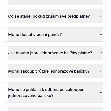
Co se stane, pokud zruším své předplatné?
Mohu dostat vrácení peněz?
Jak dlouho jsou jednorázové balíčky platné?
Mohu zakoupit různé jednorázové balíčky?
Mohu se přihlásit k odběru po zakoupení
jednorázového balíčku?