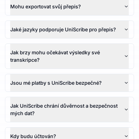
Mohu exportovat svůj přepis?
Jaké jazyky podporuje UniScribe pro přepis?
Jak brzy mohu očekávat výsledky své
transkripce?
Jsou mé platby s UniScribe bezpečné?
Jak UniScribe chrání důvěrnost a bezpečnost
mých dat?
Kdy budu účtován?