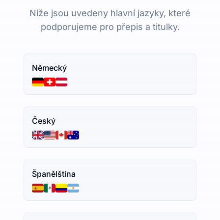
Níže jsou uvedeny hlavní jazyky, které
podporujeme pro přepis a titulky.
Německý
Český
Španělština