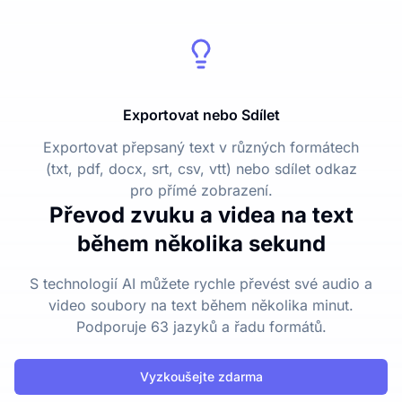
Exportovat nebo Sdílet
Exportovat přepsaný text v různých formátech
(txt, pdf, docx, srt, csv, vtt) nebo sdílet odkaz
pro přímé zobrazení.
Převod zvuku a videa na text
během několika sekund
S technologií AI můžete rychle převést své audio a
video soubory na text během několika minut.
Podporuje 63 jazyků a řadu formátů.
Vyzkoušejte zdarma