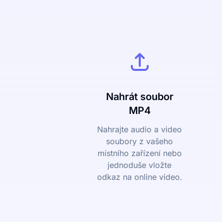
Nahrát soubor
MP4
Nahrajte audio a video
soubory z vašeho
místního zařízení nebo
jednoduše vložte
odkaz na online video.