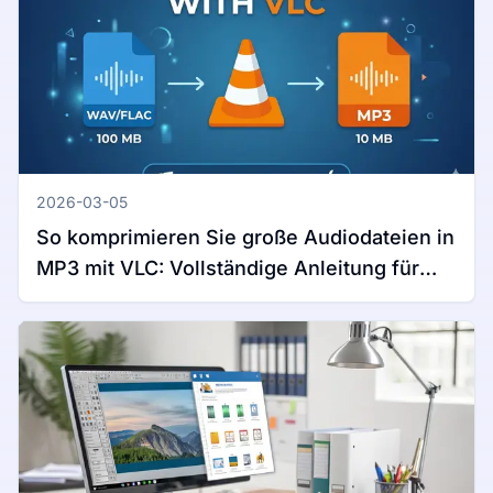
2026-03-05
So komprimieren Sie große Audiodateien in
MP3 mit VLC: Vollständige Anleitung für
Windows und Mac