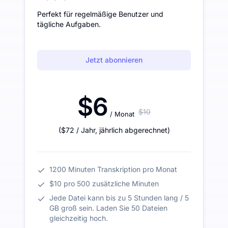
Perfekt für regelmäßige Benutzer und
tägliche Aufgaben.
Jetzt abonnieren
$6
$10
/ Monat
(
$72
/ Jahr
,
jährlich abgerechnet
)
1200 Minuten Transkription pro Monat
$10 pro 500 zusätzliche Minuten
Jede Datei kann bis zu 5 Stunden lang / 5
GB groß sein. Laden Sie 50 Dateien
gleichzeitig hoch.