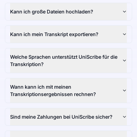
Kann ich große Dateien hochladen?
Kann ich mein Transkript exportieren?
Welche Sprachen unterstützt UniScribe für die
Transkription?
Wann kann ich mit meinen
Transkriptionsergebnissen rechnen?
Sind meine Zahlungen bei UniScribe sicher?