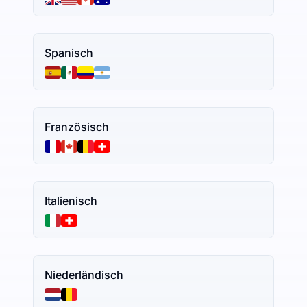
Spanisch
Französisch
Italienisch
Niederländisch