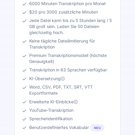
6000 Minuten Transkription pro Monat
$20 pro 3000 zusätzliche Minuten
Jede Datei kann bis zu 5 Stunden lang / 5
GB groß sein. Laden Sie 50 Dateien
gleichzeitig hoch.
Keine tägliche Dateilimitierung für
Transkription
Premium Transkriptionsmodell (höchste
Genauigkeit)
Transkription in 63 Sprachen verfügbar
KI-Übersetzung
Word, CSV, PDF, TXT, SRT, VTT
Exportformate
Erweiterte KI-Einblicke
YouTube-Transkription
Sprecheridentifikation
Benutzerdefiniertes Vokabular
NEU