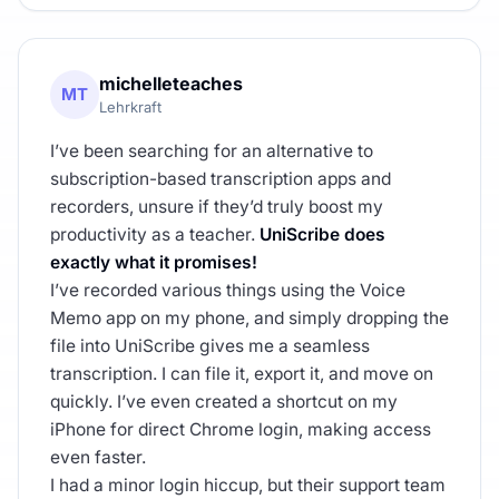
michelleteaches
MT
Lehrkraft
I’ve been searching for an alternative to
subscription-based transcription apps and
recorders, unsure if they’d truly boost my
productivity as a teacher.
UniScribe does
exactly what it promises!
I’ve recorded various things using the Voice
Memo app on my phone, and simply dropping the
file into UniScribe gives me a seamless
transcription. I can file it, export it, and move on
quickly. I’ve even created a shortcut on my
iPhone for direct Chrome login, making access
even faster.
I had a minor login hiccup, but their support team