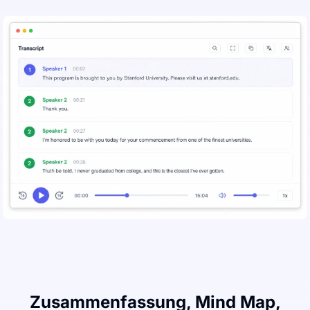
Zusammenfassung, Mind Map,