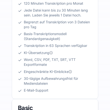
120 Minuten Transkription pro Monat
Jede Datei kann bis zu 30 Minuten lang
sein. Laden Sie jeweils 1 Datei hoch.
Begrenzt auf Transkription von 3 Dateien
pro Tag
Basis-Transkriptionsmodell
(Standardgenauigkeit)
Transkription in 63 Sprachen verfügbar
KI-Übersetzung
Word, CSV, PDF, TXT, SRT, VTT
Exportformate
Eingeschränkte KI-Einblicke
30-tägige Aufbewahrungsfrist für
Mediendateien
E-Mail-Support
Basic