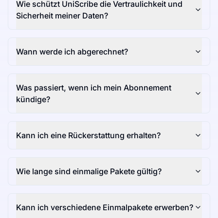
Wie schützt UniScribe die Vertraulichkeit und
Sicherheit meiner Daten?
Wann werde ich abgerechnet?
Was passiert, wenn ich mein Abonnement
kündige?
Kann ich eine Rückerstattung erhalten?
Wie lange sind einmalige Pakete gültig?
Kann ich verschiedene Einmalpakete erwerben?