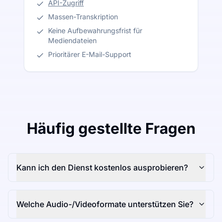
API-Zugriff
Massen-Transkription
Keine Aufbewahrungsfrist für
Mediendateien
Prioritärer E-Mail-Support
Häufig gestellte Fragen
Kann ich den Dienst kostenlos ausprobieren?
Welche Audio-/Videoformate unterstützen Sie?