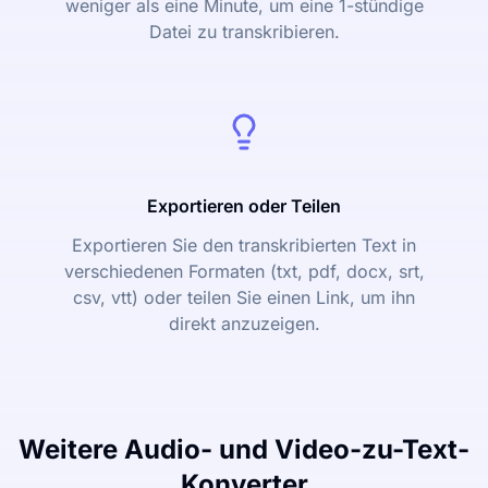
weniger als eine Minute, um eine 1-stündige
Datei zu transkribieren.
Exportieren oder Teilen
Exportieren Sie den transkribierten Text in
verschiedenen Formaten (txt, pdf, docx, srt,
csv, vtt) oder teilen Sie einen Link, um ihn
direkt anzuzeigen.
Weitere Audio- und Video-zu-Text-
Konverter