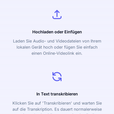
Hochladen oder Einfügen
Laden Sie Audio- und Videodateien von Ihrem
lokalen Gerät hoch oder fügen Sie einfach
einen Online-Videolink ein.
In Text transkribieren
Klicken Sie auf 'Transkribieren' und warten Sie
auf die Transkription. Es dauert normalerweise