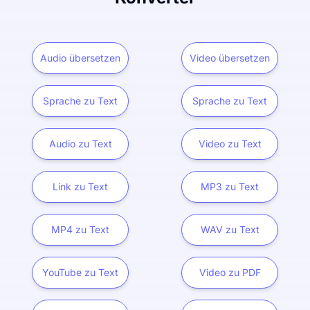
Audio übersetzen
Video übersetzen
Sprache zu Text
Sprache zu Text
Audio zu Text
Video zu Text
Link zu Text
MP3 zu Text
MP4 zu Text
WAV zu Text
YouTube zu Text
Video zu PDF