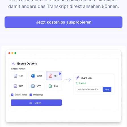
damit andere das Transkript direkt ansehen können.
Jetzt kostenlos ausprobieren