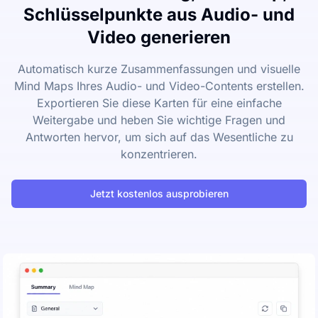
Schlüsselpunkte aus Audio- und
Video generieren
Automatisch kurze Zusammenfassungen und visuelle
Mind Maps Ihres Audio- und Video-Contents erstellen.
Exportieren Sie diese Karten für eine einfache
Weitergabe und heben Sie wichtige Fragen und
Antworten hervor, um sich auf das Wesentliche zu
konzentrieren.
Jetzt kostenlos ausprobieren