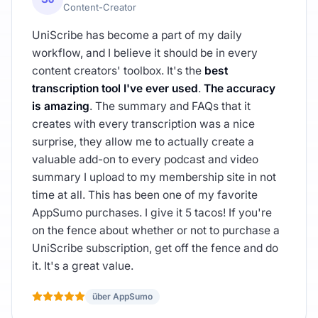
Content-Creator
UniScribe has become a part of my daily
workflow, and I believe it should be in every
content creators' toolbox. It's the
best
transcription tool I've ever used
.
The accuracy
is amazing
. The summary and FAQs that it
creates with every transcription was a nice
surprise, they allow me to actually create a
valuable add-on to every podcast and video
summary I upload to my membership site in not
time at all. This has been one of my favorite
AppSumo purchases. I give it 5 tacos! If you're
on the fence about whether or not to purchase a
UniScribe subscription, get off the fence and do
it. It's a great value.
über AppSumo