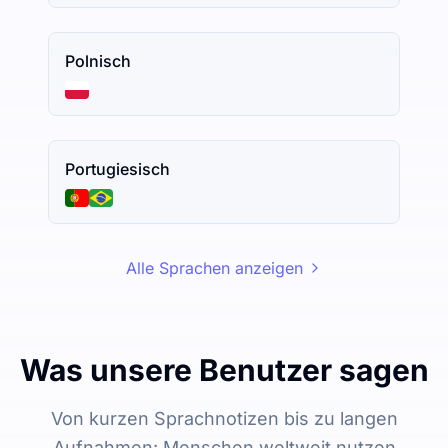
Polnisch
Portugiesisch
Alle Sprachen anzeigen
Was unsere Benutzer sagen
Von kurzen Sprachnotizen bis zu langen
Aufnahmen: Menschen weltweit nutzen