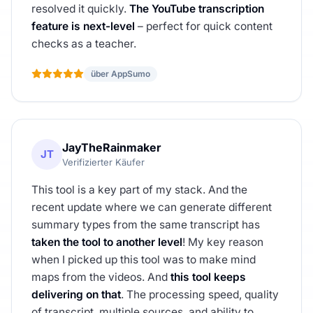
resolved it quickly.
The YouTube transcription
feature is next-level
– perfect for quick content
checks as a teacher.
über AppSumo
JayTheRainmaker
JT
Verifizierter Käufer
This tool is a key part of my stack. And the
recent update where we can generate different
summary types from the same transcript has
taken the tool to another level
! My key reason
when I picked up this tool was to make mind
maps from the videos. And
this tool keeps
delivering on that
. The processing speed, quality
of transcript, multiple sources, and ability to