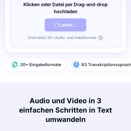
Klicken oder Datei per Drag-and-drop
hochladen
Laden...
Unterstützt 20+ Audio- und Videoformate
20+ Eingabeformate
63 Transkriptionssprac
Audio und Video in 3
einfachen Schritten in Text
umwandeln