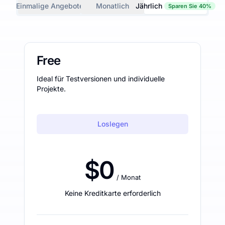
Einmalige Angebote
Monatlich
Jährlich
Sparen Sie 40%
Free
Ideal für Testversionen und individuelle
Projekte.
Loslegen
$0
/ Monat
Keine Kreditkarte erforderlich