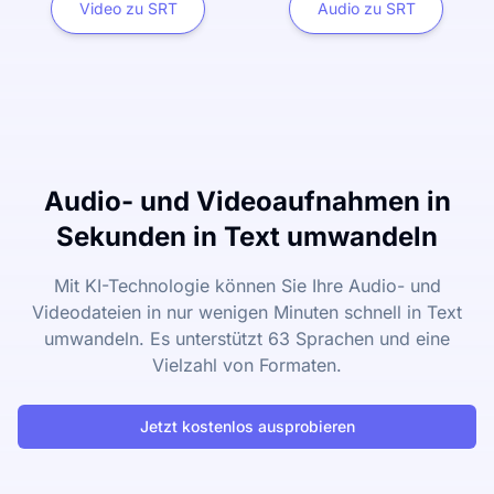
Video zu SRT
Audio zu SRT
Audio- und Videoaufnahmen in
Sekunden in Text umwandeln
Mit KI-Technologie können Sie Ihre Audio- und
Videodateien in nur wenigen Minuten schnell in Text
umwandeln. Es unterstützt 63 Sprachen und eine
Vielzahl von Formaten.
Jetzt kostenlos ausprobieren