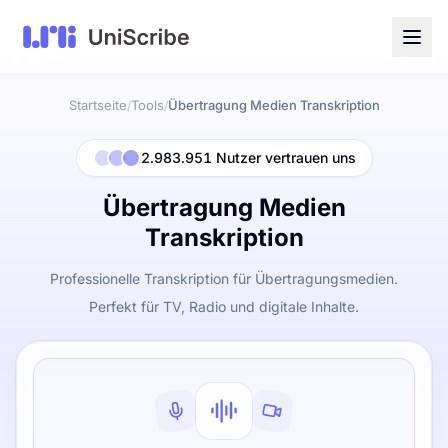
Startseite
Tools
Übertragung Medien Transkription
/
/
2.983.951 Nutzer vertrauen uns
Übertragung Medien
Transkription
Professionelle Transkription für Übertragungsmedien.
Perfekt für TV, Radio und digitale Inhalte.