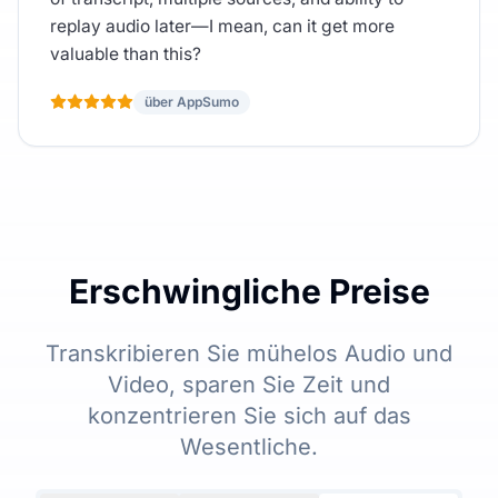
replay audio later—I mean, can it get more
valuable than this?
über AppSumo
Erschwingliche Preise
Transkribieren Sie mühelos Audio und
Video, sparen Sie Zeit und
konzentrieren Sie sich auf das
Wesentliche.