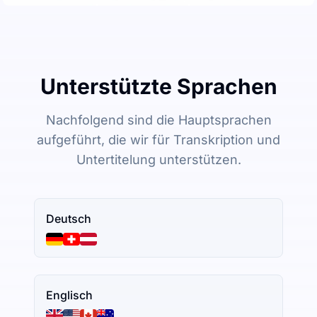
Unterstützte Sprachen
Nachfolgend sind die Hauptsprachen
aufgeführt, die wir für Transkription und
Untertitelung unterstützen.
Deutsch
Englisch