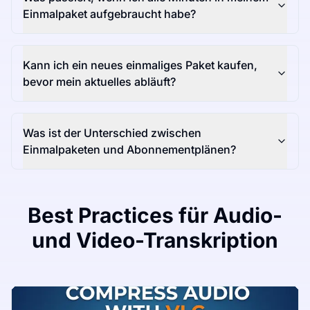
Einmalpaket aufgebraucht habe?
Kann ich ein neues einmaliges Paket kaufen,
bevor mein aktuelles abläuft?
Was ist der Unterschied zwischen
Einmalpaketen und Abonnementplänen?
Best Practices für Audio-
und Video-Transkription