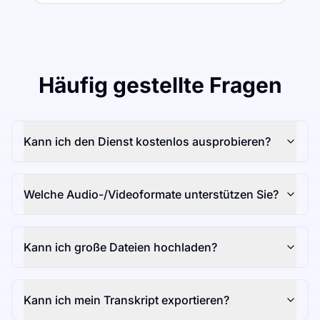
Häufig gestellte Fragen
Kann ich den Dienst kostenlos ausprobieren?
Welche Audio-/Videoformate unterstützen Sie?
Kann ich große Dateien hochladen?
Kann ich mein Transkript exportieren?