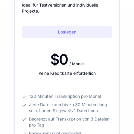
Ideal für Testversionen und individuelle
Projekte.
Loslegen
$0
/ Monat
Keine Kreditkarte erforderlich
120 Minuten Transkription pro Monat
Jede Datei kann bis zu 30 Minuten lang
sein. Laden Sie jeweils 1 Datei hoch.
Begrenzt auf Transkription von 3 Dateien
pro Tag
Basis-Transkriptionsmodell