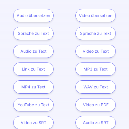
Audio übersetzen
Video übersetzen
Sprache zu Text
Sprache zu Text
Audio zu Text
Video zu Text
Link zu Text
MP3 zu Text
MP4 zu Text
WAV zu Text
YouTube zu Text
Video zu PDF
Video zu SRT
Audio zu SRT