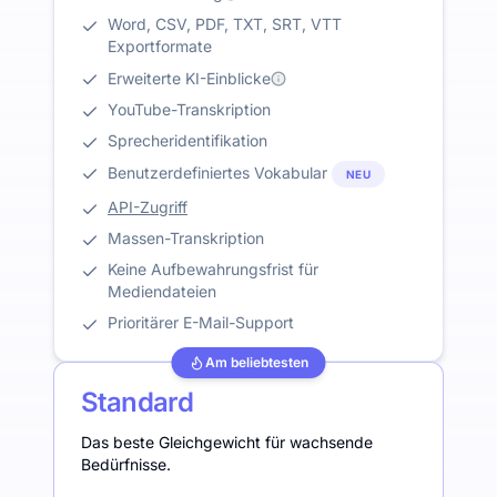
Word, CSV, PDF, TXT, SRT, VTT
Exportformate
Erweiterte KI-Einblicke
YouTube-Transkription
Sprecheridentifikation
Benutzerdefiniertes Vokabular
NEU
API-Zugriff
Massen-Transkription
Keine Aufbewahrungsfrist für
Mediendateien
Prioritärer E-Mail-Support
Am beliebtesten
Standard
Das beste Gleichgewicht für wachsende
Bedürfnisse.