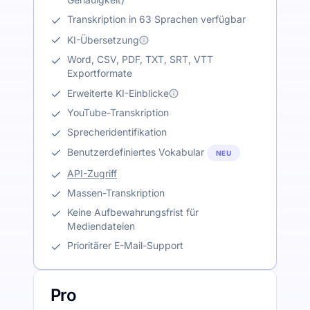
Transkription in 63 Sprachen verfügbar
KI-Übersetzung
Word, CSV, PDF, TXT, SRT, VTT
Exportformate
Erweiterte KI-Einblicke
YouTube-Transkription
Sprecheridentifikation
Benutzerdefiniertes Vokabular
NEU
API-Zugriff
Massen-Transkription
Keine Aufbewahrungsfrist für
Mediendateien
Prioritärer E-Mail-Support
Pro