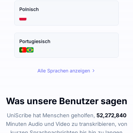
Polnisch
Portugiesisch
Alle Sprachen anzeigen
Was unsere Benutzer sagen
UniScribe hat Menschen geholfen,
52,272,840
Minuten Audio und Video zu transkribieren, von
kurzen Sprachnachrichten bis hin zu langen