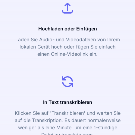
Hochladen oder Einfügen
Laden Sie Audio- und Videodateien von Ihrem
lokalen Gerät hoch oder fügen Sie einfach
einen Online-Videolink ein.
In Text transkribieren
Klicken Sie auf 'Transkribieren' und warten Sie
auf die Transkription. Es dauert normalerweise
weniger als eine Minute, um eine 1-stündige
Datei zu transkribieren.