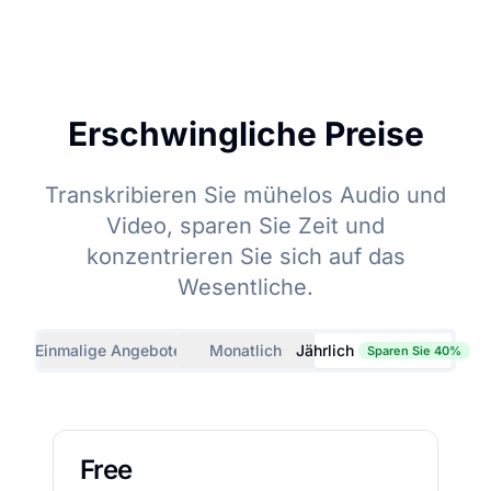
Erschwingliche Preise
Transkribieren Sie mühelos Audio und
Video, sparen Sie Zeit und
konzentrieren Sie sich auf das
Wesentliche.
Einmalige Angebote
Monatlich
Jährlich
Sparen Sie 40%
Free