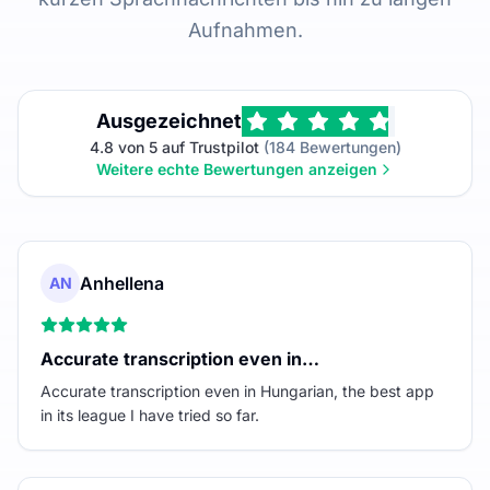
Aufnahmen.
Ausgezeichnet
4.8 von 5 auf Trustpilot
(184 Bewertungen)
Weitere echte Bewertungen anzeigen
Anhellena
AN
Accurate transcription even in…
Accurate transcription even in Hungarian, the best app
in its league I have tried so far.