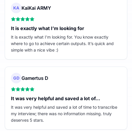
KaiKai ARMY
KA
It is exactly what I’m looking for
It is exactly what I’m looking for. You know exactly
where to go to achieve certain outputs. It’s quick and
simple with a nice vibe :)
Gamertus D
GD
It was very helpful and saved a lot of…
It was very helpful and saved a lot of time to transcribe
my interview; there was no information missing. truly
deserves 5 stars.