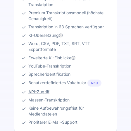
Transkription
Premium Transkriptionsmodell (höchste
Genauigkeit)
Transkription in 63 Sprachen verfügbar
KI-Übersetzung
Word, CSV, PDF, TXT, SRT, VTT
Exportformate
Erweiterte KI-Einblicke
YouTube-Transkription
Sprecheridentifikation
Benutzerdefiniertes Vokabular
NEU
API-Zugriff
Massen-Transkription
Keine Aufbewahrungsfrist für
Mediendateien
Prioritärer E-Mail-Support