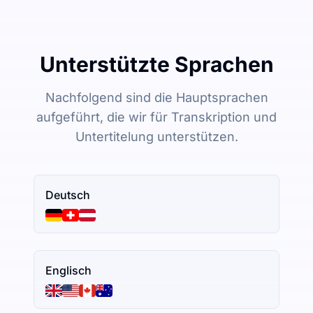
Unterstützte Sprachen
Nachfolgend sind die Hauptsprachen
aufgeführt, die wir für Transkription und
Untertitelung unterstützen.
Deutsch
Englisch