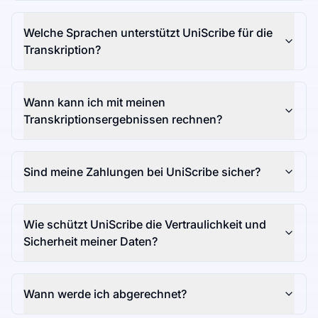
Welche Sprachen unterstützt UniScribe für die
Transkription?
Wann kann ich mit meinen
Transkriptionsergebnissen rechnen?
Sind meine Zahlungen bei UniScribe sicher?
Wie schützt UniScribe die Vertraulichkeit und
Sicherheit meiner Daten?
Wann werde ich abgerechnet?