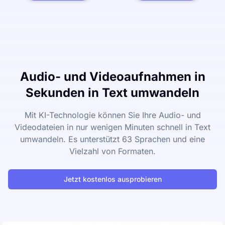
Audio- und Videoaufnahmen in
Sekunden in Text umwandeln
Mit KI-Technologie können Sie Ihre Audio- und
Videodateien in nur wenigen Minuten schnell in Text
umwandeln. Es unterstützt 63 Sprachen und eine
Vielzahl von Formaten.
Jetzt kostenlos ausprobieren