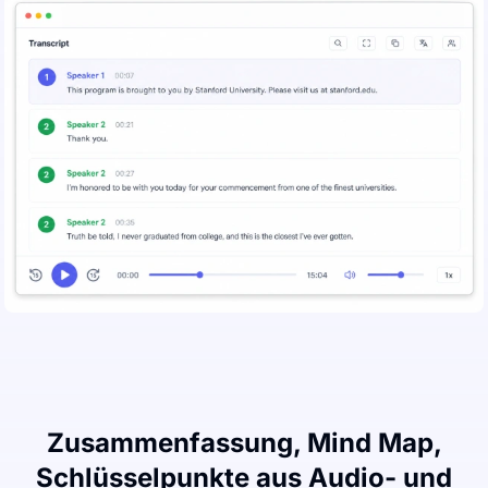
Zusammenfassung, Mind Map,
Schlüsselpunkte aus Audio- und