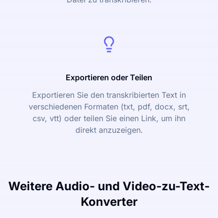
Exportieren oder Teilen
Exportieren Sie den transkribierten Text in
verschiedenen Formaten (txt, pdf, docx, srt,
csv, vtt) oder teilen Sie einen Link, um ihn
direkt anzuzeigen.
Weitere Audio- und Video-zu-Text-
Konverter