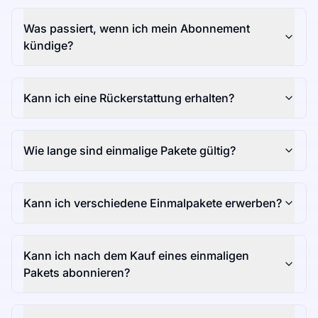
Was passiert, wenn ich mein Abonnement
kündige?
Kann ich eine Rückerstattung erhalten?
Wie lange sind einmalige Pakete gültig?
Kann ich verschiedene Einmalpakete erwerben?
Kann ich nach dem Kauf eines einmaligen
Pakets abonnieren?