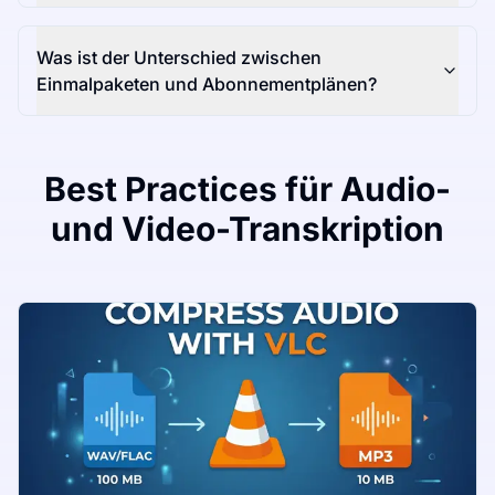
Was ist der Unterschied zwischen
Einmalpaketen und Abonnementplänen?
Best Practices für Audio-
und Video-Transkription