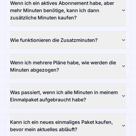
Wenn ich ein aktives Abonnement habe, aber
mehr Minuten benötige, kann ich dann
zusätzliche Minuten kaufen?
Wie funktionieren die Zusatzminuten?
Wenn ich mehrere Pläne habe, wie werden die
Minuten abgezogen?
Was passiert, wenn ich alle Minuten in meinem
Einmalpaket aufgebraucht habe?
Kann ich ein neues einmaliges Paket kaufen,
bevor mein aktuelles abläuft?