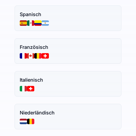
Spanisch
Französisch
Italienisch
Niederländisch