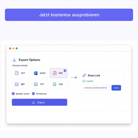
Jetzt kostenlos ausprobieren