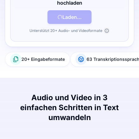
hochladen
Laden...
Unterstützt 20+ Audio- und Videoformate
20+ Eingabeformate
63 Transkriptionssprac
Audio und Video in 3
einfachen Schritten in Text
umwandeln