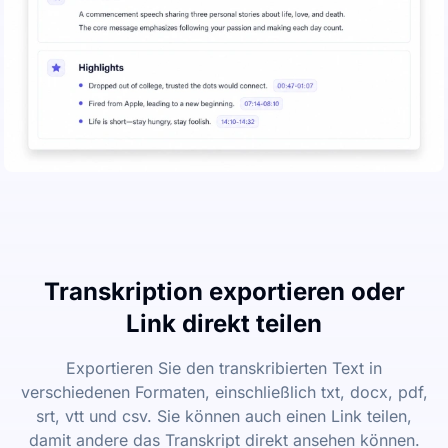
Transkription exportieren oder
Link direkt teilen
Exportieren Sie den transkribierten Text in
verschiedenen Formaten, einschließlich txt, docx, pdf,
srt, vtt und csv. Sie können auch einen Link teilen,
damit andere das Transkript direkt ansehen können.