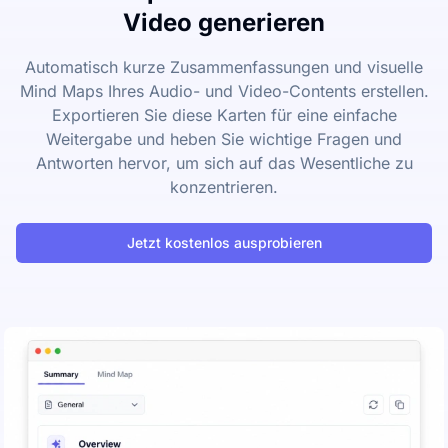
Video generieren
Automatisch kurze Zusammenfassungen und visuelle
Mind Maps Ihres Audio- und Video-Contents erstellen.
Exportieren Sie diese Karten für eine einfache
Weitergabe und heben Sie wichtige Fragen und
Antworten hervor, um sich auf das Wesentliche zu
konzentrieren.
Jetzt kostenlos ausprobieren