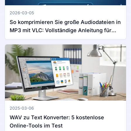
2026-03-05
So komprimieren Sie große Audiodateien in
MP3 mit VLC: Vollständige Anleitung für
Windows und Mac
2025-03-06
WAV zu Text Konverter: 5 kostenlose
Online-Tools im Test