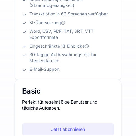
(Standardgenauigkeit)
Transkription in 63 Sprachen verfügbar
KI-Übersetzung
Word, CSV, PDF, TXT, SRT, VTT
Exportformate
Eingeschränkte KI-Einblicke
30-tägige Aufbewahrungsfrist für
Mediendateien
E-Mail-Support
Basic
Perfekt für regelmäßige Benutzer und
tägliche Aufgaben.
Jetzt abonnieren