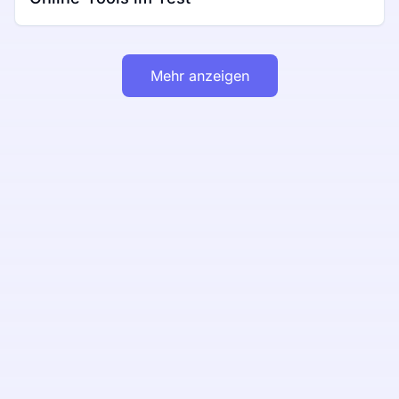
Mehr anzeigen