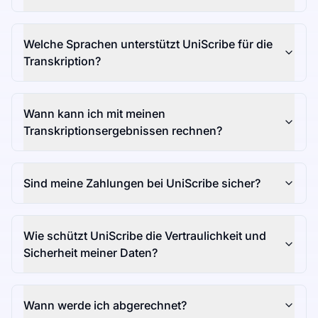
Welche Sprachen unterstützt UniScribe für die
Transkription?
Wann kann ich mit meinen
Transkriptionsergebnissen rechnen?
Sind meine Zahlungen bei UniScribe sicher?
Wie schützt UniScribe die Vertraulichkeit und
Sicherheit meiner Daten?
Wann werde ich abgerechnet?