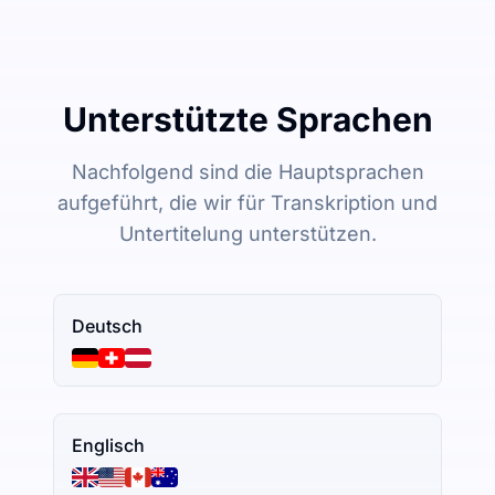
Unterstützte Sprachen
Nachfolgend sind die Hauptsprachen
aufgeführt, die wir für Transkription und
Untertitelung unterstützen.
Deutsch
Englisch