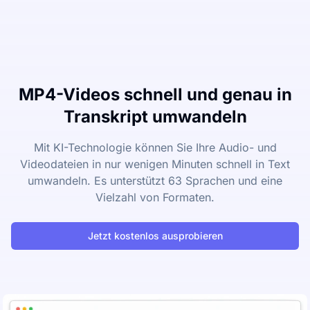
MP4-Videos schnell und genau in
Transkript umwandeln
Mit KI-Technologie können Sie Ihre Audio- und
Videodateien in nur wenigen Minuten schnell in Text
umwandeln. Es unterstützt 63 Sprachen und eine
Vielzahl von Formaten.
Jetzt kostenlos ausprobieren