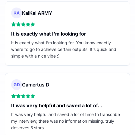
KaiKai ARMY
KA
It is exactly what I’m looking for
It is exactly what I’m looking for. You know exactly
where to go to achieve certain outputs. It’s quick and
simple with a nice vibe :)
Gamertus D
GD
It was very helpful and saved a lot of…
It was very helpful and saved a lot of time to transcribe
my interview; there was no information missing. truly
deserves 5 stars.