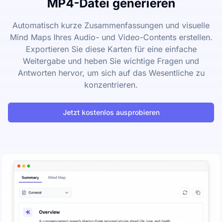
MP4-Datei generieren
Automatisch kurze Zusammenfassungen und visuelle
Mind Maps Ihres Audio- und Video-Contents erstellen.
Exportieren Sie diese Karten für eine einfache
Weitergabe und heben Sie wichtige Fragen und
Antworten hervor, um sich auf das Wesentliche zu
konzentrieren.
Jetzt kostenlos ausprobieren