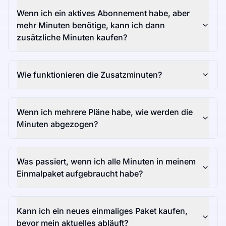
Wenn ich ein aktives Abonnement habe, aber
mehr Minuten benötige, kann ich dann
zusätzliche Minuten kaufen?
Wie funktionieren die Zusatzminuten?
Wenn ich mehrere Pläne habe, wie werden die
Minuten abgezogen?
Was passiert, wenn ich alle Minuten in meinem
Einmalpaket aufgebraucht habe?
Kann ich ein neues einmaliges Paket kaufen,
bevor mein aktuelles abläuft?