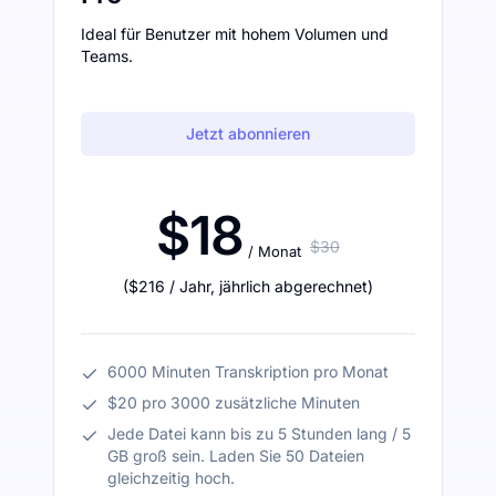
Ideal für Benutzer mit hohem Volumen und
Teams.
Jetzt abonnieren
$18
$30
/ Monat
(
$216
/ Jahr
,
jährlich abgerechnet
)
6000 Minuten Transkription pro Monat
$20 pro 3000 zusätzliche Minuten
Jede Datei kann bis zu 5 Stunden lang / 5
GB groß sein. Laden Sie 50 Dateien
gleichzeitig hoch.