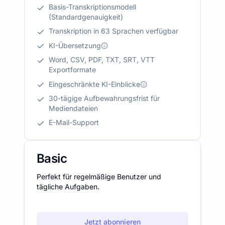
Basis-Transkriptionsmodell
(Standardgenauigkeit)
Transkription in 63 Sprachen verfügbar
KI-Übersetzung
Word, CSV, PDF, TXT, SRT, VTT
Exportformate
Eingeschränkte KI-Einblicke
30-tägige Aufbewahrungsfrist für
Mediendateien
E-Mail-Support
Basic
Perfekt für regelmäßige Benutzer und
tägliche Aufgaben.
Jetzt abonnieren