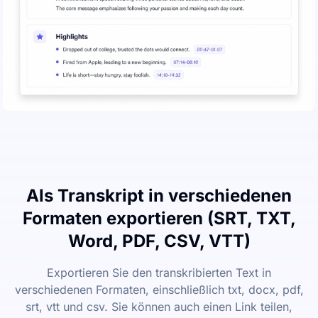
Als Transkript in verschiedenen
Formaten exportieren (SRT, TXT,
Word, PDF, CSV, VTT)
Exportieren Sie den transkribierten Text in
verschiedenen Formaten, einschließlich txt, docx, pdf,
srt, vtt und csv. Sie können auch einen Link teilen,