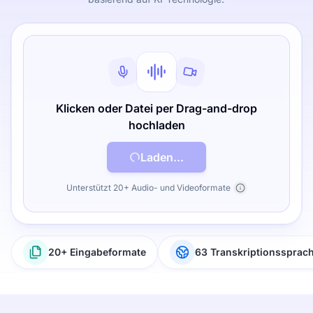
Klicken oder Datei per Drag-and-drop
hochladen
Laden...
Unterstützt 20+ Audio- und Videoformate
20+ Eingabeformate
63 Transkriptionssprac