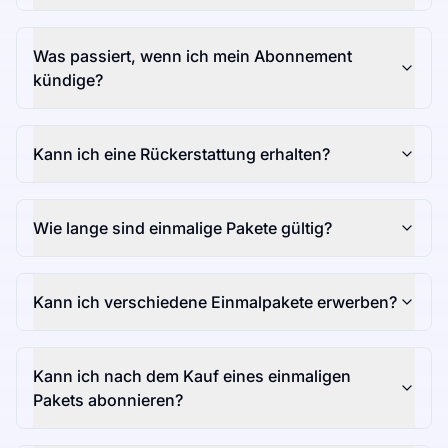
Was passiert, wenn ich mein Abonnement
kündige?
Kann ich eine Rückerstattung erhalten?
Wie lange sind einmalige Pakete gültig?
Kann ich verschiedene Einmalpakete erwerben?
Kann ich nach dem Kauf eines einmaligen
Pakets abonnieren?