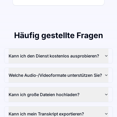
Häufig gestellte Fragen
Kann ich den Dienst kostenlos ausprobieren?
Welche Audio-/Videoformate unterstützen Sie?
Kann ich große Dateien hochladen?
Kann ich mein Transkript exportieren?