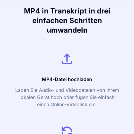
MP4 in Transkript in drei
einfachen Schritten
umwandeln
MP4-Datei hochladen
Laden Sie Audio- und Videodateien von Ihrem
lokalen Gerät hoch oder fügen Sie einfach
einen Online-Videolink ein.