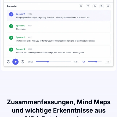
Zusammenfassungen, Mind Maps
und wichtige Erkenntnisse aus