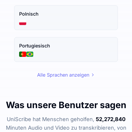
Polnisch
Portugiesisch
Alle Sprachen anzeigen
Was unsere Benutzer sagen
UniScribe hat Menschen geholfen,
52,272,840
Minuten Audio und Video zu transkribieren, von