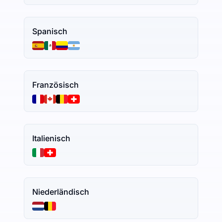
Spanisch
Französisch
Italienisch
Niederländisch