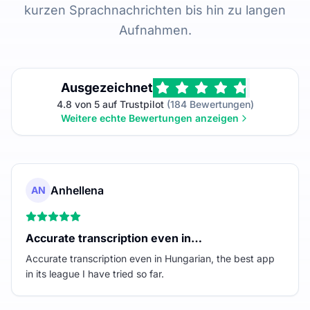
kurzen Sprachnachrichten bis hin zu langen
Aufnahmen.
Ausgezeichnet
4.8 von 5 auf Trustpilot
(184 Bewertungen)
Weitere echte Bewertungen anzeigen
Anhellena
AN
Accurate transcription even in…
Accurate transcription even in Hungarian, the best app
in its league I have tried so far.