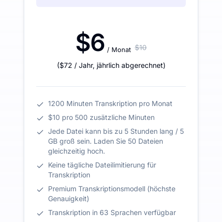
$6
$10
/ Monat
(
$72
/ Jahr
,
jährlich abgerechnet
)
1200 Minuten Transkription pro Monat
$10 pro 500 zusätzliche Minuten
Jede Datei kann bis zu 5 Stunden lang / 5
GB groß sein. Laden Sie 50 Dateien
gleichzeitig hoch.
Keine tägliche Dateilimitierung für
Transkription
Premium Transkriptionsmodell (höchste
Genauigkeit)
Transkription in 63 Sprachen verfügbar