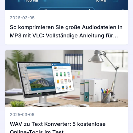
2026-03-05
So komprimieren Sie große Audiodateien in
MP3 mit VLC: Vollständige Anleitung für
Windows und Mac
2025-03-06
WAV zu Text Konverter: 5 kostenlose
Online-Tools im Test