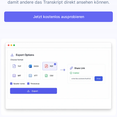
damit andere das Transkript direkt ansehen können.
Jetzt kostenlos ausprobieren