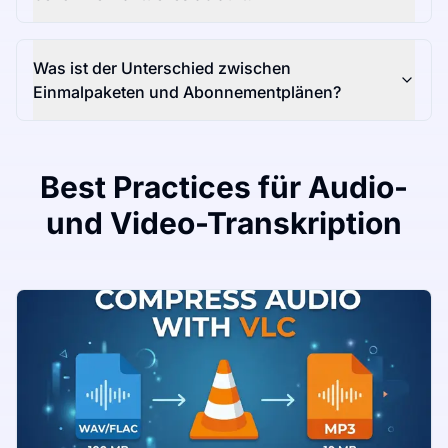
Was ist der Unterschied zwischen
Einmalpaketen und Abonnementplänen?
Best Practices für Audio-
und Video-Transkription