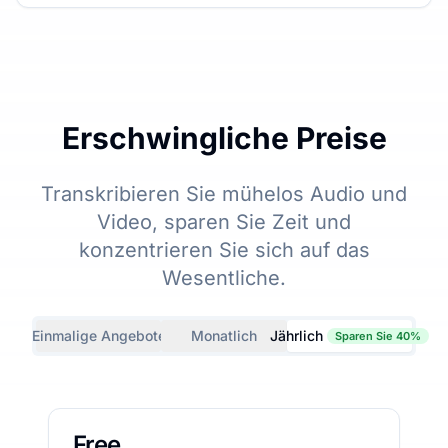
Erschwingliche Preise
Transkribieren Sie mühelos Audio und
Video, sparen Sie Zeit und
konzentrieren Sie sich auf das
Wesentliche.
Einmalige Angebote
Monatlich
Jährlich
Sparen Sie 40%
Free