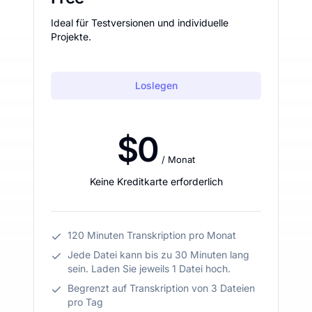
Ideal für Testversionen und individuelle
Projekte.
Loslegen
$0
/ Monat
Keine Kreditkarte erforderlich
120 Minuten Transkription pro Monat
Jede Datei kann bis zu 30 Minuten lang
sein. Laden Sie jeweils 1 Datei hoch.
Begrenzt auf Transkription von 3 Dateien
pro Tag