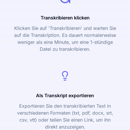
Transkribieren klicken
Klicken Sie auf 'Transkribieren' und warten Sie
auf die Transkription. Es dauert normalerweise
weniger als eine Minute, um eine 1-stündige
Datei zu transkribieren.
Als Transkript exportieren
Exportieren Sie den transkribierten Text in
verschiedenen Formaten (txt, pdf, docx, srt,
csv, vtt) oder teilen Sie einen Link, um ihn
direkt anzuzeigen.