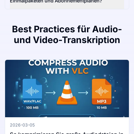
Einmalpaketen und Abonnementplänen?
Best Practices für Audio-
und Video-Transkription
2026-03-05