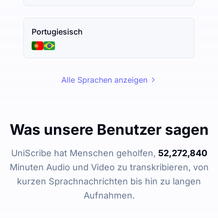
Portugiesisch
Alle Sprachen anzeigen
Was unsere Benutzer sagen
UniScribe hat Menschen geholfen,
52,272,840
Minuten Audio und Video zu transkribieren, von
kurzen Sprachnachrichten bis hin zu langen
Aufnahmen.