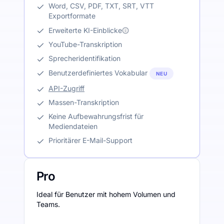
Word, CSV, PDF, TXT, SRT, VTT
Exportformate
Erweiterte KI-Einblicke
YouTube-Transkription
Sprecheridentifikation
Benutzerdefiniertes Vokabular
NEU
API-Zugriff
Massen-Transkription
Keine Aufbewahrungsfrist für
Mediendateien
Prioritärer E-Mail-Support
Pro
Ideal für Benutzer mit hohem Volumen und
Teams.