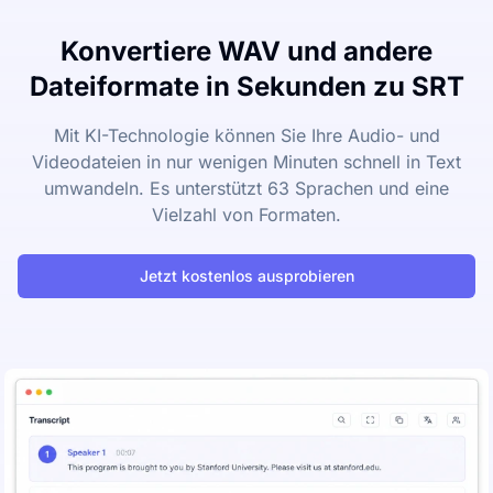
Konvertiere WAV und andere
Dateiformate in Sekunden zu SRT
Mit KI-Technologie können Sie Ihre Audio- und
Videodateien in nur wenigen Minuten schnell in Text
umwandeln. Es unterstützt 63 Sprachen und eine
Vielzahl von Formaten.
Jetzt kostenlos ausprobieren