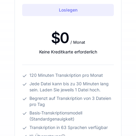
Loslegen
$0
/ Monat
Keine Kreditkarte erforderlich
120 Minuten Transkription pro Monat
Jede Datei kann bis zu 30 Minuten lang
sein. Laden Sie jeweils 1 Datei hoch.
Begrenzt auf Transkription von 3 Dateien
pro Tag
Basis-Transkriptionsmodell
(Standardgenauigkeit)
Transkription in 63 Sprachen verfügbar