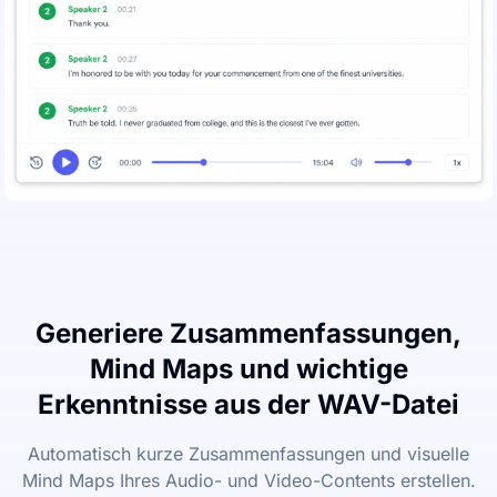
Generiere Zusammenfassungen,
Mind Maps und wichtige
Erkenntnisse aus der WAV-Datei
Automatisch kurze Zusammenfassungen und visuelle
Mind Maps Ihres Audio- und Video-Contents erstellen.