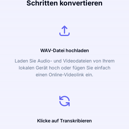
Schritten konvertieren
WAV-Datei hochladen
Laden Sie Audio- und Videodateien von Ihrem
lokalen Gerät hoch oder fügen Sie einfach
einen Online-Videolink ein.
Klicke auf Transkribieren