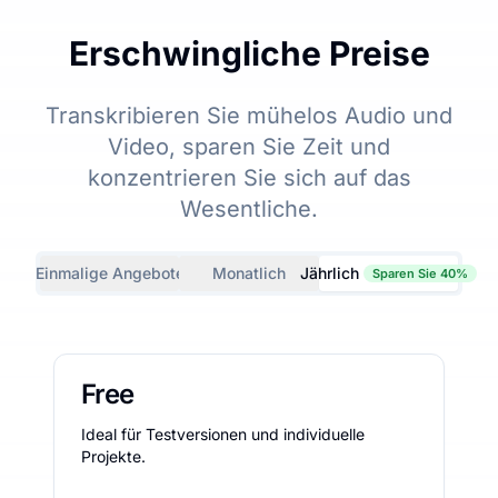
Erschwingliche Preise
Transkribieren Sie mühelos Audio und
Video, sparen Sie Zeit und
konzentrieren Sie sich auf das
Wesentliche.
Einmalige Angebote
Monatlich
Jährlich
Sparen Sie 40%
Free
Ideal für Testversionen und individuelle
Projekte.