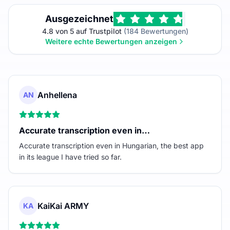
Ausgezeichnet
4.8 von 5 auf Trustpilot
(184 Bewertungen)
Weitere echte Bewertungen anzeigen
Anhellena
AN
Accurate transcription even in…
Accurate transcription even in Hungarian, the best app
in its league I have tried so far.
KaiKai ARMY
KA