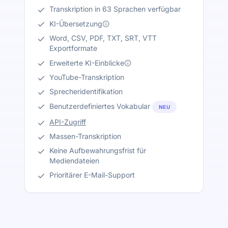
Transkription in 63 Sprachen verfügbar
KI-Übersetzung
Word, CSV, PDF, TXT, SRT, VTT
Exportformate
Erweiterte KI-Einblicke
YouTube-Transkription
Sprecheridentifikation
Benutzerdefiniertes Vokabular
NEU
API-Zugriff
Massen-Transkription
Keine Aufbewahrungsfrist für
Mediendateien
Prioritärer E-Mail-Support