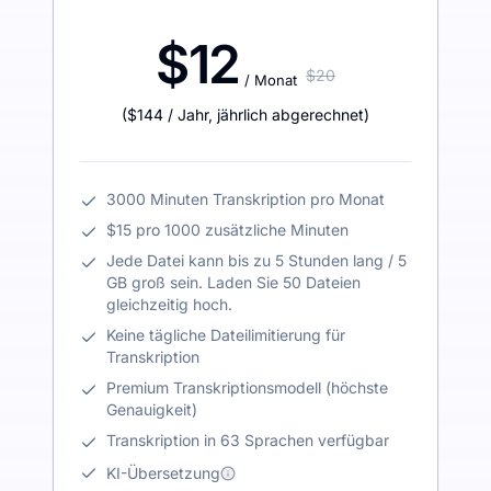
$12
$20
/ Monat
(
$144
/ Jahr
,
jährlich abgerechnet
)
3000 Minuten Transkription pro Monat
$15 pro 1000 zusätzliche Minuten
Jede Datei kann bis zu 5 Stunden lang / 5
GB groß sein. Laden Sie 50 Dateien
gleichzeitig hoch.
Keine tägliche Dateilimitierung für
Transkription
Premium Transkriptionsmodell (höchste
Genauigkeit)
Transkription in 63 Sprachen verfügbar
KI-Übersetzung