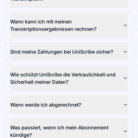
Wann kann ich mit meinen
Transkriptionsergebnissen rechnen?
Sind meine Zahlungen bei UniScribe sicher?
Wie schützt UniScribe die Vertraulichkeit und
Sicherheit meiner Daten?
Wann werde ich abgerechnet?
Was passiert, wenn ich mein Abonnement
kündige?