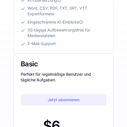
KI-Übersetzung
Word, CSV, PDF, TXT, SRT, VTT
Exportformate
Eingeschränkte KI-Einblicke
30-tägige Aufbewahrungsfrist für
Mediendateien
E-Mail-Support
Basic
Perfekt für regelmäßige Benutzer und
tägliche Aufgaben.
Jetzt abonnieren
$6