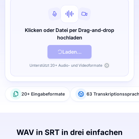
Klicken oder Datei per Drag-and-drop
hochladen
Laden...
Unterstützt 20+ Audio- und Videoformate
20+ Eingabeformate
63 Transkriptionssprac
WAV in SRT in drei einfachen