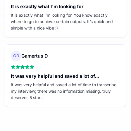
It is exactly what I’m looking for
It is exactly what I’m looking for. You know exactly
where to go to achieve certain outputs. It’s quick and
simple with a nice vibe :)
Gamertus D
GD
It was very helpful and saved a lot of…
It was very helpful and saved a lot of time to transcribe
my interview; there was no information missing. truly
deserves 5 stars.