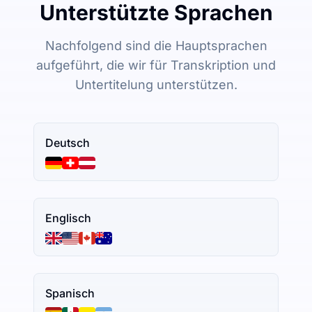
Unterstützte Sprachen
Nachfolgend sind die Hauptsprachen
aufgeführt, die wir für Transkription und
Untertitelung unterstützen.
Deutsch
Englisch
Spanisch