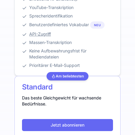
YouTube-Transkription
Sprecheridentifikation
Benutzerdefiniertes Vokabular
NEU
API-Zugriff
Massen-Transkription
Keine Aufbewahrungsfrist für
Mediendateien
Prioritärer E-Mail-Support
Am beliebtesten
Standard
Das beste Gleichgewicht für wachsende
Bedürfnisse.
Jetzt abonnieren