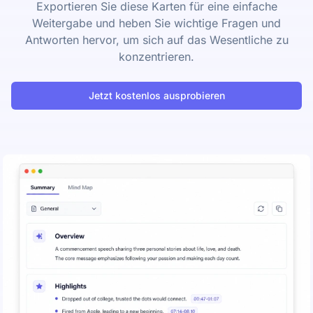
Exportieren Sie diese Karten für eine einfache
Weitergabe und heben Sie wichtige Fragen und
Antworten hervor, um sich auf das Wesentliche zu
konzentrieren.
Jetzt kostenlos ausprobieren