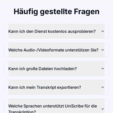
Häufig gestellte Fragen
Kann ich den Dienst kostenlos ausprobieren?
Welche Audio-/Videoformate unterstützen Sie?
Kann ich große Dateien hochladen?
Kann ich mein Transkript exportieren?
Welche Sprachen unterstützt UniScribe für die
Transkription?