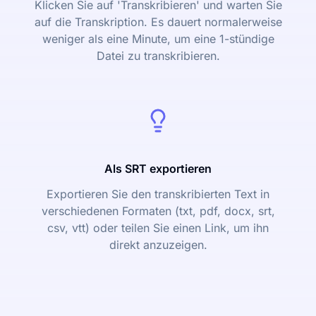
Klicken Sie auf 'Transkribieren' und warten Sie
auf die Transkription. Es dauert normalerweise
weniger als eine Minute, um eine 1-stündige
Datei zu transkribieren.
Als SRT exportieren
Exportieren Sie den transkribierten Text in
verschiedenen Formaten (txt, pdf, docx, srt,
csv, vtt) oder teilen Sie einen Link, um ihn
direkt anzuzeigen.