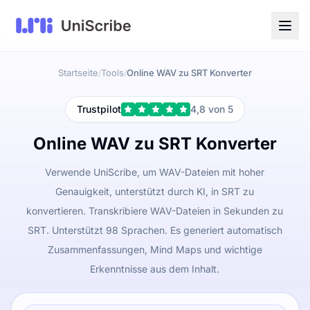
Startseite
Tools
Online WAV zu SRT Konverter
/
/
Trustpilot
4,8 von 5
Online WAV zu SRT Konverter
Verwende UniScribe, um WAV-Dateien mit hoher
Genauigkeit, unterstützt durch KI, in SRT zu
konvertieren. Transkribiere WAV-Dateien in Sekunden zu
SRT. Unterstützt 98 Sprachen. Es generiert automatisch
Zusammenfassungen, Mind Maps und wichtige
Erkenntnisse aus dem Inhalt.