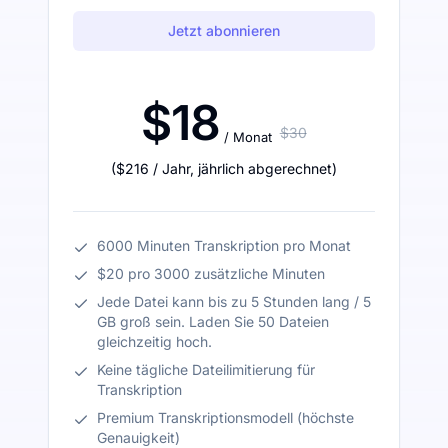
Jetzt abonnieren
$18
$30
/ Monat
(
$216
/ Jahr
,
jährlich abgerechnet
)
6000 Minuten Transkription pro Monat
$20 pro 3000 zusätzliche Minuten
Jede Datei kann bis zu 5 Stunden lang / 5
GB groß sein. Laden Sie 50 Dateien
gleichzeitig hoch.
Keine tägliche Dateilimitierung für
Transkription
Premium Transkriptionsmodell (höchste
Genauigkeit)