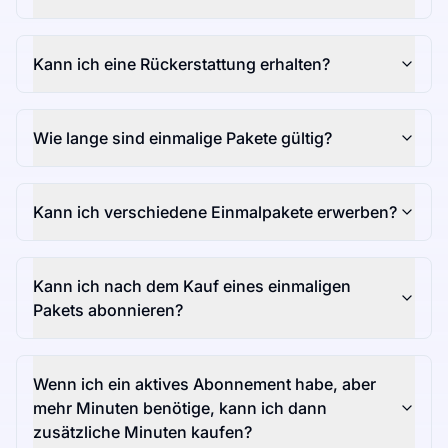
Kann ich eine Rückerstattung erhalten?
Wie lange sind einmalige Pakete gültig?
Kann ich verschiedene Einmalpakete erwerben?
Kann ich nach dem Kauf eines einmaligen
Pakets abonnieren?
Wenn ich ein aktives Abonnement habe, aber
mehr Minuten benötige, kann ich dann
zusätzliche Minuten kaufen?