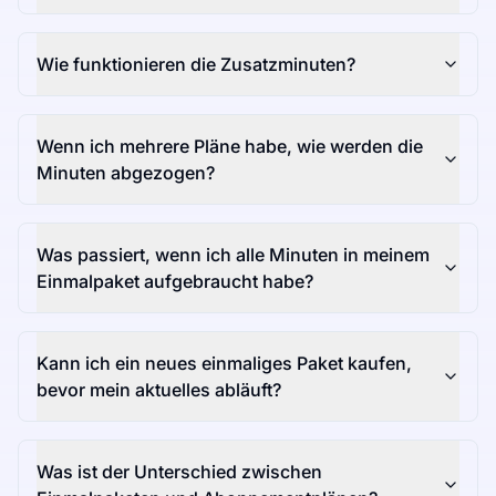
Wie funktionieren die Zusatzminuten?
Wenn ich mehrere Pläne habe, wie werden die
Minuten abgezogen?
Was passiert, wenn ich alle Minuten in meinem
Einmalpaket aufgebraucht habe?
Kann ich ein neues einmaliges Paket kaufen,
bevor mein aktuelles abläuft?
Was ist der Unterschied zwischen