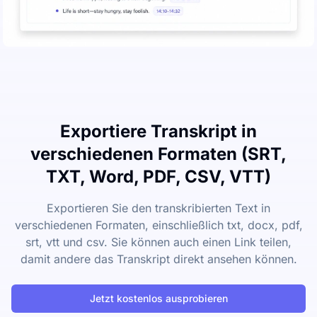
Exportiere Transkript in
verschiedenen Formaten (SRT,
TXT, Word, PDF, CSV, VTT)
Exportieren Sie den transkribierten Text in
verschiedenen Formaten, einschließlich txt, docx, pdf,
srt, vtt und csv. Sie können auch einen Link teilen,
damit andere das Transkript direkt ansehen können.
Jetzt kostenlos ausprobieren