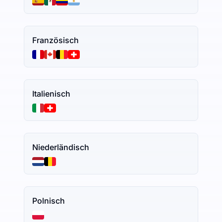
Französisch
Italienisch
Niederländisch
Polnisch