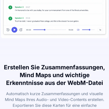
Erstellen Sie Zusammenfassungen,
Mind Maps und wichtige
Erkenntnisse aus der WebM-Datei
Automatisch kurze Zusammenfassungen und visuelle
Mind Maps Ihres Audio- und Video-Contents erstellen.
Exportieren Sie diese Karten für eine einfache