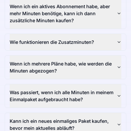
Wenn ich ein aktives Abonnement habe, aber
mehr Minuten benötige, kann ich dann
zusätzliche Minuten kaufen?
Wie funktionieren die Zusatzminuten?
Wenn ich mehrere Pläne habe, wie werden die
Minuten abgezogen?
Was passiert, wenn ich alle Minuten in meinem
Einmalpaket aufgebraucht habe?
Kann ich ein neues einmaliges Paket kaufen,
bevor mein aktuelles abläuft?