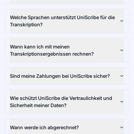
Welche Sprachen unterstützt UniScribe für die
Transkription?
Wann kann ich mit meinen
Transkriptionsergebnissen rechnen?
Sind meine Zahlungen bei UniScribe sicher?
Wie schützt UniScribe die Vertraulichkeit und
Sicherheit meiner Daten?
Wann werde ich abgerechnet?