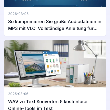
2026-03-05
So komprimieren Sie große Audiodateien in
MP3 mit VLC: Vollständige Anleitung für
Windows und Mac
2025-03-06
WAV zu Text Konverter: 5 kostenlose
Online-Tools im Test