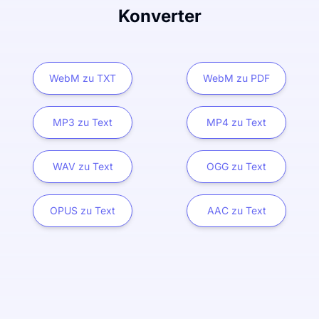
Konverter
WebM zu TXT
WebM zu PDF
MP3 zu Text
MP4 zu Text
WAV zu Text
OGG zu Text
OPUS zu Text
AAC zu Text