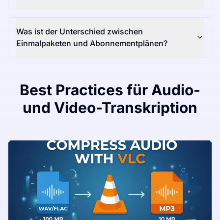
Was ist der Unterschied zwischen
Einmalpaketen und Abonnementplänen?
Best Practices für Audio-
und Video-Transkription