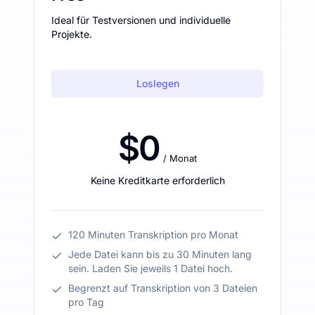
Ideal für Testversionen und individuelle
Projekte.
Loslegen
$0
/ Monat
Keine Kreditkarte erforderlich
120 Minuten Transkription pro Monat
Jede Datei kann bis zu 30 Minuten lang
sein. Laden Sie jeweils 1 Datei hoch.
Begrenzt auf Transkription von 3 Dateien
pro Tag