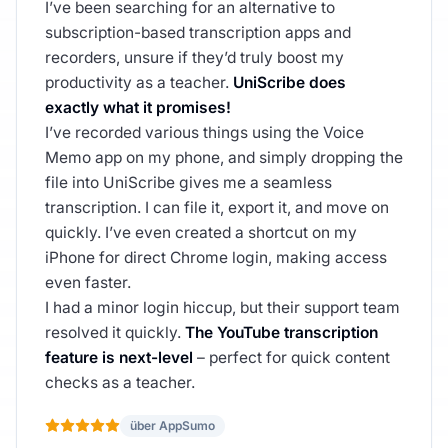
I’ve been searching for an alternative to
subscription-based transcription apps and
recorders, unsure if they’d truly boost my
productivity as a teacher.
UniScribe does
exactly what it promises!
I’ve recorded various things using the Voice
Memo app on my phone, and simply dropping the
file into UniScribe gives me a seamless
transcription. I can file it, export it, and move on
quickly. I’ve even created a shortcut on my
iPhone for direct Chrome login, making access
even faster.
I had a minor login hiccup, but their support team
resolved it quickly.
The YouTube transcription
feature is next-level
– perfect for quick content
checks as a teacher.
über AppSumo