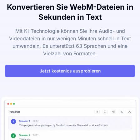
Konvertieren Sie WebM-Dateien in
Sekunden in Text
Mit KI-Technologie können Sie Ihre Audio- und
Videodateien in nur wenigen Minuten schnell in Text
umwandeln. Es unterstützt 63 Sprachen und eine
Vielzahl von Formaten.
Jetzt kostenlos ausprobieren