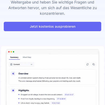
Weitergabe und heben Sie wichtige Fragen und
Antworten hervor, um sich auf das Wesentliche zu
konzentrieren.
Jetzt kostenlos ausprobieren