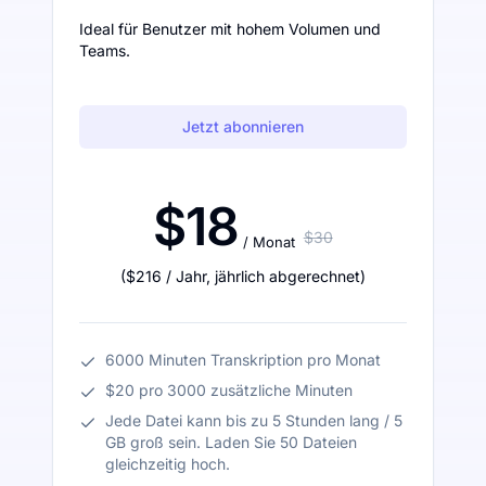
Ideal für Benutzer mit hohem Volumen und
Teams.
Jetzt abonnieren
$18
$30
/ Monat
(
$216
/ Jahr
,
jährlich abgerechnet
)
6000 Minuten Transkription pro Monat
$20 pro 3000 zusätzliche Minuten
Jede Datei kann bis zu 5 Stunden lang / 5
GB groß sein. Laden Sie 50 Dateien
gleichzeitig hoch.