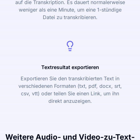
auf die Transkription. Es dauert normalerweise
weniger als eine Minute, um eine 1-stündige
Datei zu transkribieren.
Textresultat exportieren
Exportieren Sie den transkribierten Text in
verschiedenen Formaten (txt, pdf, docx, srt,
csv, vtt) oder teilen Sie einen Link, um ihn
direkt anzuzeigen.
Weitere Audio- und Video-zu-Text-