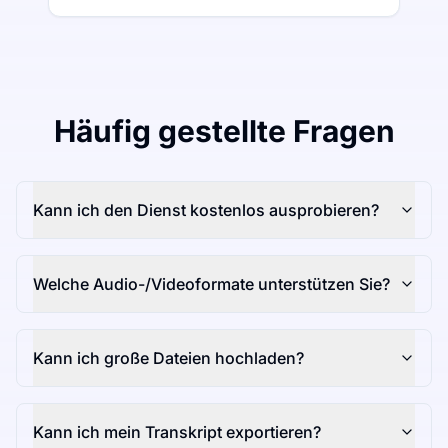
Häufig gestellte Fragen
Kann ich den Dienst kostenlos ausprobieren?
Welche Audio-/Videoformate unterstützen Sie?
Kann ich große Dateien hochladen?
Kann ich mein Transkript exportieren?