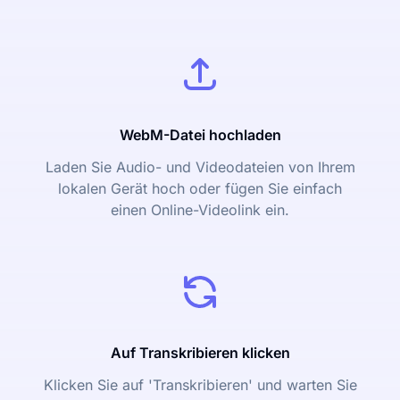
WebM-Datei hochladen
Laden Sie Audio- und Videodateien von Ihrem
lokalen Gerät hoch oder fügen Sie einfach
einen Online-Videolink ein.
Auf Transkribieren klicken
Klicken Sie auf 'Transkribieren' und warten Sie