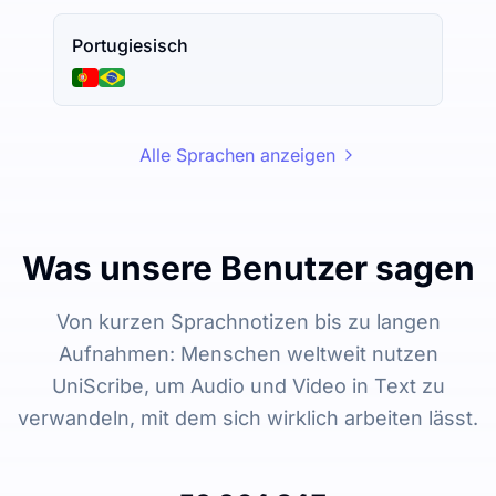
Portugiesisch
Alle Sprachen anzeigen
Was unsere Benutzer sagen
Von kurzen Sprachnotizen bis zu langen
Aufnahmen: Menschen weltweit nutzen
UniScribe, um Audio und Video in Text zu
verwandeln, mit dem sich wirklich arbeiten lässt.