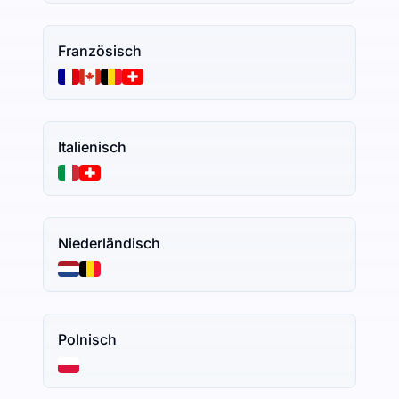
Französisch
Italienisch
Niederländisch
Polnisch