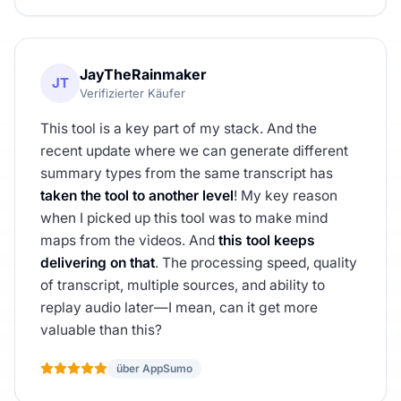
JayTheRainmaker
JT
Verifizierter Käufer
This tool is a key part of my stack. And the
recent update where we can generate different
summary types from the same transcript has
taken the tool to another level
! My key reason
when I picked up this tool was to make mind
maps from the videos. And
this tool keeps
delivering on that
. The processing speed, quality
of transcript, multiple sources, and ability to
replay audio later—I mean, can it get more
valuable than this?
über AppSumo