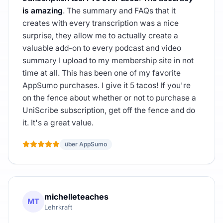
is amazing
. The summary and FAQs that it
creates with every transcription was a nice
surprise, they allow me to actually create a
valuable add-on to every podcast and video
summary I upload to my membership site in not
time at all. This has been one of my favorite
AppSumo purchases. I give it 5 tacos! If you're
on the fence about whether or not to purchase a
UniScribe subscription, get off the fence and do
it. It's a great value.
über AppSumo
michelleteaches
MT
Lehrkraft