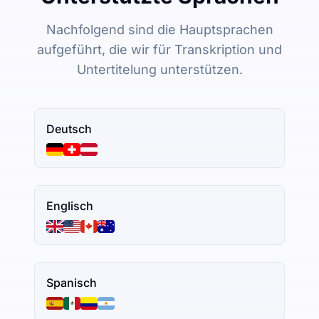
Nachfolgend sind die Hauptsprachen
aufgeführt, die wir für Transkription und
Untertitelung unterstützen.
Deutsch
Englisch
Spanisch