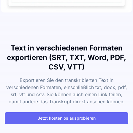
Text in verschiedenen Formaten
exportieren (SRT, TXT, Word, PDF,
CSV, VTT)
Exportieren Sie den transkribierten Text in
verschiedenen Formaten, einschließlich txt, docx, pdf,
srt, vtt und csv. Sie können auch einen Link teilen,
damit andere das Transkript direkt ansehen können.
Jetzt kostenlos ausprobieren