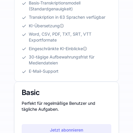
Basis-Transkriptionsmodell
(Standardgenauigkeit)
Transkription in 63 Sprachen verfügbar
KI-Übersetzung
Word, CSV, PDF, TXT, SRT, VTT
Exportformate
Eingeschränkte KI-Einblicke
30-tägige Aufbewahrungsfrist für
Mediendateien
E-Mail-Support
Basic
Perfekt für regelmäßige Benutzer und
tägliche Aufgaben.
Jetzt abonnieren