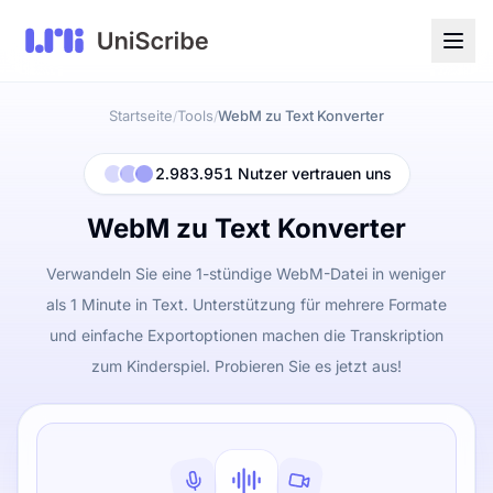
Startseite
Tools
WebM zu Text Konverter
/
/
2.983.951 Nutzer vertrauen uns
WebM zu Text Konverter
Verwandeln Sie eine 1-stündige WebM-Datei in weniger
als 1 Minute in Text. Unterstützung für mehrere Formate
und einfache Exportoptionen machen die Transkription
zum Kinderspiel. Probieren Sie es jetzt aus!