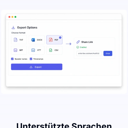
Unterstützte Sprachen