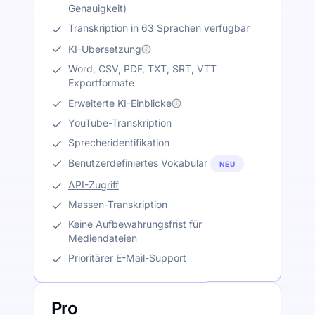
Genauigkeit)
Transkription in 63 Sprachen verfügbar
KI-Übersetzung
Word, CSV, PDF, TXT, SRT, VTT
Exportformate
Erweiterte KI-Einblicke
YouTube-Transkription
Sprecheridentifikation
Benutzerdefiniertes Vokabular
NEU
API-Zugriff
Massen-Transkription
Keine Aufbewahrungsfrist für
Mediendateien
Prioritärer E-Mail-Support
Pro