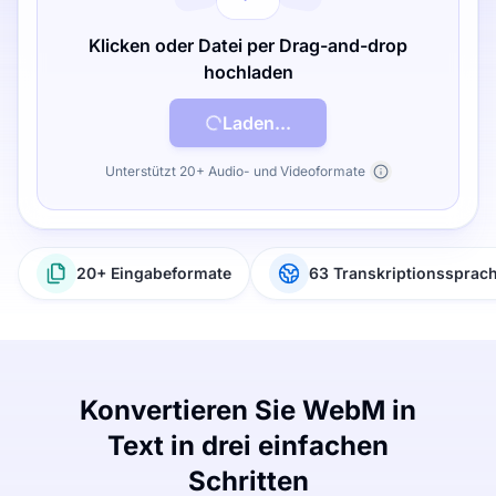
Klicken oder Datei per Drag-and-drop
hochladen
Laden...
Unterstützt 20+ Audio- und Videoformate
20+ Eingabeformate
63 Transkriptionssprac
Konvertieren Sie WebM in
Text in drei einfachen
Schritten