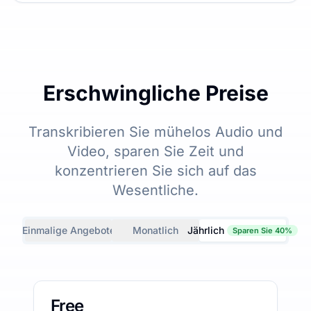
Erschwingliche Preise
Transkribieren Sie mühelos Audio und
Video, sparen Sie Zeit und
konzentrieren Sie sich auf das
Wesentliche.
Einmalige Angebote
Monatlich
Jährlich
Sparen Sie 40%
Free