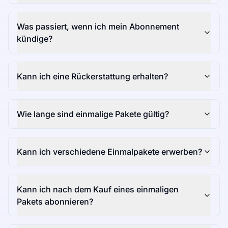
Was passiert, wenn ich mein Abonnement
kündige?
Kann ich eine Rückerstattung erhalten?
Wie lange sind einmalige Pakete gültig?
Kann ich verschiedene Einmalpakete erwerben?
Kann ich nach dem Kauf eines einmaligen
Pakets abonnieren?