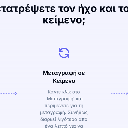
τατρέψετε τον ήχο και το
κείμενο;
Μεταγραφή σε
Κείμενο
Κάντε κλικ στο
'Μεταγραφή' και
περιμένετε για τη
μεταγραφή. Συνήθως
διαρκεί λιγότερο από
ένα λεπτό για να