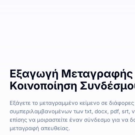
Εξαγωγή Μεταγραφής 
Κοινοποίηση Συνδέσμο
Εξάγετε το μεταγραμμένο κείμενο σε διάφορες
συμπεριλαμβανομένων των txt, docx, pdf, srt, vt
επίσης να μοιραστείτε έναν σύνδεσμο για να δο
μεταγραφή απευθείας.