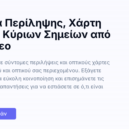
α Περίληψης, Χάρτη
 Κύριων Σημείων από
εο
ε σύντομες περιλήψεις και οπτικούς χάρτες
 και οπτικού σας περιεχομένου. Εξάγετε
α εύκολη κοινοποίηση και επισημάνετε τις
απαντήσεις για να εστιάσετε σε ό,τι είναι
εάν