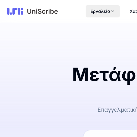
Εργαλεία
Χαρ
Μετάφρ
Επαγγελματική