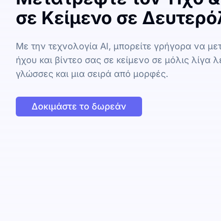
σε Κείμενο σε Δευτερ
Με την τεχνολογία AI, μπορείτε γρήγορα να με
ήχου και βίντεο σας σε κείμενο σε μόλις λίγα λ
γλώσσες και μια σειρά από μορφές.
Δοκιμάστε το δωρεάν