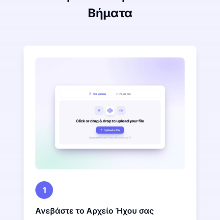
Βήματα
1
Ανεβάστε το Αρχείο Ήχου σας