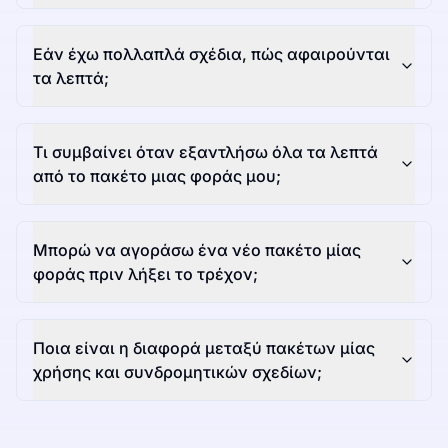
Εάν έχω πολλαπλά σχέδια, πώς αφαιρούνται
τα λεπτά;
Τι συμβαίνει όταν εξαντλήσω όλα τα λεπτά
από το πακέτο μιας φοράς μου;
Μπορώ να αγοράσω ένα νέο πακέτο μίας
φοράς πριν λήξει το τρέχον;
Ποια είναι η διαφορά μεταξύ πακέτων μίας
χρήσης και συνδρομητικών σχεδίων;