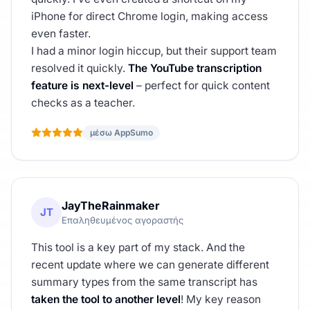
iPhone for direct Chrome login, making access
even faster.
I had a minor login hiccup, but their support team
resolved it quickly.
The YouTube transcription
feature is next-level
– perfect for quick content
checks as a teacher.
μέσω AppSumo
JayTheRainmaker
JT
Επαληθευμένος αγοραστής
This tool is a key part of my stack. And the
recent update where we can generate different
summary types from the same transcript has
taken the tool to another level
! My key reason