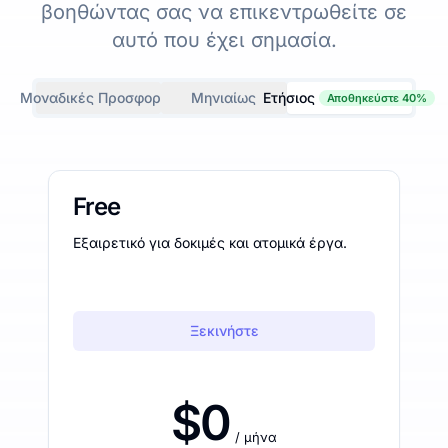
βοηθώντας σας να επικεντρωθείτε σε
αυτό που έχει σημασία.
Μοναδικές Προσφορές
Μηνιαίως
Ετήσιος
Αποθηκεύστε 40%
Free
Εξαιρετικό για δοκιμές και ατομικά έργα.
Ξεκινήστε
$0
/ μήνα