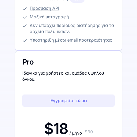
Πρόσβαση API
Μαζική μεταγραφή
Δεν υπάρχει περίοδος διατήρησης για τα
αρχεία πολυμέσων.
Υποστήριξη μέσω email προτεραιότητας
Pro
Ιδανικό για χρήστες και ομάδες υψηλού
όγκου.
Εγγραφείτε τώρα
$18
$30
/ μήνα