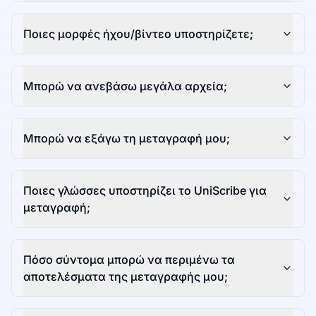
Ποιες μορφές ήχου/βίντεο υποστηρίζετε;
Μπορώ να ανεβάσω μεγάλα αρχεία;
Μπορώ να εξάγω τη μεταγραφή μου;
Ποιες γλώσσες υποστηρίζει το UniScribe για
μεταγραφή;
Πόσο σύντομα μπορώ να περιμένω τα
αποτελέσματα της μεταγραφής μου;