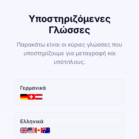
Υποστηριζόμενες
Γλώσσες
Παρακάτω είναι οι κύριες γλώσσες που
υποστηρίζουμε για μεταγραφή και
υπότιτλους.
Γερμανικά
Ελληνικά