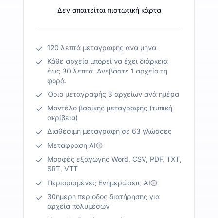
Δεν απαιτείται πιστωτική κάρτα
120 λεπτά μεταγραφής ανά μήνα
Κάθε αρχείο μπορεί να έχει διάρκεια
έως 30 λεπτά. Ανεβάστε 1 αρχείο τη
φορά.
Όριο μεταγραφής 3 αρχείων ανά ημέρα
Μοντέλο βασικής μεταγραφής (τυπική
ακρίβεια)
Διαθέσιμη μεταγραφή σε 63 γλώσσες
Μετάφραση AI
Μορφές εξαγωγής Word, CSV, PDF, TXT,
SRT, VTT
Περιορισμένες Ενημερώσεις AI
30ήμερη περίοδος διατήρησης για
αρχεία πολυμέσων