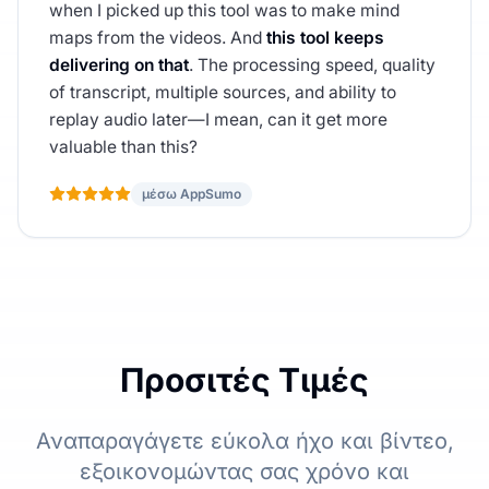
when I picked up this tool was to make mind
maps from the videos. And
this tool keeps
delivering on that
. The processing speed, quality
of transcript, multiple sources, and ability to
replay audio later—I mean, can it get more
valuable than this?
μέσω AppSumo
Προσιτές Τιμές
Αναπαραγάγετε εύκολα ήχο και βίντεο,
εξοικονομώντας σας χρόνο και