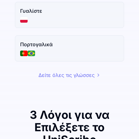
Γυαλίστε
Πορτογαλικά
Δείτε όλες τις γλώσσες
3 Λόγοι για να
Επιλέξετε το