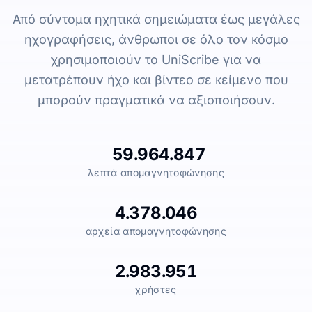
Από σύντομα ηχητικά σημειώματα έως μεγάλες
ηχογραφήσεις, άνθρωποι σε όλο τον κόσμο
χρησιμοποιούν το UniScribe για να
μετατρέπουν ήχο και βίντεο σε κείμενο που
μπορούν πραγματικά να αξιοποιήσουν.
59.964.847
λεπτά απομαγνητοφώνησης
4.378.046
αρχεία απομαγνητοφώνησης
2.983.951
χρήστες