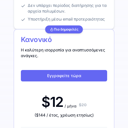
Δεν υπάρχει περίοδος διατήρησης για τα
αρχεία πολυμέσων.
Υποστήριξη μέσω email προτεραιότητας
Πιο δημοφιλές
Κανονικό
Η καλύτερη ισορροπία για αναπτυσσόμενες
ανάγκες.
Εγγραφείτε τώρα
$12
$20
/ μήνα
(
$144
/ έτος
,
χρέωση ετησίως
)