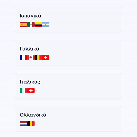
Ισπανικά
Γαλλικά
Ιταλικός
Ολλανδικά