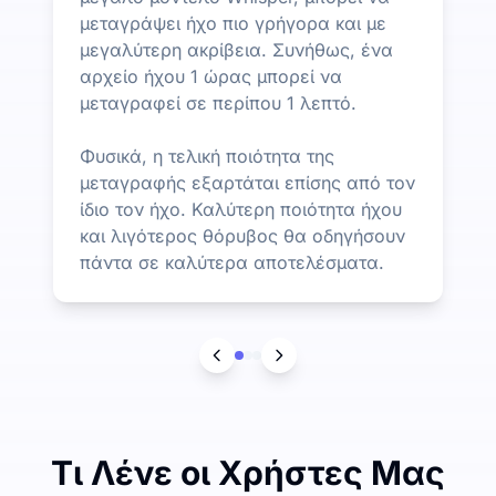
μεταγράψει ήχο πιο γρήγορα και με
μεγαλύτερη ακρίβεια. Συνήθως, ένα
αρχείο ήχου 1 ώρας μπορεί να
μεταγραφεί σε περίπου 1 λεπτό.
Φυσικά, η τελική ποιότητα της
μεταγραφής εξαρτάται επίσης από τον
ίδιο τον ήχο. Καλύτερη ποιότητα ήχου
και λιγότερος θόρυβος θα οδηγήσουν
πάντα σε καλύτερα αποτελέσματα.
Τι Λένε οι Χρήστες Μας