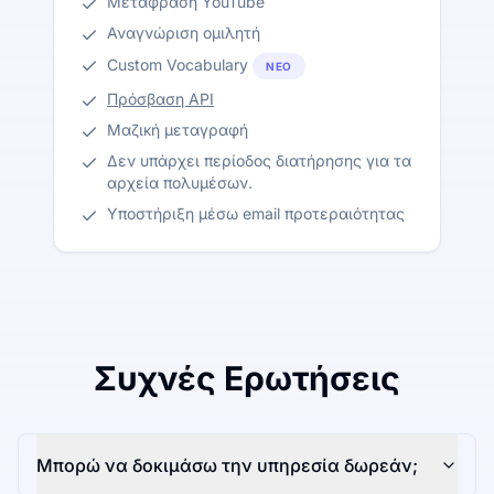
Μετάφραση YouTube
Αναγνώριση ομιλητή
Custom Vocabulary
ΝΈΟ
Πρόσβαση API
Μαζική μεταγραφή
Δεν υπάρχει περίοδος διατήρησης για τα
αρχεία πολυμέσων.
Υποστήριξη μέσω email προτεραιότητας
Συχνές Ερωτήσεις
Μπορώ να δοκιμάσω την υπηρεσία δωρεάν;