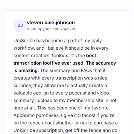
steven.dale.johnson
SJ
Δημιουργός περιεχομένου
UniScribe has become a part of my daily
workflow, and I believe it should be in every
content creators' toolbox. It's the
best
transcription tool I've ever used
.
The accuracy
is amazing
. The summary and FAQs that it
creates with every transcription was a nice
surprise, they allow me to actually create a
valuable add-on to every podcast and video
summary I upload to my membership site in not
time at all. This has been one of my favorite
AppSumo purchases. I give it 5 tacos! If you're
on the fence about whether or not to purchase a
UniScribe subscription, get off the fence and do