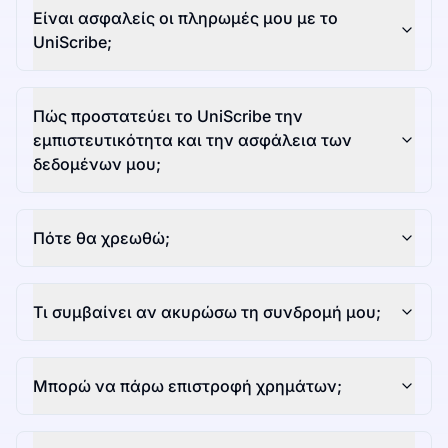
Είναι ασφαλείς οι πληρωμές μου με το
UniScribe;
Πώς προστατεύει το UniScribe την
εμπιστευτικότητα και την ασφάλεια των
δεδομένων μου;
Πότε θα χρεωθώ;
Τι συμβαίνει αν ακυρώσω τη συνδρομή μου;
Μπορώ να πάρω επιστροφή χρημάτων;