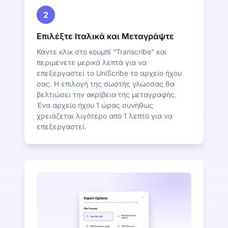
2
Επιλέξτε Ιταλικά και Μεταγράψτε
Κάντε κλικ στο κουμπί “Transcribe” και
περιμένετε μερικά λεπτά για να
επεξεργαστεί το UniScribe το αρχείο ήχου
σας. Η επιλογή της σωστής γλώσσας θα
βελτιώσει την ακρίβεια της μεταγραφής.
Ένα αρχείο ήχου 1 ώρας συνήθως
χρειάζεται λιγότερο από 1 λεπτό για να
επεξεργαστεί.