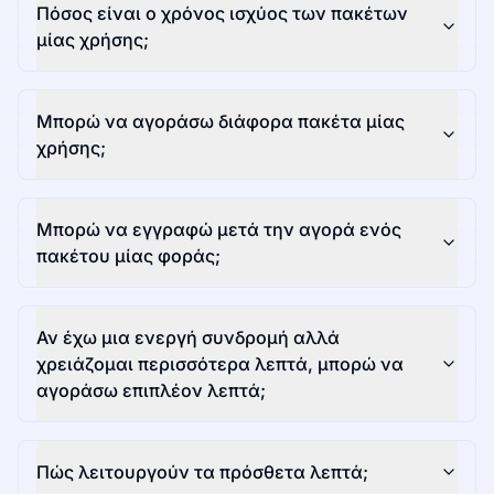
Πόσος είναι ο χρόνος ισχύος των πακέτων
μίας χρήσης;
Μπορώ να αγοράσω διάφορα πακέτα μίας
χρήσης;
Μπορώ να εγγραφώ μετά την αγορά ενός
πακέτου μίας φοράς;
Αν έχω μια ενεργή συνδρομή αλλά
χρειάζομαι περισσότερα λεπτά, μπορώ να
αγοράσω επιπλέον λεπτά;
Πώς λειτουργούν τα πρόσθετα λεπτά;