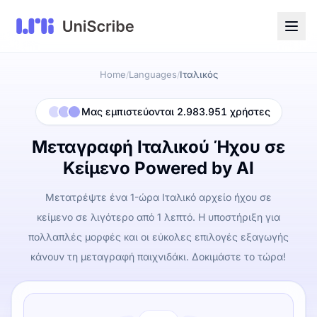
Home
Languages
Ιταλικός
/
/
Μας εμπιστεύονται 2.983.951 χρήστες
Μεταγραφή Ιταλικού Ήχου σε
Κείμενο Powered by AI
Μετατρέψτε ένα 1-ώρα Ιταλικό αρχείο ήχου σε
κείμενο σε λιγότερο από 1 λεπτό. Η υποστήριξη για
πολλαπλές μορφές και οι εύκολες επιλογές εξαγωγής
κάνουν τη μεταγραφή παιχνιδάκι. Δοκιμάστε το τώρα!