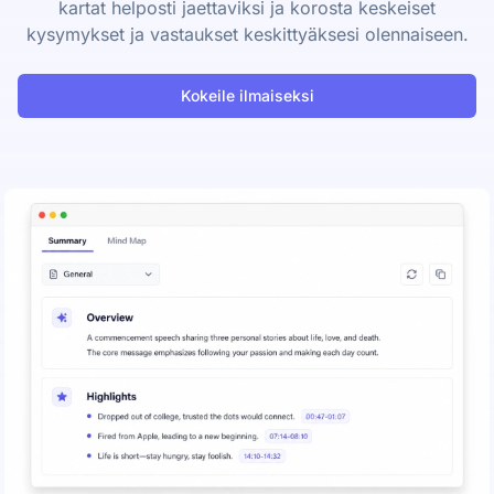
kartat helposti jaettaviksi ja korosta keskeiset
kysymykset ja vastaukset keskittyäksesi olennaiseen.
Kokeile ilmaiseksi