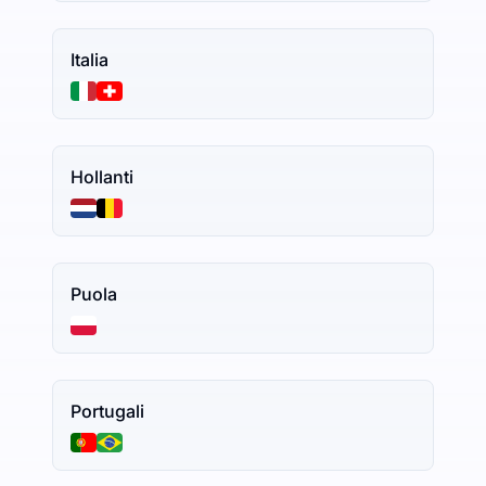
Italia
Hollanti
Puola
Portugali