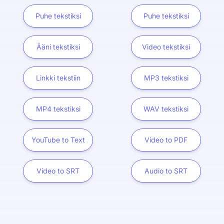
Puhe tekstiksi
Puhe tekstiksi
Ääni tekstiksi
Video tekstiksi
Linkki tekstiin
MP3 tekstiksi
MP4 tekstiksi
WAV tekstiksi
YouTube to Text
Video to PDF
Video to SRT
Audio to SRT