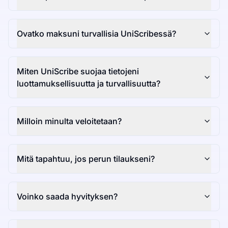
Ovatko maksuni turvallisia UniScribessä?
Miten UniScribe suojaa tietojeni
luottamuksellisuutta ja turvallisuutta?
Milloin minulta veloitetaan?
Mitä tapahtuu, jos perun tilaukseni?
Voinko saada hyvityksen?