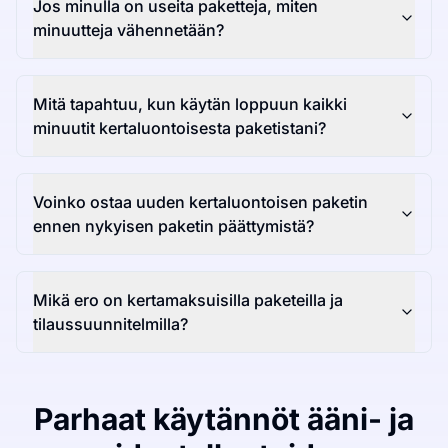
Jos minulla on useita paketteja, miten
minuutteja vähennetään?
Mitä tapahtuu, kun käytän loppuun kaikki
minuutit kertaluontoisesta paketistani?
Voinko ostaa uuden kertaluontoisen paketin
ennen nykyisen paketin päättymistä?
Mikä ero on kertamaksuisilla paketeilla ja
tilaussuunnitelmilla?
Parhaat käytännöt ääni- ja