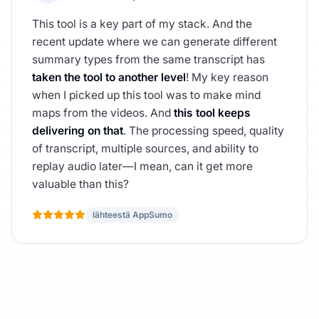
This tool is a key part of my stack. And the
recent update where we can generate different
summary types from the same transcript has
taken the tool to another level
! My key reason
when I picked up this tool was to make mind
maps from the videos. And
this tool keeps
delivering on that
. The processing speed, quality
of transcript, multiple sources, and ability to
replay audio later—I mean, can it get more
valuable than this?
lähteestä AppSumo