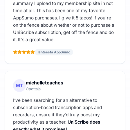
summary I upload to my membership site in not
time at all. This has been one of my favorite
AppSumo purchases. I give it 5 tacos! If you're
on the fence about whether or not to purchase a
UniScribe subscription, get off the fence and do
it. It's a great value.
lähteestä AppSumo
michelleteaches
MT
Opettaja
I’ve been searching for an alternative to
subscription-based transcription apps and
recorders, unsure if they’d truly boost my
productivity as a teacher.
UniScribe does
exactly what it promises!