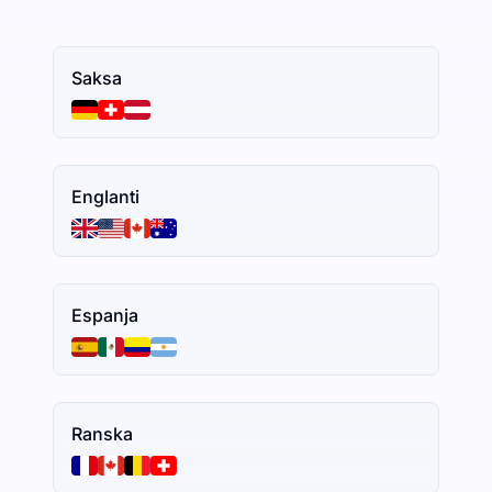
Saksa
Englanti
Espanja
Ranska