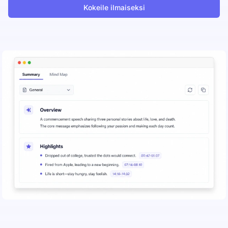
Kokeile ilmaiseksi