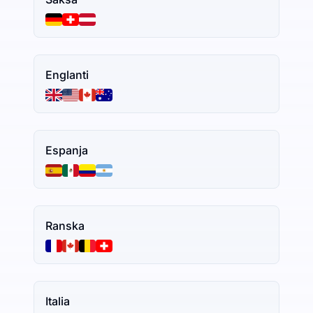
Englanti
Espanja
Ranska
Italia