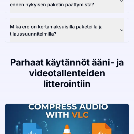
ennen nykyisen paketin päättymistä?
Mikä ero on kertamaksuisilla paketeilla ja
tilaussuunnitelmilla?
Parhaat käytännöt ääni- ja
videotallenteiden
litterointiin