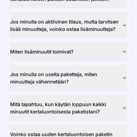
Jos minulla on aktiivinen tilaus, mutta tarvitsen
lisää minuutteja, voinko ostaa lisäminuutteja?
Miten lisäminuutit toimivat?
Jos minulla on useita paketteja, miten
minuutteja vähennetään?
Mitä tapahtuu, kun käytän loppuun kaikki
minuutit kertaluontoisesta paketistani?
Voinko ostaa uuden kertaluontoisen paketin