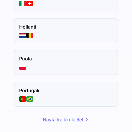
Hollanti
Puola
Portugali
Näytä kaikki kielet