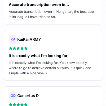
Accurate transcription even in…
Accurate transcription even in Hungarian, the best app
in its league I have tried so far.
KaiKai ARMY
KA
It is exactly what I’m looking for
It is exactly what I’m looking for. You know exactly
where to go to achieve certain outputs. It’s quick and
simple with a nice vibe :)
Gamertus D
GD