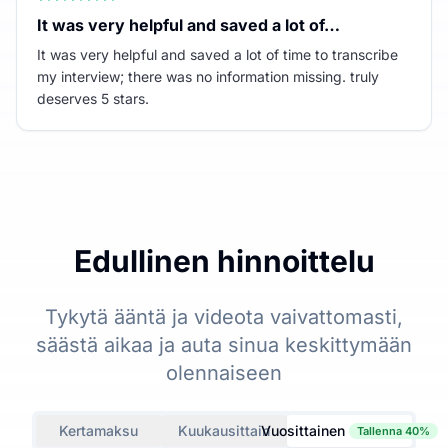
It was very helpful and saved a lot of…
It was very helpful and saved a lot of time to transcribe
my interview; there was no information missing. truly
deserves 5 stars.
Edullinen hinnoittelu
Tykytä ääntä ja videota vaivattomasti,
säästä aikaa ja auta sinua keskittymään
olennaiseen
Kertamaksu
Kuukausittain
Vuosittainen
Tallenna 40%