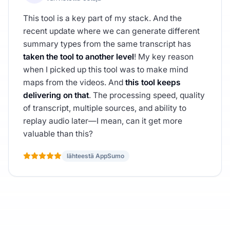
This tool is a key part of my stack. And the
recent update where we can generate different
summary types from the same transcript has
taken the tool to another level
! My key reason
when I picked up this tool was to make mind
maps from the videos. And
this tool keeps
delivering on that
. The processing speed, quality
of transcript, multiple sources, and ability to
replay audio later—I mean, can it get more
valuable than this?
lähteestä AppSumo