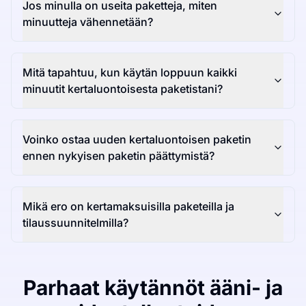
Jos minulla on useita paketteja, miten
minuutteja vähennetään?
Mitä tapahtuu, kun käytän loppuun kaikki
minuutit kertaluontoisesta paketistani?
Voinko ostaa uuden kertaluontoisen paketin
ennen nykyisen paketin päättymistä?
Mikä ero on kertamaksuisilla paketeilla ja
tilaussuunnitelmilla?
Parhaat käytännöt ääni- ja