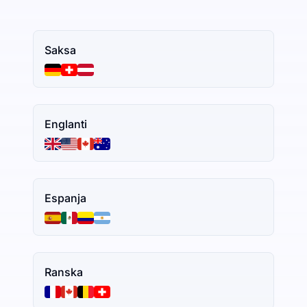
Saksa
Englanti
Espanja
Ranska