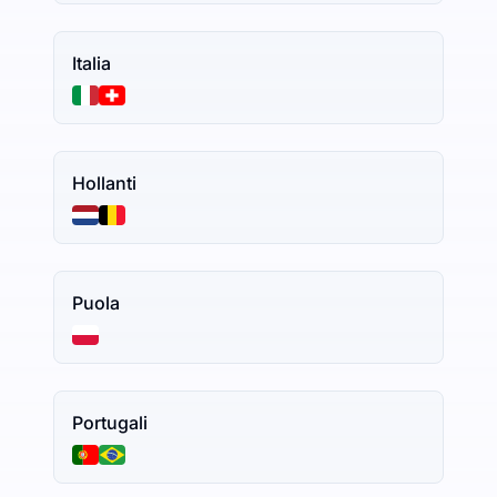
Italia
Hollanti
Puola
Portugali