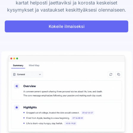
kartat helposti jaettaviksi ja korosta keskeiset
kysymykset ja vastaukset keskittyäksesi olennaiseen.
Kokeile ilmaiseksi