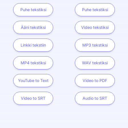
Puhe tekstiksi
Puhe tekstiksi
Ääni tekstiksi
Video tekstiksi
Linkki tekstiin
MP3 tekstiksi
MP4 tekstiksi
WAV tekstiksi
YouTube to Text
Video to PDF
Video to SRT
Audio to SRT