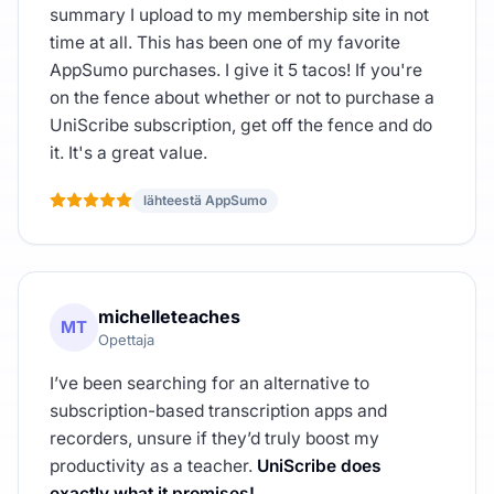
summary I upload to my membership site in not
time at all. This has been one of my favorite
AppSumo purchases. I give it 5 tacos! If you're
on the fence about whether or not to purchase a
UniScribe subscription, get off the fence and do
it. It's a great value.
lähteestä AppSumo
michelleteaches
MT
Opettaja
I’ve been searching for an alternative to
subscription-based transcription apps and
recorders, unsure if they’d truly boost my
productivity as a teacher.
UniScribe does
exactly what it promises!