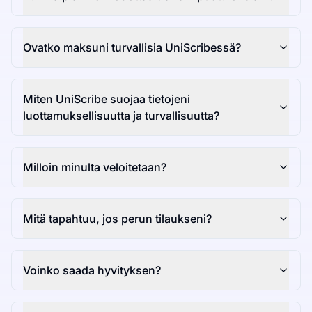
Ovatko maksuni turvallisia UniScribessä?
Miten UniScribe suojaa tietojeni
luottamuksellisuutta ja turvallisuutta?
Milloin minulta veloitetaan?
Mitä tapahtuu, jos perun tilaukseni?
Voinko saada hyvityksen?