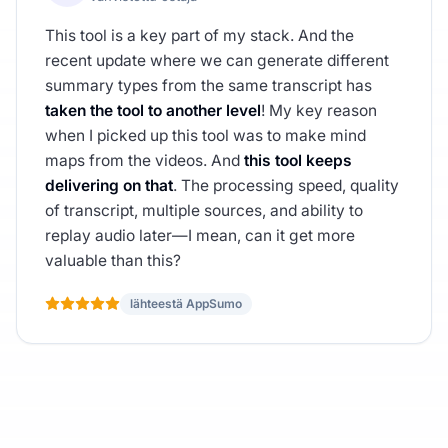
This tool is a key part of my stack. And the
recent update where we can generate different
summary types from the same transcript has
taken the tool to another level
! My key reason
when I picked up this tool was to make mind
maps from the videos. And
this tool keeps
delivering on that
. The processing speed, quality
of transcript, multiple sources, and ability to
replay audio later—I mean, can it get more
valuable than this?
lähteestä AppSumo