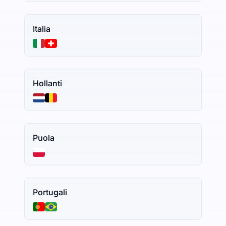
Italia
Hollanti
Puola
Portugali