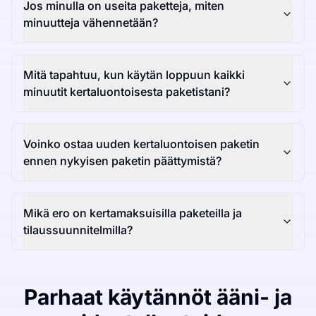
Jos minulla on useita paketteja, miten
minuutteja vähennetään?
Mitä tapahtuu, kun käytän loppuun kaikki
minuutit kertaluontoisesta paketistani?
Voinko ostaa uuden kertaluontoisen paketin
ennen nykyisen paketin päättymistä?
Mikä ero on kertamaksuisilla paketeilla ja
tilaussuunnitelmilla?
Parhaat käytännöt ääni- ja