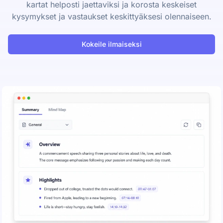
kartat helposti jaettaviksi ja korosta keskeiset
kysymykset ja vastaukset keskittyäksesi olennaiseen.
Kokeile ilmaiseksi