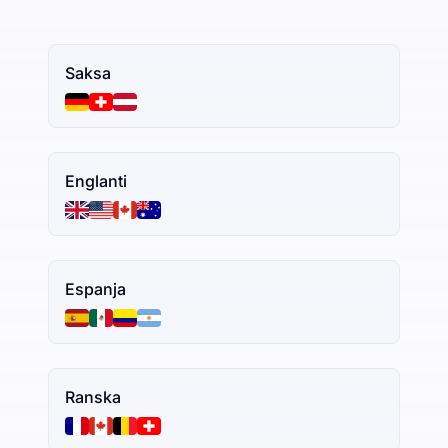
Saksa
Englanti
Espanja
Ranska