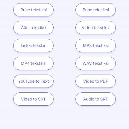
Puhe tekstiksi
Puhe tekstiksi
Ääni tekstiksi
Video tekstiksi
Linkki tekstiin
MP3 tekstiksi
MP4 tekstiksi
WAV tekstiksi
YouTube to Text
Video to PDF
Video to SRT
Audio to SRT