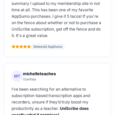
summary I upload to my membership site in not
time at all. This has been one of my favorite
AppSumo purchases. I give it 5 tacos! If you're
on the fence about whether or not to purchase a
UniScribe subscription, get off the fence and do
it. It's a great value.
lähteestä AppSumo
michelleteaches
MT
Opettaja
I’ve been searching for an alternative to
subscription-based transcription apps and
recorders, unsure if they’d truly boost my
productivity as a teacher.
UniScribe does
exactly what it promises!