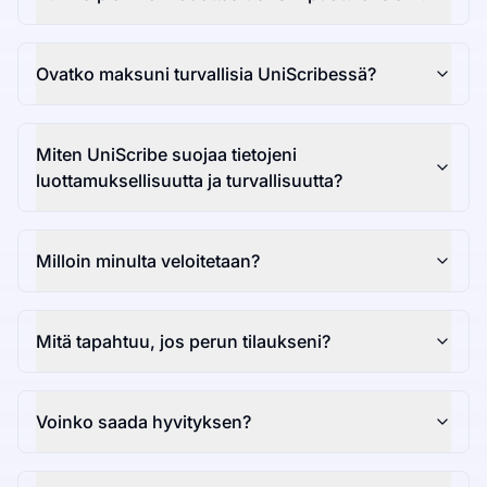
Ovatko maksuni turvallisia UniScribessä?
Miten UniScribe suojaa tietojeni
luottamuksellisuutta ja turvallisuutta?
Milloin minulta veloitetaan?
Mitä tapahtuu, jos perun tilaukseni?
Voinko saada hyvityksen?