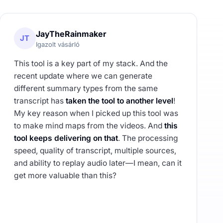
JayTheRainmaker
JT
Igazolt vásárló
This tool is a key part of my stack. And the
recent update where we can generate
different summary types from the same
transcript has
taken the tool to another level
!
My key reason when I picked up this tool was
to make mind maps from the videos. And
this
tool keeps delivering on that
. The processing
speed, quality of transcript, multiple sources,
and ability to replay audio later—I mean, can it
get more valuable than this?