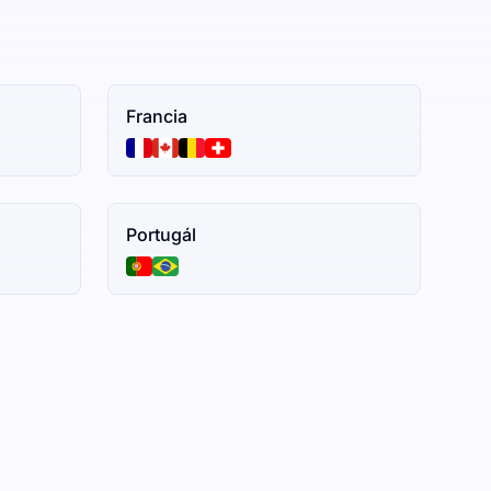
Francia
Portugál