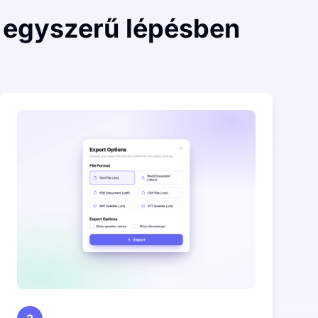
 egyszerű lépésben