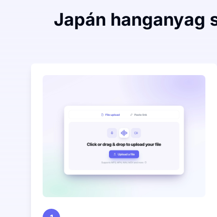
Japán hanganyag s