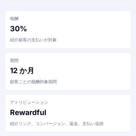
報酬
30%
紹介顧客の支払いが対象
期間
12 か月
顧客ごとの報酬対象期間
アトリビューション
Rewardful
紹介リンク、コンバージョン、返金、支払い追跡