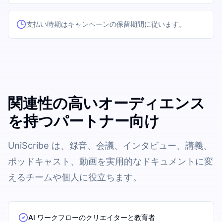
支払い時期はキャンペーンの保留期間に従います。
関連性の高いオーディエンス
を持つパートナー向け
UniScribe は、録音、会議、インタビュー、講義、
ポッドキャスト、動画を実用的なドキュメントに変
えるチームや個人に役立ちます。
AI ワークフローのクリエイターと教育者