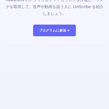
クを取得して、音声や動画を扱う人に UniScribe を紹介
しましょう。
プログラムに参加