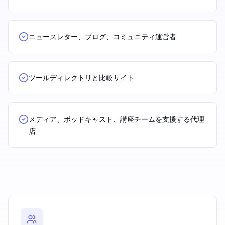
ニュースレター、ブログ、コミュニティ運営者
ツールディレクトリと比較サイト
メディア、ポッドキャスト、講座チームを支援する代理
店