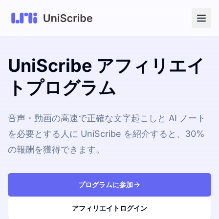
UniScribe アフィリエイ
トプログラム
音声・動画の高速で正確な文字起こしと AI ノート
を必要とする人に UniScribe を紹介すると、30%
の報酬を獲得できます。
プログラムに参加
アフィリエイトログイン