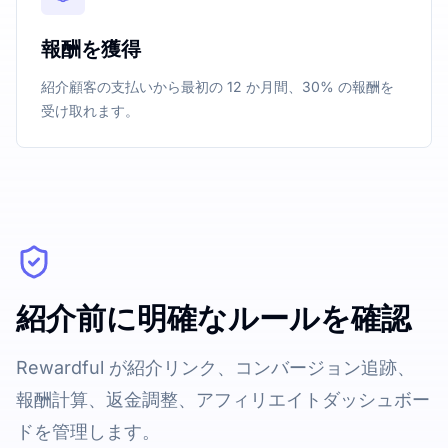
報酬を獲得
紹介顧客の支払いから最初の 12 か月間、30% の報酬を
受け取れます。
紹介前に明確なルールを確認
Rewardful が紹介リンク、コンバージョン追跡、
報酬計算、返金調整、アフィリエイトダッシュボー
ドを管理します。