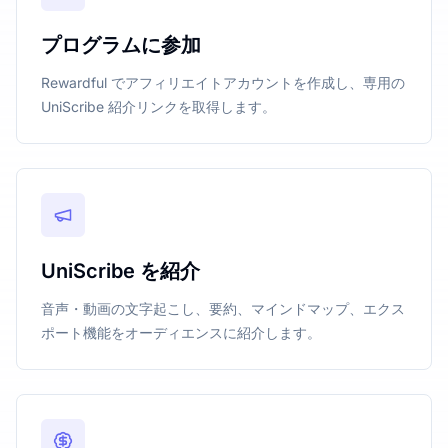
プログラムに参加
Rewardful でアフィリエイトアカウントを作成し、専用の
UniScribe 紹介リンクを取得します。
UniScribe を紹介
音声・動画の文字起こし、要約、マインドマップ、エクス
ポート機能をオーディエンスに紹介します。