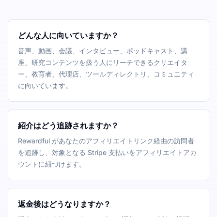
どんな人に向いていますか？
音声、動画、会議、インタビュー、ポッドキャスト、講
座、研究コンテンツを扱う人にリーチできるクリエイタ
ー、教育者、代理店、ツールディレクトリ、コミュニティ
に向いています。
紹介はどう追跡されますか？
Rewardful があなたのアフィリエイトリンク経由の訪問者
を追跡し、対象となる Stripe 支払いをアフィリエイトアカ
ウントに紐づけます。
返金後はどうなりますか？