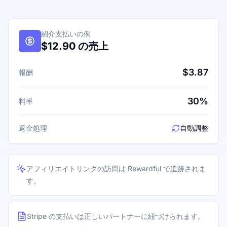
紹介支払いの例
$12.90 の売上
$3.87
報酬
30%
料率
返金処理
自動調整
アフィリエイトリンクの訪問は Rewardful で追跡されま
す。
Stripe の支払いは正しいパートナーに紐づけられます。