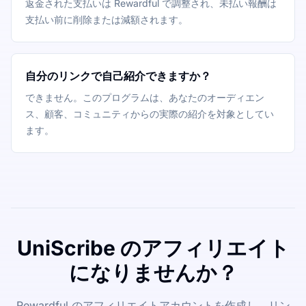
返金された支払いは Rewardful で調整され、未払い報酬は
支払い前に削除または減額されます。
自分のリンクで自己紹介できますか？
できません。このプログラムは、あなたのオーディエン
ス、顧客、コミュニティからの実際の紹介を対象としてい
ます。
UniScribe のアフィリエイト
になりませんか？
Rewardful のアフィリエイトアカウントを作成し、リン