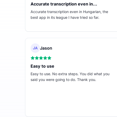
Accurate transcription even in…
Accurate transcription even in Hungarian, the
best app in its league I have tried so far.
Jason
JA
Easy to use
Easy to use. No extra steps. You did what you
said you were going to do. Thank you.