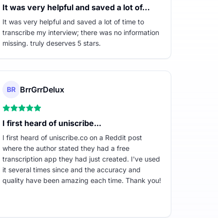
It was very helpful and saved a lot of…
It was very helpful and saved a lot of time to
transcribe my interview; there was no information
missing. truly deserves 5 stars.
BrrGrrDelux
BR
I first heard of uniscribe...
I first heard of uniscribe.co on a Reddit post
where the author stated they had a free
transcription app they had just created. I've used
it several times since and the accuracy and
quality have been amazing each time. Thank you!