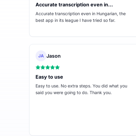
Accurate transcription even in…
Accurate transcription even in Hungarian, the
best app in its league I have tried so far.
Jason
JA
Easy to use
Easy to use. No extra steps. You did what you
said you were going to do. Thank you.