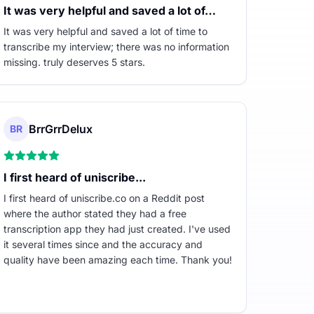
It was very helpful and saved a lot of…
It was very helpful and saved a lot of time to
transcribe my interview; there was no information
missing. truly deserves 5 stars.
BrrGrrDelux
BR
I first heard of uniscribe...
I first heard of uniscribe.co on a Reddit post
where the author stated they had a free
transcription app they had just created. I've used
it several times since and the accuracy and
quality have been amazing each time. Thank you!