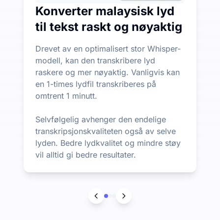
Konverter malaysisk lyd
til tekst raskt og nøyaktig
Drevet av en optimalisert stor Whisper-
modell, kan den transkribere lyd
raskere og mer nøyaktig. Vanligvis kan
en 1-times lydfil transkriberes på
omtrent 1 minutt.
Selvfølgelig avhenger den endelige
transkripsjonskvaliteten også av selve
lyden. Bedre lydkvalitet og mindre støy
vil alltid gi bedre resultater.