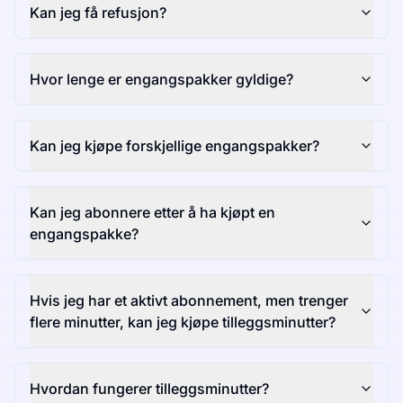
Kan jeg få refusjon?
Hvor lenge er engangspakker gyldige?
Kan jeg kjøpe forskjellige engangspakker?
Kan jeg abonnere etter å ha kjøpt en
engangspakke?
Hvis jeg har et aktivt abonnement, men trenger
flere minutter, kan jeg kjøpe tilleggsminutter?
Hvordan fungerer tilleggsminutter?