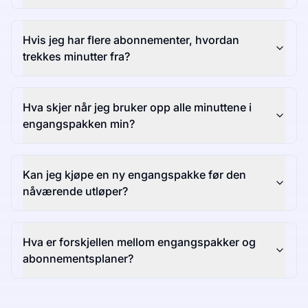
Hvis jeg har flere abonnementer, hvordan
trekkes minutter fra?
Hva skjer når jeg bruker opp alle minuttene i
engangspakken min?
Kan jeg kjøpe en ny engangspakke før den
nåværende utløper?
Hva er forskjellen mellom engangspakker og
abonnementsplaner?