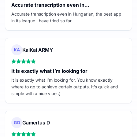
Accurate transcription even in…
Accurate transcription even in Hungarian, the best app
in its league I have tried so far.
KaiKai ARMY
KA
It is exactly what I’m looking for
It is exactly what I’m looking for. You know exactly
where to go to achieve certain outputs. It’s quick and
simple with a nice vibe :)
Gamertus D
GD