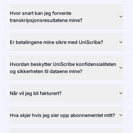
Hvor snart kan jeg forvente
transkripsjonsresultatene mine?
Er betalingene mine sikre med UniScribe?
Hvordan beskytter UniScribe konfidensialiteten
og sikkerheten til dataene mine?
Når vil jeg bli fakturert?
Hva skjer hvis jeg sier opp abonnementet mitt?