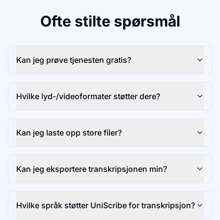
Ofte stilte spørsmål
Kan jeg prøve tjenesten gratis?
Hvilke lyd-/videoformater støtter dere?
Kan jeg laste opp store filer?
Kan jeg eksportere transkripsjonen min?
Hvilke språk støtter UniScribe for transkripsjon?