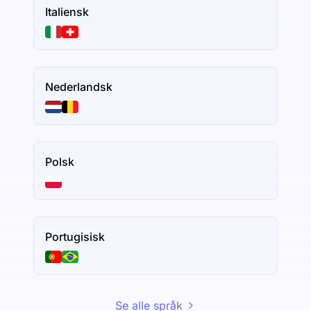
Italiensk
Nederlandsk
Polsk
Portugisisk
Se alle språk