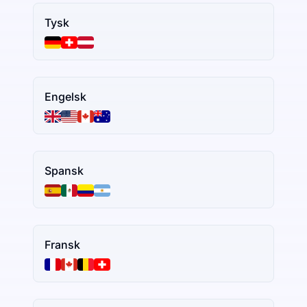
Tysk
Engelsk
Spansk
Fransk