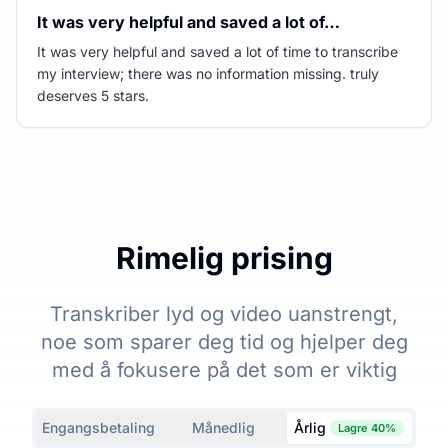
It was very helpful and saved a lot of…
It was very helpful and saved a lot of time to transcribe
my interview; there was no information missing. truly
deserves 5 stars.
Rimelig prising
Transkriber lyd og video uanstrengt,
noe som sparer deg tid og hjelper deg
med å fokusere på det som er viktig
Engangsbetaling
Månedlig
Årlig
Lagre 40%