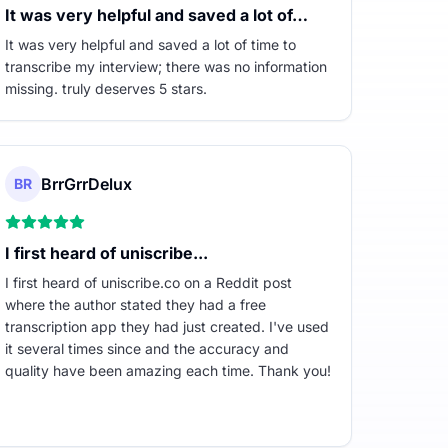
It was very helpful and saved a lot of…
It was very helpful and saved a lot of time to
transcribe my interview; there was no information
missing. truly deserves 5 stars.
BrrGrrDelux
BR
I first heard of uniscribe...
I first heard of uniscribe.co on a Reddit post
where the author stated they had a free
transcription app they had just created. I've used
it several times since and the accuracy and
quality have been amazing each time. Thank you!