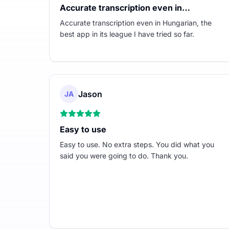
Accurate transcription even in…
Accurate transcription even in Hungarian, the
best app in its league I have tried so far.
Jason
JA
Easy to use
Easy to use. No extra steps. You did what you
said you were going to do. Thank you.