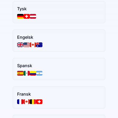
Tysk
Engelsk
Spansk
Fransk