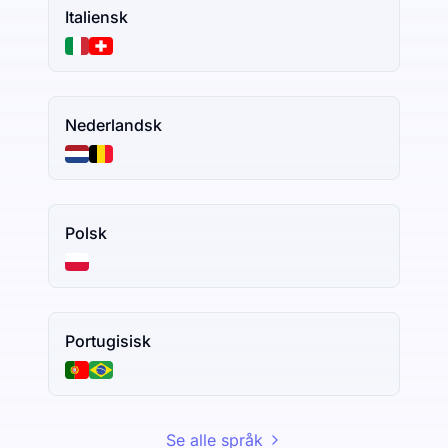
Italiensk
Nederlandsk
Polsk
Portugisisk
Se alle språk