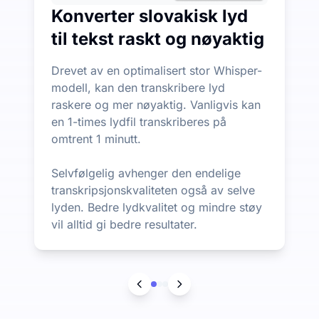
Konverter slovakisk lyd
til tekst raskt og nøyaktig
Drevet av en optimalisert stor Whisper-
modell, kan den transkribere lyd
raskere og mer nøyaktig. Vanligvis kan
en 1-times lydfil transkriberes på
omtrent 1 minutt.
Selvfølgelig avhenger den endelige
transkripsjonskvaliteten også av selve
lyden. Bedre lydkvalitet og mindre støy
vil alltid gi bedre resultater.