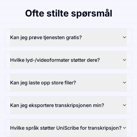
Ofte stilte spørsmål
Kan jeg prøve tjenesten gratis?
Hvilke lyd-/videoformater støtter dere?
Kan jeg laste opp store filer?
Kan jeg eksportere transkripsjonen min?
Hvilke språk støtter UniScribe for transkripsjon?