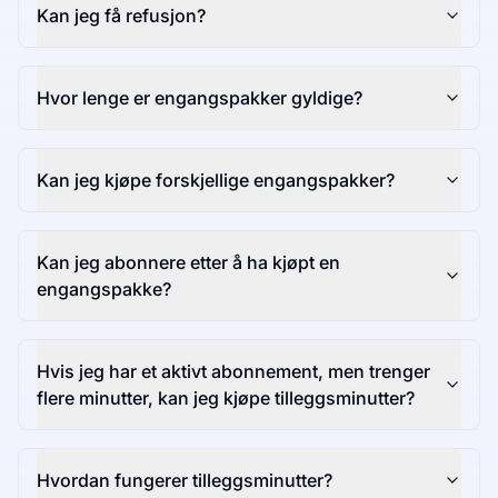
Kan jeg få refusjon?
Hvor lenge er engangspakker gyldige?
Kan jeg kjøpe forskjellige engangspakker?
Kan jeg abonnere etter å ha kjøpt en
engangspakke?
Hvis jeg har et aktivt abonnement, men trenger
flere minutter, kan jeg kjøpe tilleggsminutter?
Hvordan fungerer tilleggsminutter?