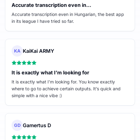
Accurate transcription even in…
Accurate transcription even in Hungarian, the best app
in its league I have tried so far.
KaiKai ARMY
KA
It is exactly what I’m looking for
It is exactly what I’m looking for. You know exactly
where to go to achieve certain outputs. It’s quick and
simple with a nice vibe :)
Gamertus D
GD