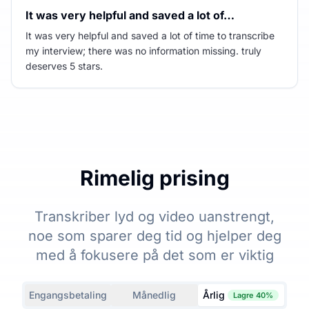
It was very helpful and saved a lot of…
It was very helpful and saved a lot of time to transcribe
my interview; there was no information missing. truly
deserves 5 stars.
Rimelig prising
Transkriber lyd og video uanstrengt,
noe som sparer deg tid og hjelper deg
med å fokusere på det som er viktig
Engangsbetaling
Månedlig
Årlig
Lagre 40%