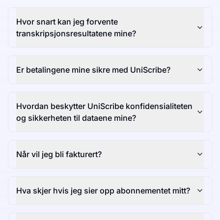
Hvor snart kan jeg forvente
transkripsjonsresultatene mine?
Er betalingene mine sikre med UniScribe?
Hvordan beskytter UniScribe konfidensialiteten
og sikkerheten til dataene mine?
Når vil jeg bli fakturert?
Hva skjer hvis jeg sier opp abonnementet mitt?