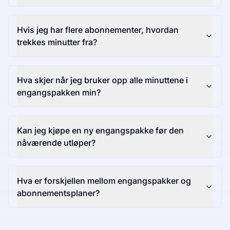
Hvis jeg har flere abonnementer, hvordan
trekkes minutter fra?
Hva skjer når jeg bruker opp alle minuttene i
engangspakken min?
Kan jeg kjøpe en ny engangspakke før den
nåværende utløper?
Hva er forskjellen mellom engangspakker og
abonnementsplaner?