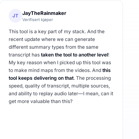
JayTheRainmaker
JT
Verifisert kjøper
This tool is a key part of my stack. And the
recent update where we can generate
different summary types from the same
transcript has
taken the tool to another level
!
My key reason when I picked up this tool was
to make mind maps from the videos. And
this
tool keeps delivering on that
. The processing
speed, quality of transcript, multiple sources,
and ability to replay audio later—I mean, can it
get more valuable than this?