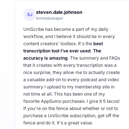
steven.dale.johnson
SJ
Innholdsskaper
UniScribe has become a part of my daily
workflow, and I believe it should be in every
content creators' toolbox. It's the
best
transcription tool I've ever used
.
The
accuracy is amazing
. The summary and FAQs
that it creates with every transcription was a
nice surprise, they allow me to actually create
a valuable add-on to every podcast and video
summary I upload to my membership site in
not time at all. This has been one of my
favorite AppSumo purchases. I give it 5 tacos!
If you're on the fence about whether or not to
purchase a UniScribe subscription, get off the
fence and do it. It's a great value.