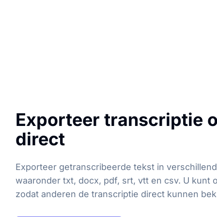
Exporteer transcriptie o
direct
Exporteer getranscribeerde tekst in verschillend
waaronder txt, docx, pdf, srt, vtt en csv. U kunt 
zodat anderen de transcriptie direct kunnen bek