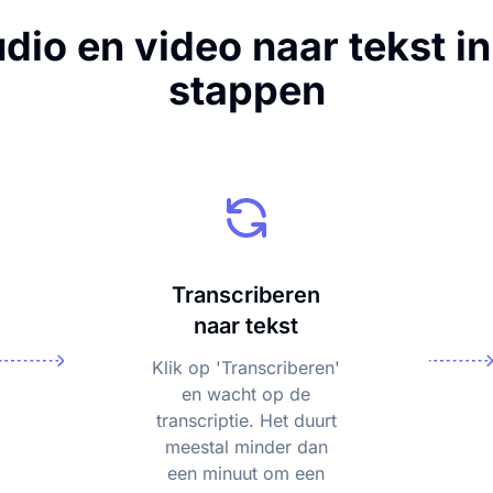
dio en video naar tekst i
stappen
Transcriberen
naar tekst
Klik op 'Transcriberen'
en wacht op de
transcriptie. Het duurt
meestal minder dan
een minuut om een