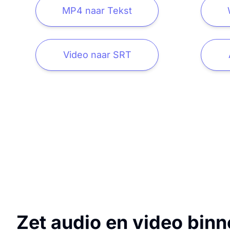
MP4 naar Tekst
Video naar SRT
Zet audio en video binn