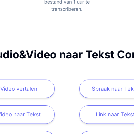
bestand van 1 uur te
transcriberen.
dio&Video naar Tekst Co
Video vertalen
Spraak naar Tek
ideo naar Tekst
Link naar Teks