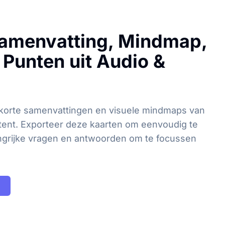
amenvatting, Mindmap,
 Punten uit Audio &
korte samenvattingen en visuele mindmaps van
tent. Exporteer deze kaarten om eenvoudig te
ngrijke vragen en antwoorden om te focussen