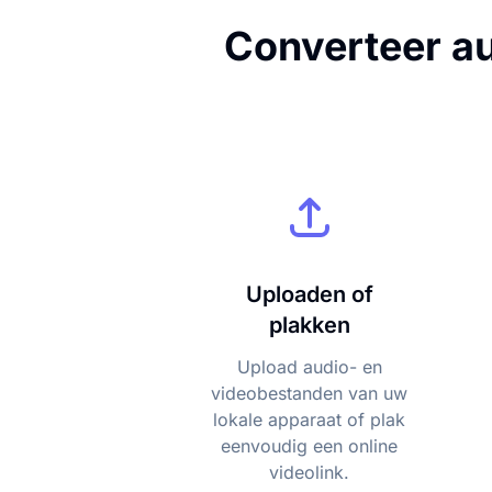
Converteer au
Uploaden of
plakken
Upload audio- en
videobestanden van uw
lokale apparaat of plak
eenvoudig een online
videolink.