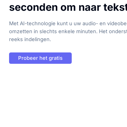
seconden om naar teks
Met AI-technologie kunt u uw audio- en videobe
omzetten in slechts enkele minuten. Het onders
reeks indelingen.
Probeer het gratis