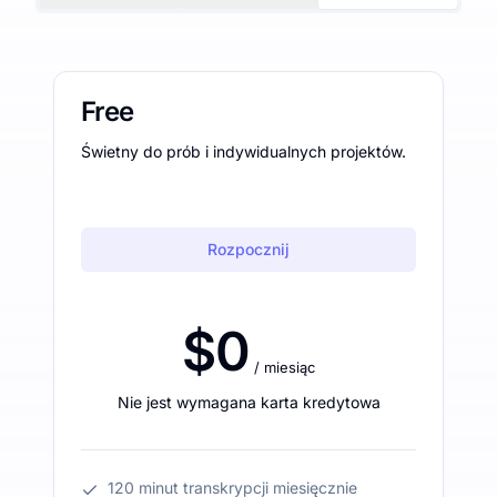
Free
Świetny do prób i indywidualnych projektów.
Rozpocznij
$0
/ miesiąc
Nie jest wymagana karta kredytowa
120 minut transkrypcji miesięcznie