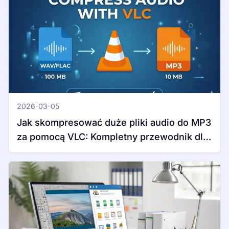
2026-03-05
Jak skompresować duże pliki audio do MP3
za pomocą VLC: Kompletny przewodnik dla
Windows i Mac