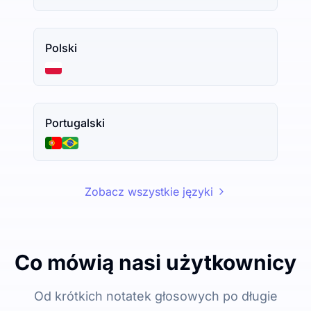
Polski
Portugalski
Zobacz wszystkie języki
Co mówią nasi użytkownicy
Od krótkich notatek głosowych po długie