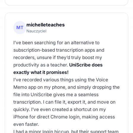
michelleteaches
MT
Nauczyciel
I’ve been searching for an alternative to
subscription-based transcription apps and
recorders, unsure if they’d truly boost my
productivity as a teacher.
UniScribe does
exactly what it promises!
I’ve recorded various things using the Voice
Memo app on my phone, and simply dropping the
file into UniScribe gives me a seamless
transcription. I can file it, export it, and move on
quickly. I’ve even created a shortcut on my
iPhone for direct Chrome login, making access
even faster.
I had a minor login hiccup, but their support team