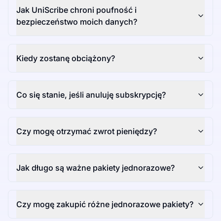
Jak UniScribe chroni poufność i
bezpieczeństwo moich danych?
Kiedy zostanę obciążony?
Co się stanie, jeśli anuluję subskrypcję?
Czy mogę otrzymać zwrot pieniędzy?
Jak długo są ważne pakiety jednorazowe?
Czy mogę zakupić różne jednorazowe pakiety?