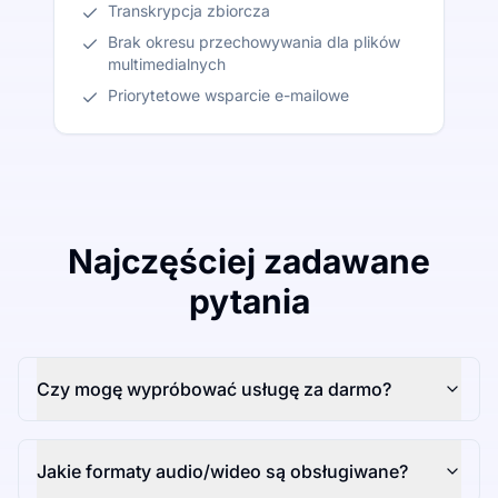
Transkrypcja zbiorcza
Brak okresu przechowywania dla plików
multimedialnych
Priorytetowe wsparcie e-mailowe
Najczęściej zadawane
pytania
Czy mogę wypróbować usługę za darmo?
Jakie formaty audio/wideo są obsługiwane?