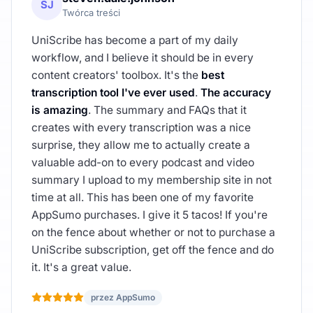
SJ
Twórca treści
UniScribe has become a part of my daily
workflow, and I believe it should be in every
content creators' toolbox. It's the
best
transcription tool I've ever used
.
The accuracy
is amazing
. The summary and FAQs that it
creates with every transcription was a nice
surprise, they allow me to actually create a
valuable add-on to every podcast and video
summary I upload to my membership site in not
time at all. This has been one of my favorite
AppSumo purchases. I give it 5 tacos! If you're
on the fence about whether or not to purchase a
UniScribe subscription, get off the fence and do
it. It's a great value.
przez AppSumo