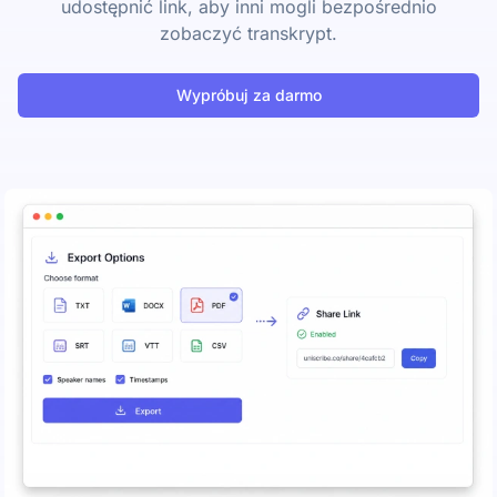
udostępnić link, aby inni mogli bezpośrednio
zobaczyć transkrypt.
Wypróbuj za darmo