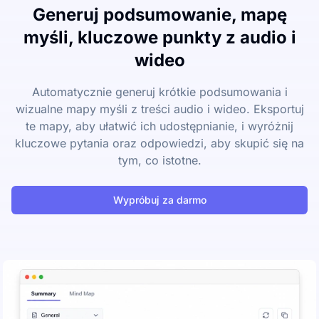
Generuj podsumowanie, mapę
myśli, kluczowe punkty z audio i
wideo
Automatycznie generuj krótkie podsumowania i
wizualne mapy myśli z treści audio i wideo. Eksportuj
te mapy, aby ułatwić ich udostępnianie, i wyróżnij
kluczowe pytania oraz odpowiedzi, aby skupić się na
tym, co istotne.
Wypróbuj za darmo