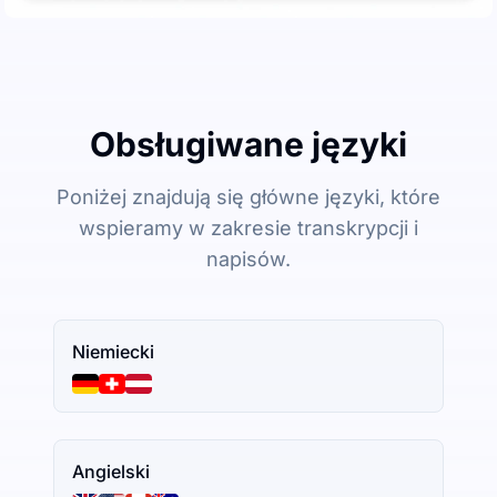
Obsługiwane języki
Poniżej znajdują się główne języki, które
wspieramy w zakresie transkrypcji i
napisów.
Niemiecki
Angielski