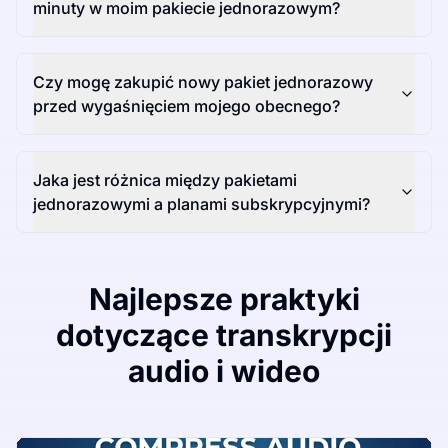
minuty w moim pakiecie jednorazowym?
Czy mogę zakupić nowy pakiet jednorazowy
przed wygaśnięciem mojego obecnego?
Jaka jest różnica między pakietami
jednorazowymi a planami subskrypcyjnymi?
Najlepsze praktyki
dotyczące transkrypcji
audio i wideo