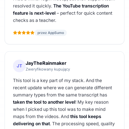
resolved it quickly.
The YouTube transcription
feature is next-level
– perfect for quick content
checks as a teacher.
przez AppSumo
JayTheRainmaker
JT
Zweryfikowany kupujący
This tool is a key part of my stack. And the
recent update where we can generate different
summary types from the same transcript has
taken the tool to another level
! My key reason
when I picked up this tool was to make mind
maps from the videos. And
this tool keeps
delivering on that
. The processing speed, quality