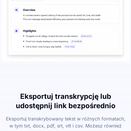
Eksportuj transkrypcję lub
udostępnij link bezpośrednio
Eksportuj transkrybowany tekst w różnych formatach,
w tym txt, docx, pdf, srt, vtt i csv. Możesz również