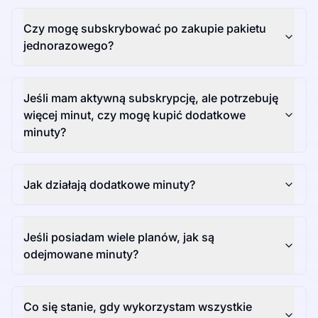
Czy mogę subskrybować po zakupie pakietu
jednorazowego?
Jeśli mam aktywną subskrypcję, ale potrzebuję
więcej minut, czy mogę kupić dodatkowe
minuty?
Jak działają dodatkowe minuty?
Jeśli posiadam wiele planów, jak są
odejmowane minuty?
Co się stanie, gdy wykorzystam wszystkie