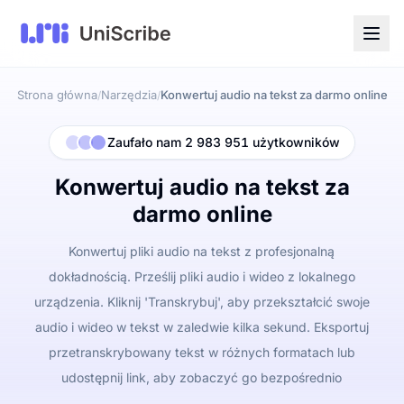
Strona główna
Narzędzia
Konwertuj audio na tekst za darmo online
/
/
Zaufało nam 2 983 951 użytkowników
Konwertuj audio na tekst za
darmo online
Konwertuj pliki audio na tekst z profesjonalną
dokładnością. Prześlij pliki audio i wideo z lokalnego
urządzenia. Kliknij 'Transkrybuj', aby przekształcić swoje
audio i wideo w tekst w zaledwie kilka sekund. Eksportuj
przetranskrybowany tekst w różnych formatach lub
udostępnij link, aby zobaczyć go bezpośrednio