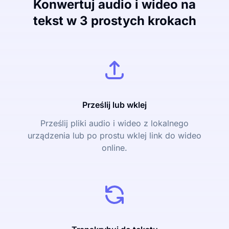
Konwertuj audio i wideo na
tekst w 3 prostych krokach
Prześlij lub wklej
Prześlij pliki audio i wideo z lokalnego
urządzenia lub po prostu wklej link do wideo
online.