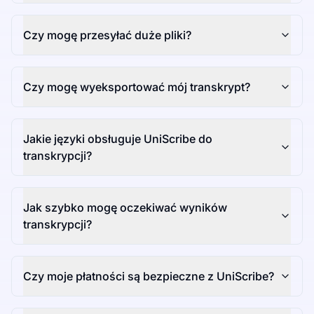
Czy mogę przesyłać duże pliki?
Czy mogę wyeksportować mój transkrypt?
Jakie języki obsługuje UniScribe do
transkrypcji?
Jak szybko mogę oczekiwać wyników
transkrypcji?
Czy moje płatności są bezpieczne z UniScribe?