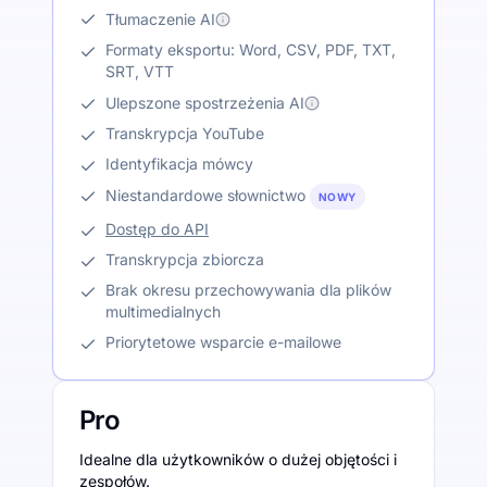
Tłumaczenie AI
Formaty eksportu: Word, CSV, PDF, TXT,
SRT, VTT
Ulepszone spostrzeżenia AI
Transkrypcja YouTube
Identyfikacja mówcy
Niestandardowe słownictwo
NOWY
Dostęp do API
Transkrypcja zbiorcza
Brak okresu przechowywania dla plików
multimedialnych
Priorytetowe wsparcie e-mailowe
Pro
Idealne dla użytkowników o dużej objętości i
zespołów.