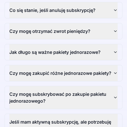
Co się stanie, jeśli anuluję subskrypcję?
Czy mogę otrzymać zwrot pieniędzy?
Jak długo są ważne pakiety jednorazowe?
Czy mogę zakupić różne jednorazowe pakiety?
Czy mogę subskrybować po zakupie pakietu
jednorazowego?
Jeśli mam aktywną subskrypcję, ale potrzebuję