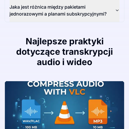
Jaka jest różnica między pakietami
jednorazowymi a planami subskrypcyjnymi?
Najlepsze praktyki
dotyczące transkrypcji
audio i wideo