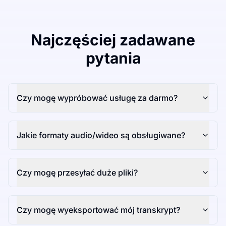
Najczęściej zadawane
pytania
Czy mogę wypróbować usługę za darmo?
Jakie formaty audio/wideo są obsługiwane?
Czy mogę przesyłać duże pliki?
Czy mogę wyeksportować mój transkrypt?