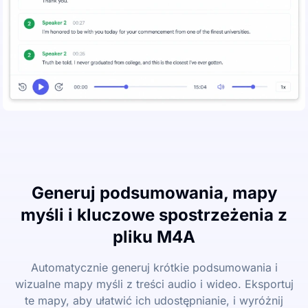
Generuj podsumowania, mapy
myśli i kluczowe spostrzeżenia z
pliku M4A
Automatycznie generuj krótkie podsumowania i
wizualne mapy myśli z treści audio i wideo. Eksportuj
te mapy, aby ułatwić ich udostępnianie, i wyróżnij