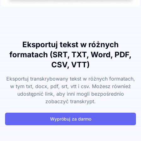
Eksportuj tekst w różnych
formatach (SRT, TXT, Word, PDF,
CSV, VTT)
Eksportuj transkrybowany tekst w różnych formatach,
w tym txt, docx, pdf, srt, vtt i csv. Możesz również
udostępnić link, aby inni mogli bezpośrednio
zobaczyć transkrypt.
Wypróbuj za darmo