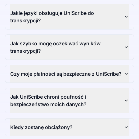
Jakie języki obsługuje UniScribe do
transkrypcji?
Jak szybko mogę oczekiwać wyników
transkrypcji?
Czy moje płatności są bezpieczne z UniScribe?
Jak UniScribe chroni poufność i
bezpieczeństwo moich danych?
Kiedy zostanę obciążony?