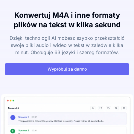
Konwertuj M4A i inne formaty
plików na tekst w kilka sekund
Dzięki technologii AI możesz szybko przekształcić
swoje pliki audio i wideo w tekst w zaledwie kilka
minut. Obsługuje 63 języki i szereg formatów.
Wypróbuj za darmo