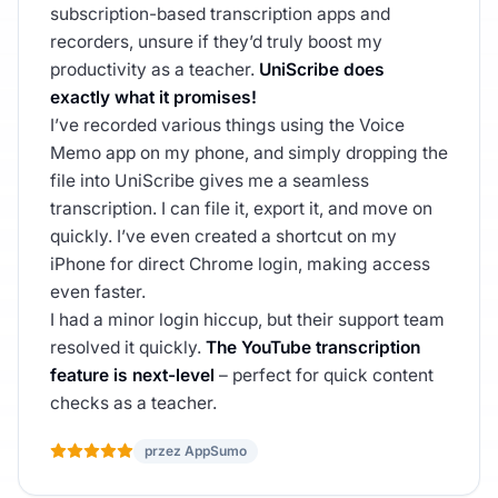
subscription-based transcription apps and
recorders, unsure if they’d truly boost my
productivity as a teacher.
UniScribe does
exactly what it promises!
I’ve recorded various things using the Voice
Memo app on my phone, and simply dropping the
file into UniScribe gives me a seamless
transcription. I can file it, export it, and move on
quickly. I’ve even created a shortcut on my
iPhone for direct Chrome login, making access
even faster.
I had a minor login hiccup, but their support team
resolved it quickly.
The YouTube transcription
feature is next-level
– perfect for quick content
checks as a teacher.
przez AppSumo