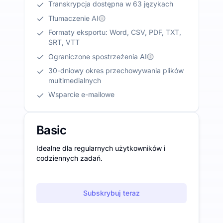
Transkrypcja dostępna w 63 językach
Tłumaczenie AI
Formaty eksportu: Word, CSV, PDF, TXT,
SRT, VTT
Ograniczone spostrzeżenia AI
30-dniowy okres przechowywania plików
multimedialnych
Wsparcie e-mailowe
Basic
Idealne dla regularnych użytkowników i
codziennych zadań.
Subskrybuj teraz