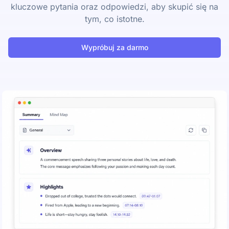
kluczowe pytania oraz odpowiedzi, aby skupić się na
tym, co istotne.
Wypróbuj za darmo