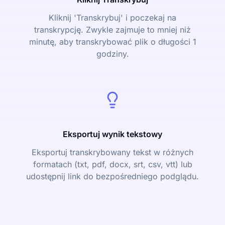
Kliknij 'Transkrybuj' i poczekaj na
transkrypcję. Zwykle zajmuje to mniej niż
minutę, aby transkrybować plik o długości 1
godziny.
Eksportuj wynik tekstowy
Eksportuj transkrybowany tekst w różnych
formatach (txt, pdf, docx, srt, csv, vtt) lub
udostępnij link do bezpośredniego podglądu.