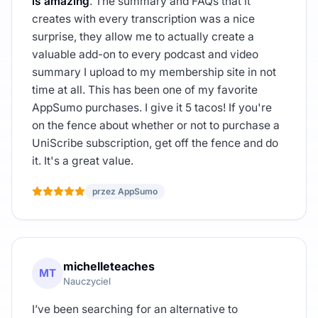
is amazing
. The summary and FAQs that it
creates with every transcription was a nice
surprise, they allow me to actually create a
valuable add-on to every podcast and video
summary I upload to my membership site in not
time at all. This has been one of my favorite
AppSumo purchases. I give it 5 tacos! If you're
on the fence about whether or not to purchase a
UniScribe subscription, get off the fence and do
it. It's a great value.
przez AppSumo
michelleteaches
MT
Nauczyciel
I’ve been searching for an alternative to