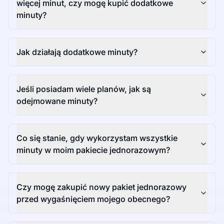
więcej minut, czy mogę kupić dodatkowe
minuty?
Jak działają dodatkowe minuty?
Jeśli posiadam wiele planów, jak są
odejmowane minuty?
Co się stanie, gdy wykorzystam wszystkie
minuty w moim pakiecie jednorazowym?
Czy mogę zakupić nowy pakiet jednorazowy
przed wygaśnięciem mojego obecnego?