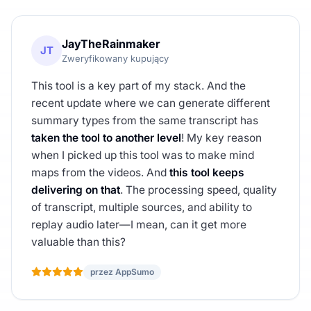
JayTheRainmaker
JT
Zweryfikowany kupujący
This tool is a key part of my stack. And the
recent update where we can generate different
summary types from the same transcript has
taken the tool to another level
! My key reason
when I picked up this tool was to make mind
maps from the videos. And
this tool keeps
delivering on that
. The processing speed, quality
of transcript, multiple sources, and ability to
replay audio later—I mean, can it get more
valuable than this?
przez AppSumo