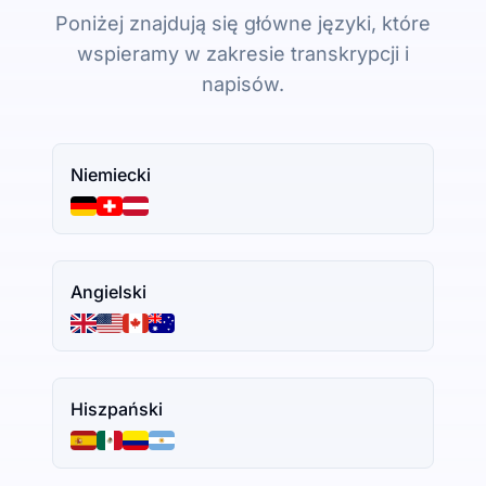
Poniżej znajdują się główne języki, które
wspieramy w zakresie transkrypcji i
napisów.
Niemiecki
Angielski
Hiszpański