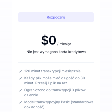
Rozpocznij
$0
/ miesiąc
Nie jest wymagana karta kredytowa
120 minut transkrypcji miesięcznie
Każdy plik może mieć długość do 30
minut. Prześlij 1 plik na raz.
Ograniczono do transkrypcji 3 plików
dziennie
Model transkrypcyjny Basic (standardowa
dokładność)