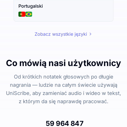
Portugalski
Zobacz wszystkie języki
Co mówią nasi użytkownicy
Od krótkich notatek głosowych po długie
nagrania — ludzie na całym świecie używają
UniScribe, aby zamieniać audio i wideo w tekst,
z którym da się naprawdę pracować.
59 964 847