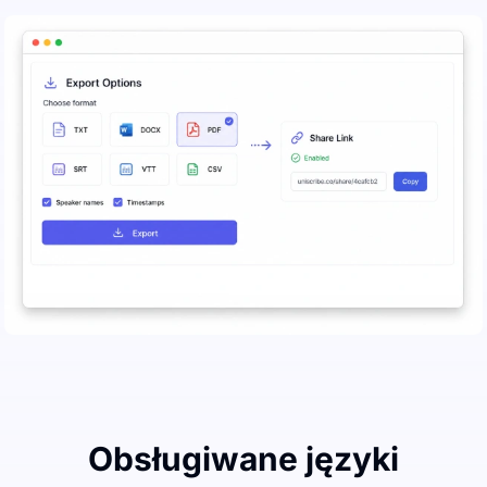
Obsługiwane języki