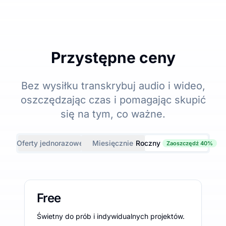
Przystępne ceny
Bez wysiłku transkrybuj audio i wideo,
oszczędzając czas i pomagając skupić
się na tym, co ważne.
Oferty jednorazowe
Miesięcznie
Roczny
Zaoszczędź 40%
Free
Świetny do prób i indywidualnych projektów.