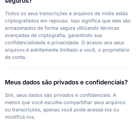
seguros?
Todos os seus transcrições e arquivos de mídia estão
criptografados em repouso. Isso significa que eles são
armazenados de forma segura utilizando técnicas
avançadas de criptografia, garantindo sua
confidencialidade e privacidade. O acesso aos seus
arquivos é estritamente limitado a você, o proprietário
da conta.
Meus dados são privados e confidenciais?
Sim, seus dados são privados e confidenciais. A
menos que você escolha compartilhar seus arquivos
ou transcrições, apenas você pode acessá-los ou
modificá-los.