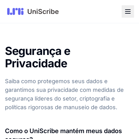
Segurança e
Privacidade
Saiba como protegemos seus dados e
garantimos sua privacidade com medidas de
segurança líderes do setor, criptografia e
políticas rigorosas de manuseio de dados.
Como o UniScribe mantém meus dados