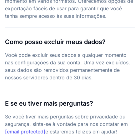
momento em vários formatos. Oferecemos opções de
exportação fáceis de usar para garantir que você
tenha sempre acesso às suas informações.
Como posso excluir meus dados?
Você pode excluir seus dados a qualquer momento
nas configurações da sua conta. Uma vez excluídos,
seus dados são removidos permanentemente de
nossos servidores dentro de 30 dias.
E se eu tiver mais perguntas?
Se você tiver mais perguntas sobre privacidade ou
segurança, sinta-se à vontade para nos contatar em
[email protected]
e estaremos felizes em ajudar!