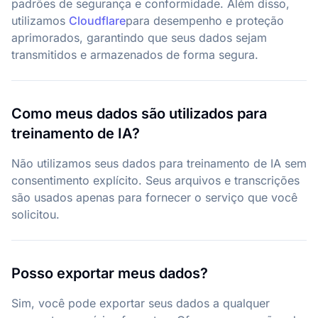
padrões de segurança e conformidade. Além disso,
utilizamos
Cloudflare
para desempenho e proteção
aprimorados, garantindo que seus dados sejam
transmitidos e armazenados de forma segura.
Como meus dados são utilizados para
treinamento de IA?
Não utilizamos seus dados para treinamento de IA sem
consentimento explícito. Seus arquivos e transcrições
são usados apenas para fornecer o serviço que você
solicitou.
Posso exportar meus dados?
Sim, você pode exportar seus dados a qualquer