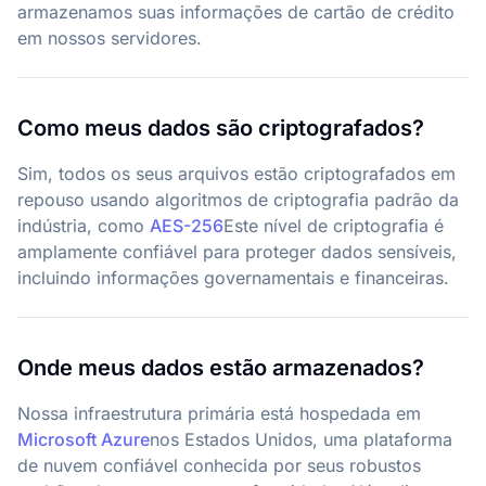
armazenamos suas informações de cartão de crédito
em nossos servidores.
Como meus dados são criptografados?
Sim, todos os seus arquivos estão criptografados em
repouso usando algoritmos de criptografia padrão da
indústria, como
AES-256
Este nível de criptografia é
amplamente confiável para proteger dados sensíveis,
incluindo informações governamentais e financeiras.
Onde meus dados estão armazenados?
Nossa infraestrutura primária está hospedada em
Microsoft Azure
nos Estados Unidos, uma plataforma
de nuvem confiável conhecida por seus robustos