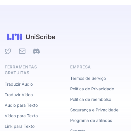
Twitter
Email
Discord
FERRAMENTAS
EMPRESA
GRATUITAS
Termos de Serviço
Traduzir Áudio
Política de Privacidade
Traduzir Vídeo
Política de reembolso
Áudio para Texto
Segurança e Privacidade
Vídeo para Texto
Programa de afiliados
Link para Texto
Suporte