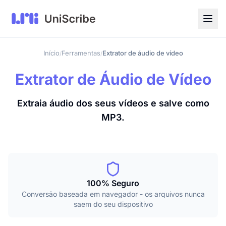
Início
Ferramentas
Extrator de áudio de vídeo
/
/
Extrator de Áudio de Vídeo
Extraia áudio dos seus vídeos e salve como
MP3.
100% Seguro
Conversão baseada em navegador - os arquivos nunca
saem do seu dispositivo