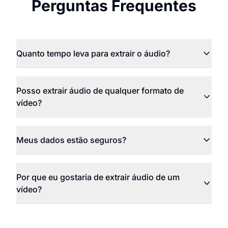
Perguntas Frequentes
Quanto tempo leva para extrair o áudio?
Posso extrair áudio de qualquer formato de
vídeo?
Meus dados estão seguros?
Por que eu gostaria de extrair áudio de um
vídeo?