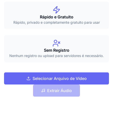
Rápido e Gratuito
Rápido, privado e completamente gratuito para usar
Sem Registro
Nenhum registro ou upload para servidores é necessário.
Selecionar Arquivo de Vídeo
Extrair Áudio