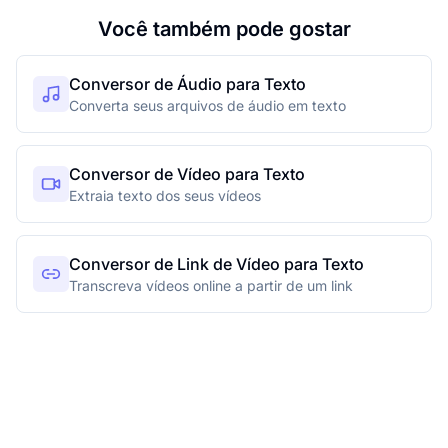
Você também pode gostar
Conversor de Áudio para Texto
Converta seus arquivos de áudio em texto
Conversor de Vídeo para Texto
Extraia texto dos seus vídeos
Conversor de Link de Vídeo para Texto
Transcreva vídeos online a partir de um link