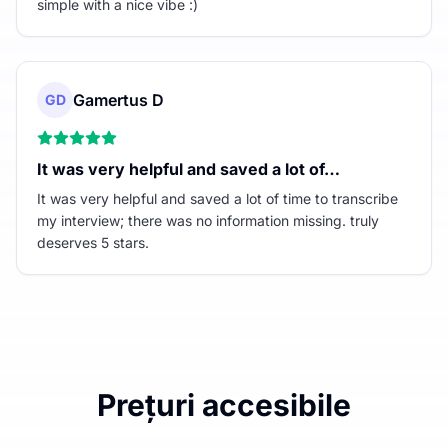
simple with a nice vibe :)
Gamertus D
GD
It was very helpful and saved a lot of…
It was very helpful and saved a lot of time to transcribe
my interview; there was no information missing. truly
deserves 5 stars.
Prețuri accesibile