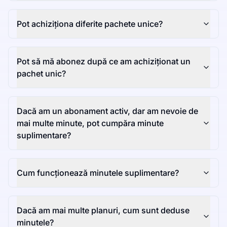
Pot achiziționa diferite pachete unice?
Pot să mă abonez după ce am achiziționat un
pachet unic?
Dacă am un abonament activ, dar am nevoie de
mai multe minute, pot cumpăra minute
suplimentare?
Cum funcționează minutele suplimentare?
Dacă am mai multe planuri, cum sunt deduse
minutele?