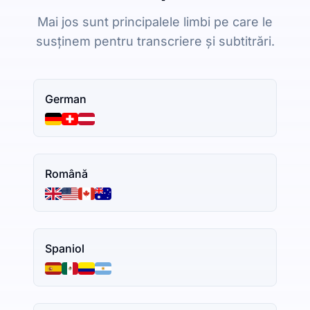
Mai jos sunt principalele limbi pe care le
susținem pentru transcriere și subtitrări.
German
Română
Spaniol