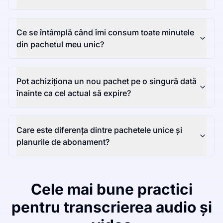
Ce se întâmplă când îmi consum toate minutele
din pachetul meu unic?
Pot achiziționa un nou pachet pe o singură dată
înainte ca cel actual să expire?
Care este diferența dintre pachetele unice și
planurile de abonament?
Cele mai bune practici
pentru transcrierea audio și