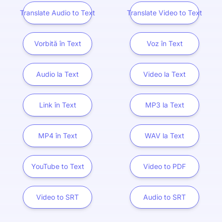
Translate Audio to Text
Translate Video to Text
Vorbită în Text
Voz în Text
Audio la Text
Video la Text
Link în Text
MP3 la Text
MP4 în Text
WAV la Text
YouTube to Text
Video to PDF
Video to SRT
Audio to SRT