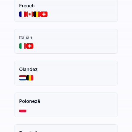
French
Italian
Olandez
Poloneză