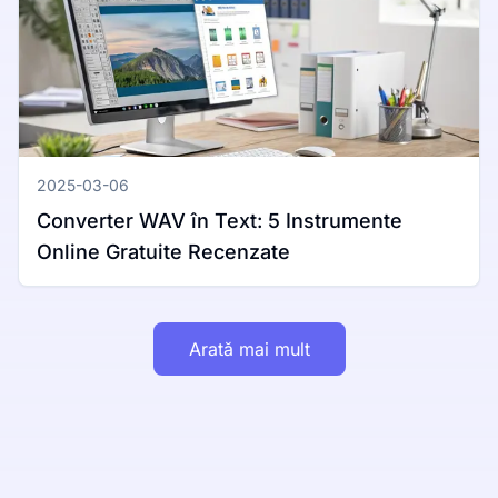
2025-03-06
Converter WAV în Text: 5 Instrumente
Online Gratuite Recenzate
Arată mai mult