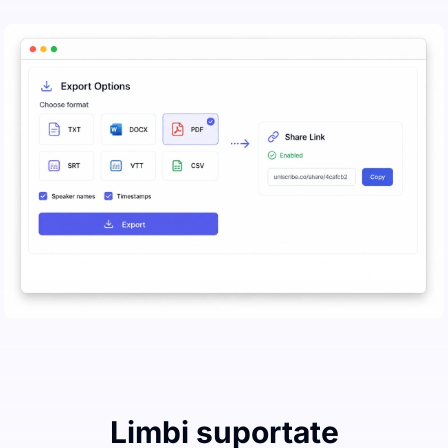
Limbi suportate