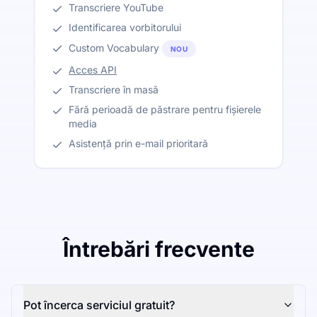
Transcriere YouTube
Identificarea vorbitorului
Custom Vocabulary
NOU
Acces API
Transcriere în masă
Fără perioadă de păstrare pentru fișierele
media
Asistență prin e-mail prioritară
Întrebări frecvente
Pot încerca serviciul gratuit?