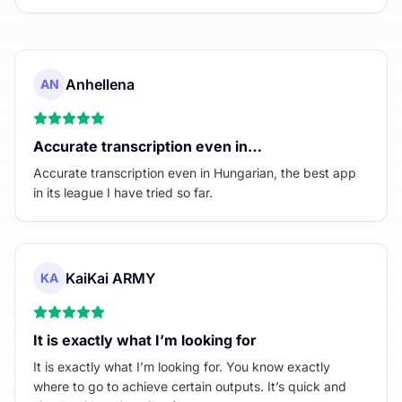
Anhellena
AN
Accurate transcription even in…
Accurate transcription even in Hungarian, the best app
in its league I have tried so far.
KaiKai ARMY
KA
It is exactly what I’m looking for
It is exactly what I’m looking for. You know exactly
where to go to achieve certain outputs. It’s quick and